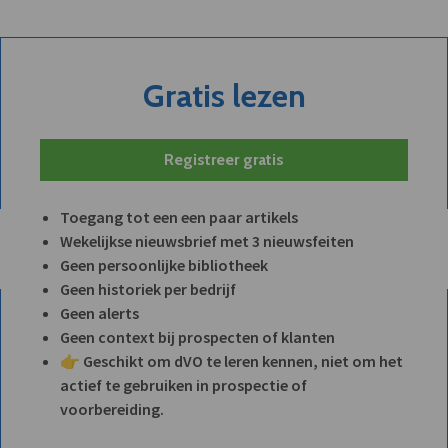
Gratis lezen
Registreer gratis
Toegang tot een een paar artikels
Wekelijkse nieuwsbrief met 3 nieuwsfeiten
Geen persoonlijke bibliotheek
Geen historiek per bedrijf
Geen alerts
Geen context bij prospecten of klanten
👉 Geschikt om dVO te leren kennen, niet om het
actief te gebruiken in prospectie of
voorbereiding.