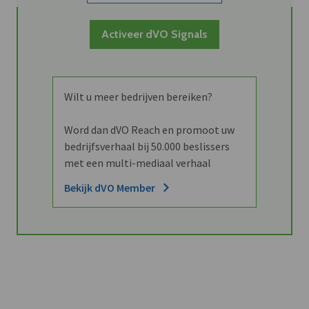
Activeer dVO Signals
Wilt u meer bedrijven bereiken?
Word dan dVO Reach en promoot uw
bedrijfsverhaal bij 50.000 beslissers
met een multi-mediaal verhaal
Bekijk dVO Member