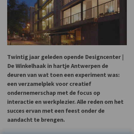
Twintig jaar geleden opende Designcenter |
De Winkelhaak in hartje Antwerpen de
deuren van wat toen een experiment was:
een verzamelplek voor creatief
ondernemerschap met de focus op
interactie en werkplezier. Alle reden om het
succes ervan met een feest onder de
aandacht te brengen.