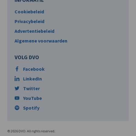
Cookiebeleid
Privacybeleid
Advertentiebeleid
Algemene voorwaarden
VOLG DVO
Facebook
LinkedIn
Twitter
YouTube
Spotify
© 2026 DVO. All rights reserved.