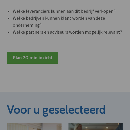
Welke leveranciers kunnen aan dit bedrijf verkopen?
Welke bedrijven kunnen klant worden van deze
onderneming?
Welke partners en adviseurs worden mogelijk relevant?
Plan 20 min inzicht
Voor u geselecteerd