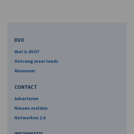
DVO
Wat is dVO?
Ontvang meer leads
Abonneer
CONTACT
Adverteren
Nieuws melden
Netwerken 2.0
INFORMATIE