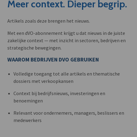
Meer context. Dieper begrip.
Artikels zoals deze brengen het nieuws.
Met een dVO-abonnement krijgt u dat nieuws in de juiste
zakelijke context — met inzicht in sectoren, bedrijven en
strategische bewegingen.
WAAROM BEDRIJVEN DVO GEBRUIKEN
Volledige toegang tot alle artikels en thematische
dossiers met verkoopkansen
Context bij bedrijfsnieuws, investeringen en
benoemingen
Relevant voor ondernemers, managers, beslissers en
medewerkers