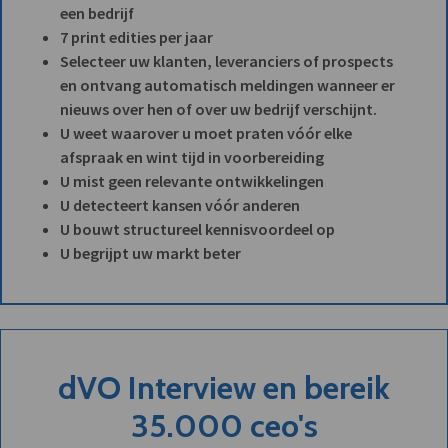
een bedrijf
7 print edities per jaar
Selecteer uw klanten, leveranciers of prospects
en ontvang automatisch meldingen wanneer er
nieuws over hen of over uw bedrijf verschijnt.
U weet waarover u moet praten vóór elke
afspraak en wint tijd in voorbereiding
U mist geen relevante ontwikkelingen
U detecteert kansen vóór anderen
U bouwt structureel kennisvoordeel op
U begrijpt uw markt beter
dVO Interview en bereik
35.000 ceo's