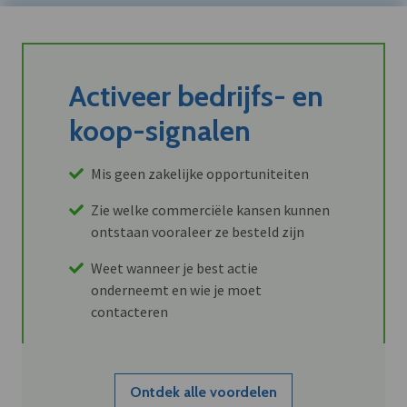
Activeer bedrijfs- en
koop-signalen
Mis geen zakelijke opportuniteiten
Zie welke commerciële kansen kunnen
ontstaan vooraleer ze besteld zijn
Weet wanneer je best actie
onderneemt en wie je moet
contacteren
Ontdek alle voordelen