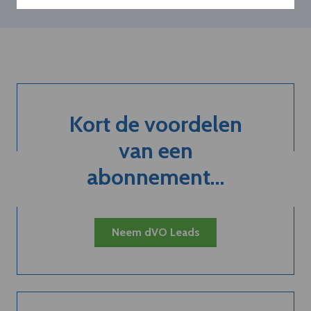
Kort de voordelen
van een
abonnement...
Neem dVO Leads