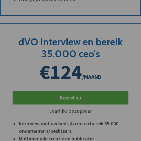
dVO Interview en bereik
35.000 ceo's
€124
/MAAND
Bestel nu
Jaarlijks opzegbaar
Interview met uw bedrijf/ceo en bereik 35.000
ondernemers/beslissers
Multimediale creatie en publicatie