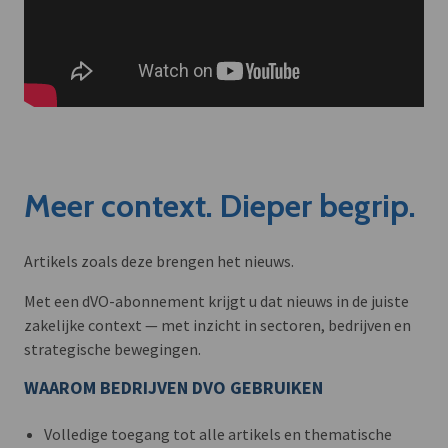
Meer context. Dieper begrip.
Artikels zoals deze brengen het nieuws.
Met een dVO-abonnement krijgt u dat nieuws in de juiste
zakelijke context — met inzicht in sectoren, bedrijven en
strategische bewegingen.
WAAROM BEDRIJVEN DVO GEBRUIKEN
Volledige toegang tot alle artikels en thematische