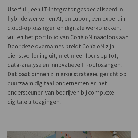
Userfull, een IT-integrator gespecialiseerd in
hybride werken en AI, en Lubon, een expert in
cloud-oplossingen en digitale werkplekken,
vullen het portfolio van ConXioN naadloos aan.
Door deze overnames breidt ConXioN zijn
dienstverlening uit, met meer focus op IoT,
data-analyse en innovatieve IT-oplossingen.
Dat past binnen zijn groeistrategie, gericht op
duurzaam digitaal ondernemen en het
ondersteunen van bedrijven bij complexe
digitale uitdagingen.