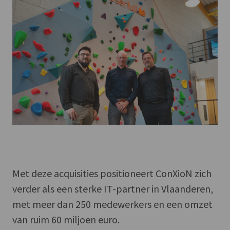
Met deze acquisities positioneert ConXioN zich
verder als een sterke IT-partner in Vlaanderen,
met meer dan 250 medewerkers en een omzet
van ruim 60 miljoen euro.