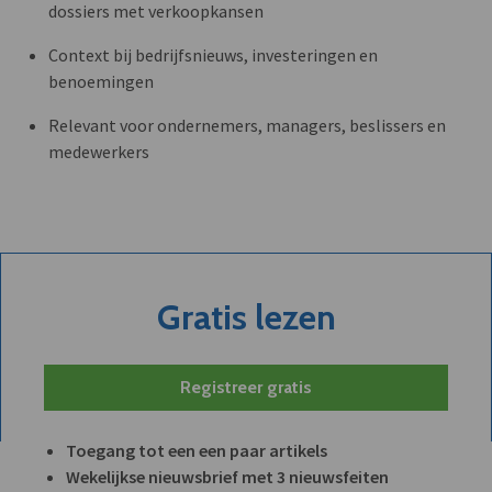
dossiers met verkoopkansen
Context bij bedrijfsnieuws, investeringen en
benoemingen
Relevant voor ondernemers, managers, beslissers en
medewerkers
Gratis lezen
Registreer gratis
Toegang tot een een paar artikels
Wekelijkse nieuwsbrief met 3 nieuwsfeiten