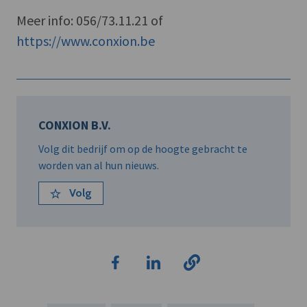
Meer info: 056/73.11.21 of
https://www.conxion.be
CONXION B.V.
Volg dit bedrijf om op de hoogte gebracht te
worden van al hun nieuws.
Volg