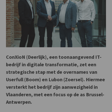
ConXioN (Deerlijk), een toonaangevend IT-
bedrijf in digitale transformatie, zet een
strategische stap met de overnames van
Userfull (Boom) en Lubon (Zoersel). Hiermee
versterkt het bedrijf zijn aanwezigheid in
Vlaanderen, met een focus op de as Brussel-
Antwerpen.