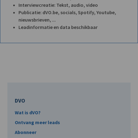
Interviewcreatie: Tekst, audio, video
Publicatie: dVO.be, socials, Spotify, Youtube,
nieuwsbrieven, ...
Leadinformatie en data beschikbaar
DVO
Wat is dVO?
Ontvang meer leads
Abonneer