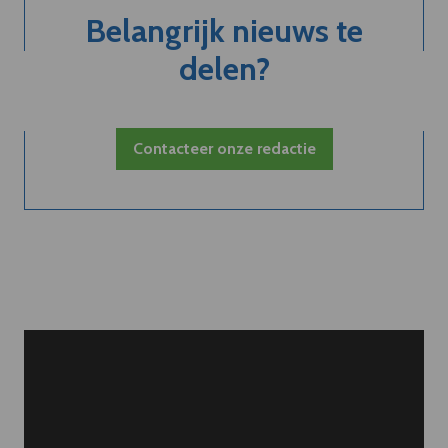
Belangrijk nieuws te
delen?
Contacteer onze redactie