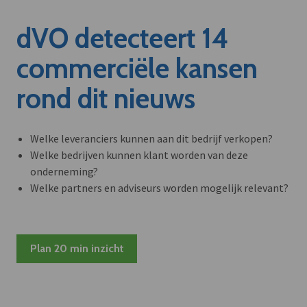
dVO detecteert 14
commerciële kansen
rond dit nieuws
Welke leveranciers kunnen aan dit bedrijf verkopen?
Welke bedrijven kunnen klant worden van deze
onderneming?
Welke partners en adviseurs worden mogelijk relevant?
Plan 20 min inzicht