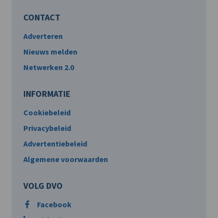
CONTACT
Adverteren
Nieuws melden
Netwerken 2.0
INFORMATIE
Cookiebeleid
Privacybeleid
Advertentiebeleid
Algemene voorwaarden
VOLG DVO
Facebook