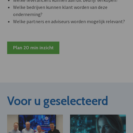
Welke bedrijven kunnen klant worden van deze
onderneming?
Welke partners en adviseurs worden mogelijk relevant?
Plan 20 min inzicht
Voor u geselecteerd