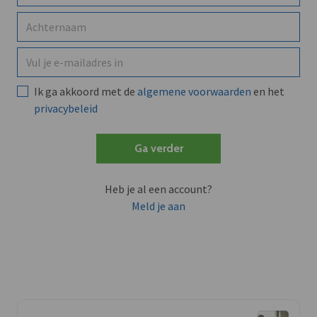
Ik ga akkoord met de
algemene voorwaarden
en het
privacybeleid
Ga verder
Heb je al een account?
Meld je aan