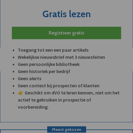
Gratis lezen
Registreer gratis
Toegang tot een een paar artikels
Wekelijkse nieuwsbrief met 3 nieuwsfeiten
Geen persoonlijke bibliotheek
Geen historiek per bedrijf
Geen alerts
Geen context bij prospecten of klanten
👉 Geschikt om dVO te leren kennen, niet om het
actief te gebruiken in prospectie of
voorbereiding.
Meest gekozen