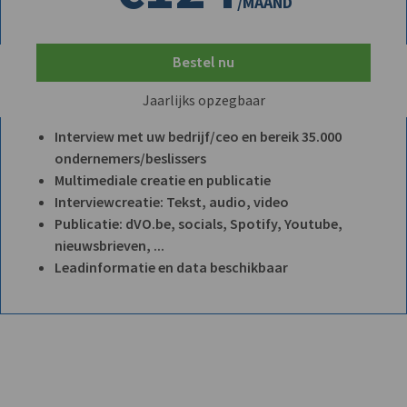
/MAAND
Bestel nu
Jaarlijks opzegbaar
Interview met uw bedrijf/ceo en bereik 35.000
ondernemers/beslissers
Multimediale creatie en publicatie
Interviewcreatie: Tekst, audio, video
Publicatie: dVO.be, socials, Spotify, Youtube,
nieuwsbrieven, ...
Leadinformatie en data beschikbaar