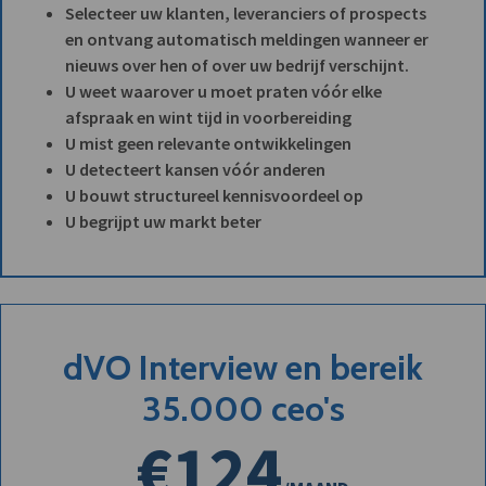
Selecteer uw klanten, leveranciers of prospects
en ontvang automatisch meldingen wanneer er
nieuws over hen of over uw bedrijf verschijnt.
U weet waarover u moet praten vóór elke
afspraak en wint tijd in voorbereiding
U mist geen relevante ontwikkelingen
U detecteert kansen vóór anderen
U bouwt structureel kennisvoordeel op
U begrijpt uw markt beter
dVO Interview en bereik
35.000 ceo's
€124