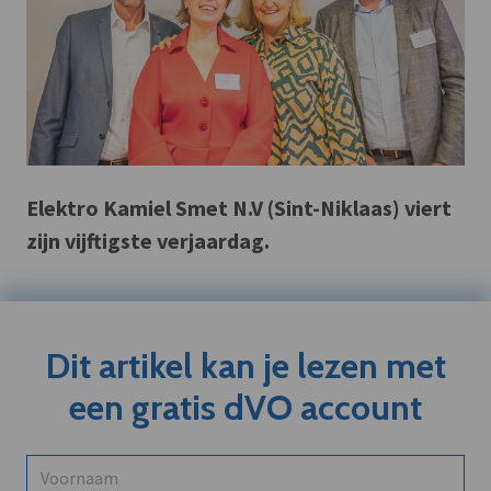
Elektro Kamiel Smet N.V (Sint-Niklaas) viert
zijn vijftigste verjaardag.
Dit artikel kan je lezen met
een gratis dVO account