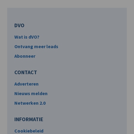
DVO
Wat is dVO?
Ontvang meer leads
Abonneer
CONTACT
Adverteren
Nieuws melden
Netwerken 2.0
INFORMATIE
Cookiebeleid