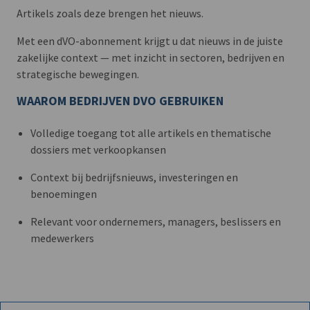
Artikels zoals deze brengen het nieuws.
Met een dVO-abonnement krijgt u dat nieuws in de juiste
zakelijke context — met inzicht in sectoren, bedrijven en
strategische bewegingen.
WAAROM BEDRIJVEN DVO GEBRUIKEN
Volledige toegang tot alle artikels en thematische
dossiers met verkoopkansen
Context bij bedrijfsnieuws, investeringen en
benoemingen
Relevant voor ondernemers, managers, beslissers en
medewerkers