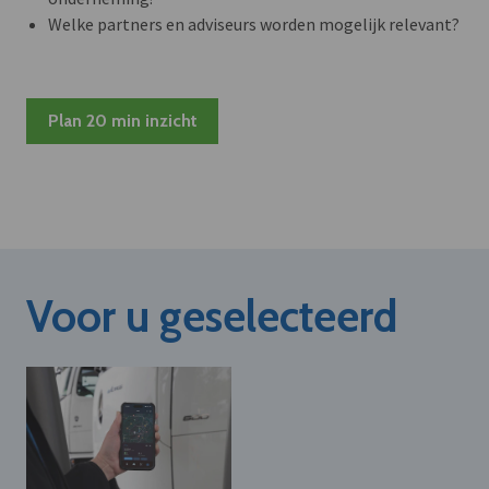
Welke partners en adviseurs worden mogelijk relevant?
Plan 20 min inzicht
Voor u geselecteerd