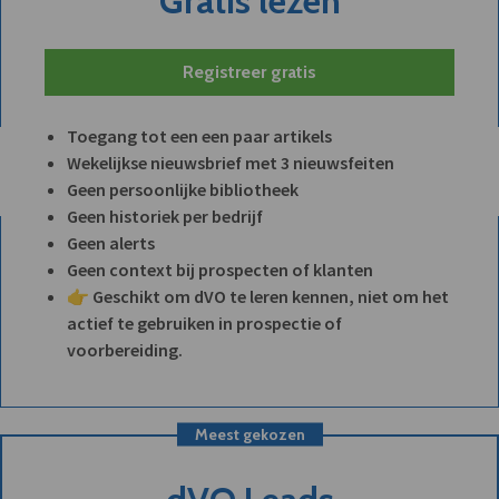
Gratis lezen
Registreer gratis
Toegang tot een een paar artikels
Wekelijkse nieuwsbrief met 3 nieuwsfeiten
Geen persoonlijke bibliotheek
Geen historiek per bedrijf
Geen alerts
Geen context bij prospecten of klanten
👉 Geschikt om dVO te leren kennen, niet om het
actief te gebruiken in prospectie of
voorbereiding.
Meest gekozen