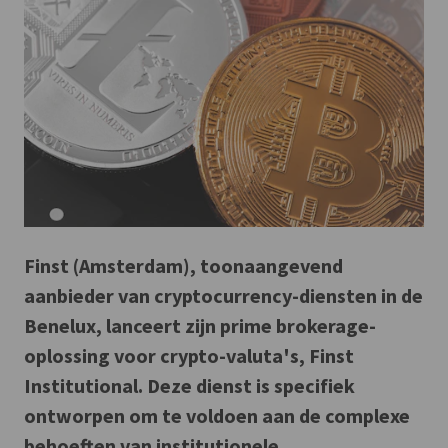
Finst (Amsterdam), toonaangevend
aanbieder van cryptocurrency-diensten in de
Benelux, lanceert zijn prime brokerage-
oplossing voor crypto-valuta's, Finst
Institutional. Deze dienst is specifiek
ontworpen om te voldoen aan de complexe
behoeften van institutionele