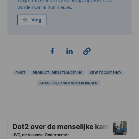
worden van al hun nieuws.
Volg
FINST
PRODUCT-, DIENSTLANCERING
CRYPTOCURRENCY
FINANCIËN, BANK & VERZEKERINGEN