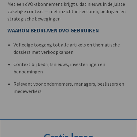
Met een dVO-abonnement krijgt u dat nieuws in de juiste
zakelijke context — met inzicht in sectoren, bedrijven en
strategische bewegingen.
WAAROM BEDRIJVEN DVO GEBRUIKEN
Volledige toegang tot alle artikels en thematische
dossiers met verkoopkansen
Context bij bedrijfsnieuws, investeringen en
benoemingen
Relevant voor ondernemers, managers, beslissers en
medewerkers