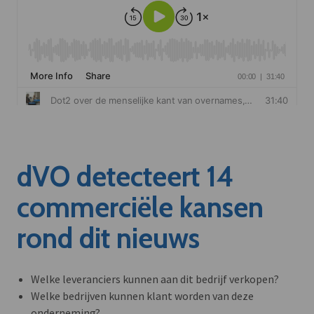
dVO detecteert 14
commerciële kansen
rond dit nieuws
Welke leveranciers kunnen aan dit bedrijf verkopen?
Welke bedrijven kunnen klant worden van deze
onderneming?