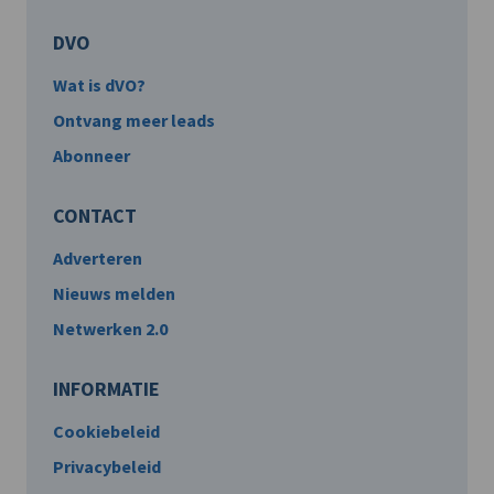
DVO
Wat is dVO?
Ontvang meer leads
Abonneer
CONTACT
Adverteren
Nieuws melden
Netwerken 2.0
INFORMATIE
Cookiebeleid
Privacybeleid