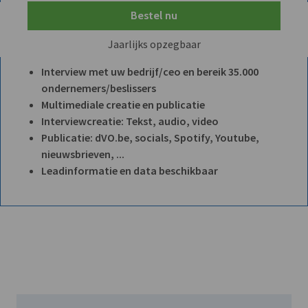
Bestel nu
Jaarlijks opzegbaar
Interview met uw bedrijf/ceo en bereik 35.000
ondernemers/beslissers
Multimediale creatie en publicatie
Interviewcreatie: Tekst, audio, video
Publicatie: dVO.be, socials, Spotify, Youtube,
nieuwsbrieven, ...
Leadinformatie en data beschikbaar