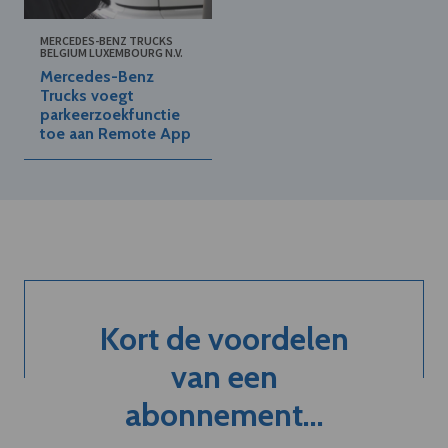
MERCEDES-BENZ TRUCKS
BELGIUM LUXEMBOURG N.V.
Mercedes-Benz
Trucks voegt
parkeerzoekfunctie
toe aan Remote App
Kort de voordelen
van een
abonnement...