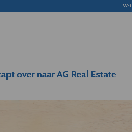
Wat
apt over naar AG Real Estate