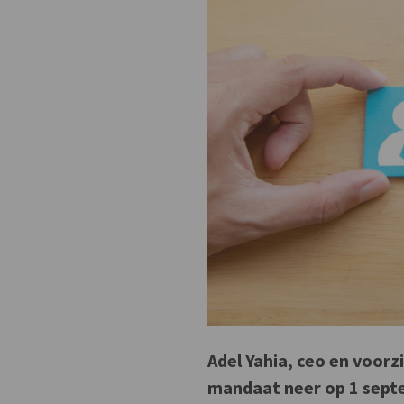
Adel Yahia, ceo en voorz
mandaat neer op 1 septe