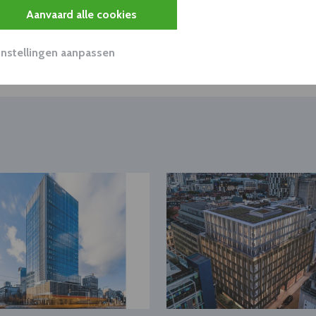
Aanvaard alle cookies
Instellingen aanpassen