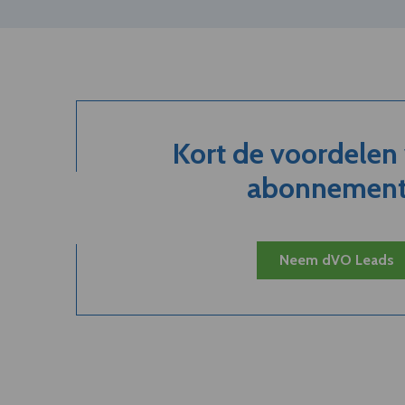
Kort de voordelen
abonnement.
Neem dVO Leads