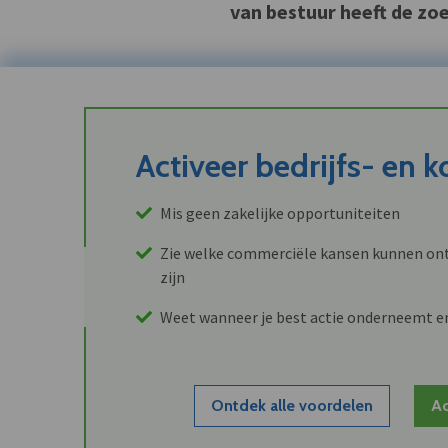
van bestuur heeft de zo
Activeer bedrijfs- en 
Mis geen zakelijke opportuniteiten
Zie welke commerciële kansen kunnen ont
zijn
Weet wanneer je best actie onderneemt e
Ontdek alle voordelen
Ac