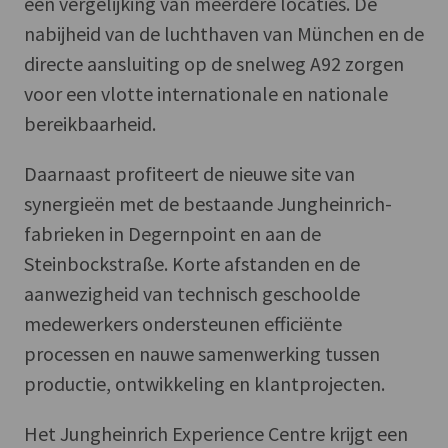
een vergelijking van meerdere locaties. De
nabijheid van de luchthaven van München en de
directe aansluiting op de snelweg A92 zorgen
voor een vlotte internationale en nationale
bereikbaarheid.
Daarnaast profiteert de nieuwe site van
synergieën met de bestaande Jungheinrich-
fabrieken in Degernpoint en aan de
Steinbockstraße. Korte afstanden en de
aanwezigheid van technisch geschoolde
medewerkers ondersteunen efficiënte
processen en nauwe samenwerking tussen
productie, ontwikkeling en klantprojecten.
Het Jungheinrich Experience Centre krijgt een