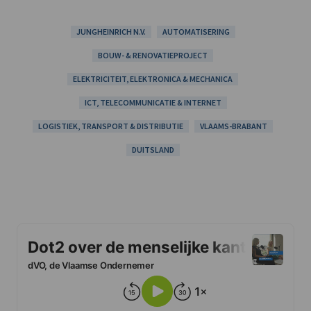
JUNGHEINRICH N.V.
AUTOMATISERING
BOUW- & RENOVATIEPROJECT
ELEKTRICITEIT, ELEKTRONICA & MECHANICA
ICT, TELECOMMUNICATIE & INTERNET
LOGISTIEK, TRANSPORT & DISTRIBUTIE
VLAAMS-BRABANT
DUITSLAND