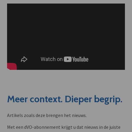
Meer context. Dieper begrip.
Artikels zoals deze brengen het nieuws.
Met een dVO-abonnement krijgt u dat nieuws in de juiste