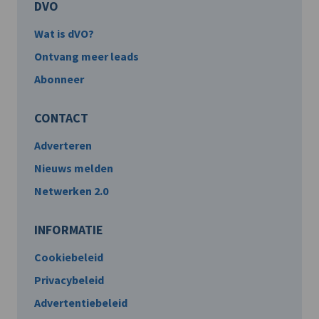
DVO
Wat is dVO?
Ontvang meer leads
Abonneer
CONTACT
Adverteren
Nieuws melden
Netwerken 2.0
INFORMATIE
Cookiebeleid
Privacybeleid
Advertentiebeleid