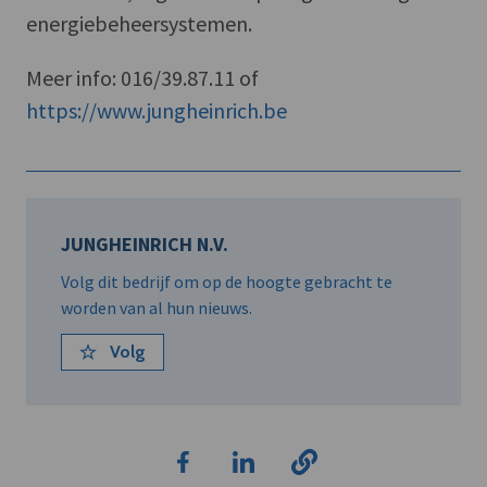
energiebeheersystemen.
Meer info: 016/39.87.11 of
https://www.jungheinrich.be
JUNGHEINRICH N.V.
Volg dit bedrijf om op de hoogte gebracht te
worden van al hun nieuws.
Volg