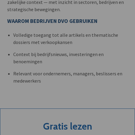
zakelijke context — met inzicht in sectoren, bedrijven en
strategische bewegingen.
WAAROM BEDRIJVEN DVO GEBRUIKEN
Volledige toegang tot alle artikels en thematische
dossiers met verkoopkansen
Context bij bedrijfsnieuws, investeringen en
benoemingen
Relevant voor ondernemers, managers, beslissers en
medewerkers
Gratis lezen