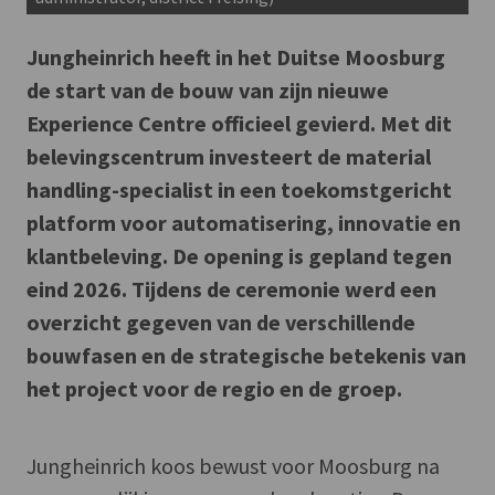
Jungheinrich heeft in het Duitse Moosburg
de start van de bouw van zijn nieuwe
Experience Centre officieel gevierd. Met dit
belevingscentrum investeert de material
handling-specialist in een toekomstgericht
platform voor automatisering, innovatie en
klantbeleving. De opening is gepland tegen
eind 2026. Tijdens de ceremonie werd een
overzicht gegeven van de verschillende
bouwfasen en de strategische betekenis van
het project voor de regio en de groep.
Jungheinrich koos bewust voor Moosburg na