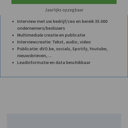
Jaarlijks opzegbaar
Interview met uw bedrijf/ceo en bereik 35.000
ondernemers/beslissers
Multimediale creatie en publicatie
Interviewcreatie: Tekst, audio, video
Publicatie: dVO.be, socials, Spotify, Youtube,
nieuwsbrieven, ...
Leadinformatie en data beschikbaar