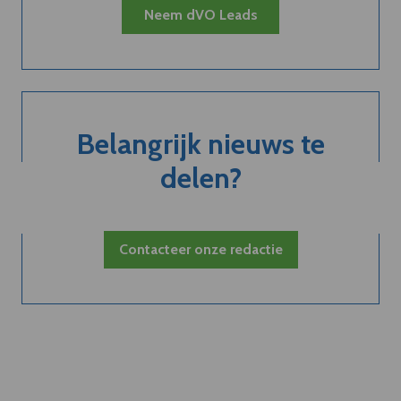
Neem dVO Leads
Belangrijk nieuws te
delen?
Contacteer onze redactie