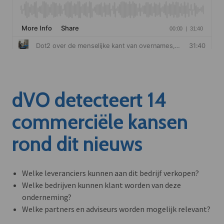
dVO detecteert 14
commerciële kansen
rond dit nieuws
Welke leveranciers kunnen aan dit bedrijf verkopen?
Welke bedrijven kunnen klant worden van deze
onderneming?
Welke partners en adviseurs worden mogelijk relevant?