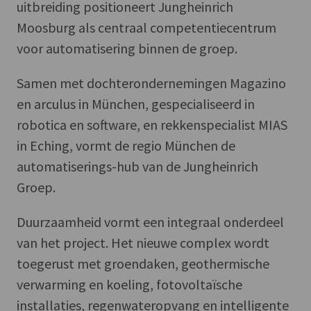
uitbreiding positioneert Jungheinrich
Moosburg als centraal competentiecentrum
voor automatisering binnen de groep.
Samen met dochterondernemingen Magazino
en arculus in München, gespecialiseerd in
robotica en software, en rekkenspecialist MIAS
in Eching, vormt de regio München de
automatiserings-hub van de Jungheinrich
Groep.
Duurzaamheid vormt een integraal onderdeel
van het project. Het nieuwe complex wordt
toegerust met groendaken, geothermische
verwarming en koeling, fotovoltaïsche
installaties, regenwateropvang en intelligente