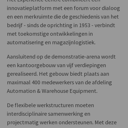
innovatieplatform met een forum voor dialoog
en een merkruimte die de geschiedenis van het
bedrijf - sinds de oprichting in 1953 - verbindt
met toekomstige ontwikkelingen in
automatisering en magazijnlogistiek.
Aansluitend op de demonstratie-arena wordt
een kantoorgebouw van vijf verdiepingen
gerealiseerd. Het gebouw biedt plaats aan
maximaal 400 medewerkers van de afdeling
Automation & Warehouse Equipment.
De flexibele werkstructuren moeten
interdisciplinaire samenwerking en
projectmatig werken ondersteunen. Met deze