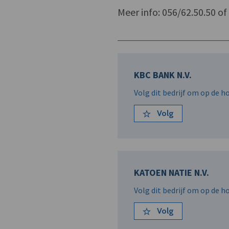
Meer info: 056/62.50.50 o
KBC BANK N.V.
Volg dit bedrijf om op de 
Volg
KATOEN NATIE N.V.
Volg dit bedrijf om op de 
Volg