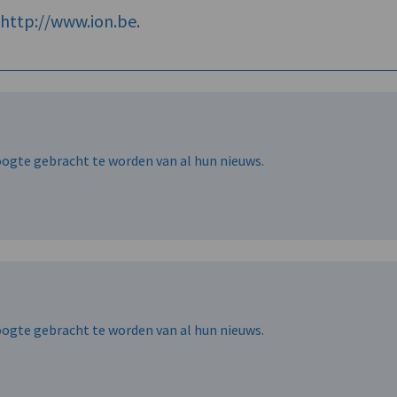
f
http://www.ion.be
.
hoogte gebracht te worden van al hun nieuws.
hoogte gebracht te worden van al hun nieuws.