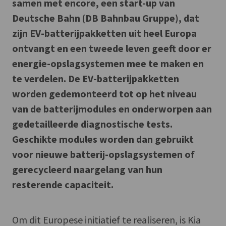
samen met encore, een start-up van
Deutsche Bahn (DB Bahnbau Gruppe), dat
zijn EV-batterijpakketten uit heel Europa
ontvangt en een tweede leven geeft door er
energie-opslagsystemen mee te maken en
te verdelen. De EV-batterijpakketten
worden gedemonteerd tot op het niveau
van de batterijmodules en onderworpen aan
gedetailleerde diagnostische tests.
Geschikte modules worden dan gebruikt
voor nieuwe batterij-opslagsystemen of
gerecycleerd naargelang van hun
resterende capaciteit.
Om dit Europese initiatief te realiseren, is Kia