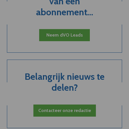
van een
abonnement...
Neem dVO Leads
Belangrijk nieuws te
delen?
Contacteer onze redactie