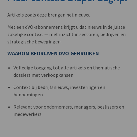
Artikels zoals deze brengen het nieuws.
Met een dVO-abonnement krijgt u dat nieuws in de juiste
zakelijke context — met inzicht in sectoren, bedrijven en
strategische bewegingen.
WAAROM BEDRIJVEN DVO GEBRUIKEN
Volledige toegang tot alle artikels en thematische
dossiers met verkoopkansen
Context bij bedrijfsnieuws, investeringen en
benoemingen
Relevant voor ondernemers, managers, beslissers en
medewerkers