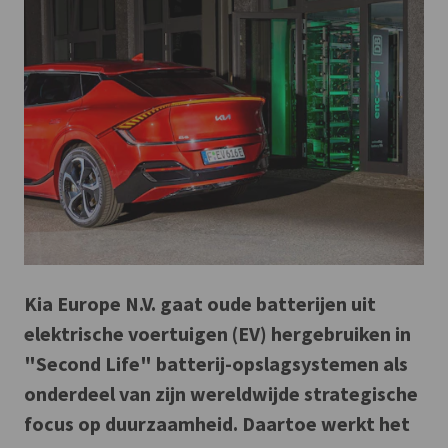
Kia Europe N.V. gaat oude batterijen uit
elektrische voertuigen (EV) hergebruiken in
"Second Life" batterij-opslagsystemen als
onderdeel van zijn wereldwijde strategische
focus op duurzaamheid. Daartoe werkt het