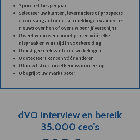
7 print edities per jaar
Selecteer uw klanten, leveranciers of prospects
en ontvang automatisch meldingen wanneer er
nieuws over hen of over uw bedrijf verschijnt.
U weet waarover u moet praten vóór elke
afspraak en wint tijd in voorbereiding
U mist geen relevante ontwikkelingen
U detecteert kansen vóór anderen
U bouwt structureel kennisvoordeel op
U begrijpt uw markt beter
dVO Interview en bereik
35.000 ceo's