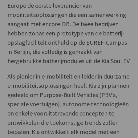
Europe de eerste leverancier van
mobiliteitsoplossingen die een samenwerking
aangaat met encore|DB. De twee bedrijven
hebben zopas een prototype van de batterij-
opslagfaciliteit onthuld op de EUREF-Campus
in Berlijn, die volledig is gemaakt van
hergebruikte batterijmodules uit de Kia Soul EV.
Als pionier in e-mobiliteit en leider in duurzame
e-mobiliteitsoplossingen heeft Kia zijn plannen
gedeeld om Purpose-Built Vehicles (PBV’s,
speciale voertuigen), autonome technologieën
en enkele vooruitstrevende concepten te
ontwikkelen die toekomstige trends zullen
bepalen. Kia ontwikkelt elk model met een