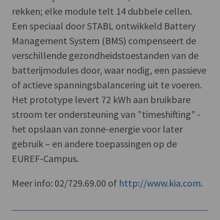
rekken; elke module telt 14 dubbele cellen.
Een speciaal door STABL ontwikkeld Battery
Management System (BMS) compenseert de
verschillende gezondheidstoestanden van de
batterijmodules door, waar nodig, een passieve
of actieve spanningsbalancering uit te voeren.
Het prototype levert 72 kWh aan bruikbare
stroom ter ondersteuning van "timeshifting" -
het opslaan van zonne-energie voor later
gebruik – en andere toepassingen op de
EUREF-Campus.
Meer info: 02/729.69.00 of
http://www.kia.com
.