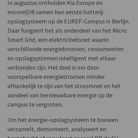
In augustus onthulden Kia Europe en
encore|DB samen hun eerste batterij-
opslagsysteem op de EUREF-Campus in Berlijn.
Daar fungeert het als onderdeel van het Micro
Smart Grid, een elektriciteitsnet waarin
verschillende energiebronnen, consumenten
en opslagsystemen intelligent met elkaar
verbonden zijn. Het doel is om door
voorspelbare energiestromen minder
afhankelijk te zijn van het stroomnet en het
aandeel van hernieuwbare energie op de
campus te vergroten.
Om het energie-opslagsysteem te bouwen
verzamelt, demonteert, analyseert en