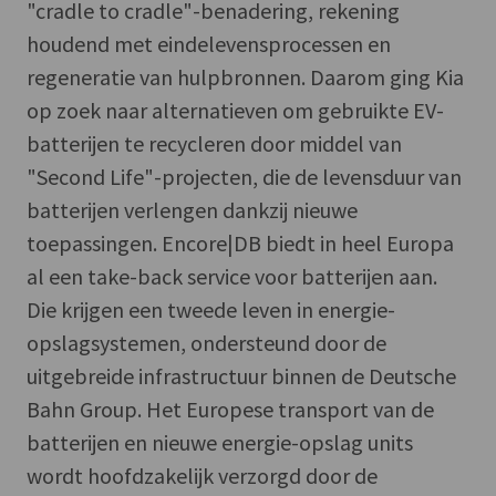
"cradle to cradle"-benadering, rekening
houdend met eindelevensprocessen en
regeneratie van hulpbronnen. Daarom ging Kia
op zoek naar alternatieven om gebruikte EV-
batterijen te recycleren door middel van
"Second Life"-projecten, die de levensduur van
batterijen verlengen dankzij nieuwe
toepassingen. Encore|DB biedt in heel Europa
al een take-back service voor batterijen aan.
Die krijgen een tweede leven in energie-
opslagsystemen, ondersteund door de
uitgebreide infrastructuur binnen de Deutsche
Bahn Group. Het Europese transport van de
batterijen en nieuwe energie-opslag units
wordt hoofdzakelijk verzorgd door de