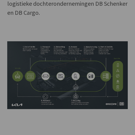
logistieke dochterondernemingen DB Schenker
en DB Cargo.