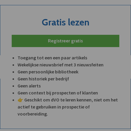
Gratis lezen
Registreer gratis
Toegang tot een een paar artikels
Wekelijkse nieuwsbrief met 3 nieuwsfeiten
Geen persoonlijke bibliotheek
Geen historiek per bedrijf
Geen alerts
Geen context bij prospecten of klanten
👉 Geschikt om dVO te leren kennen, niet om het
actief te gebruiken in prospectie of
voorbereiding.