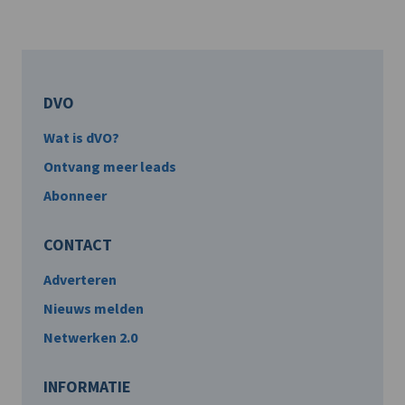
DVO
Wat is dVO?
Ontvang meer leads
Abonneer
CONTACT
Adverteren
Nieuws melden
Netwerken 2.0
INFORMATIE