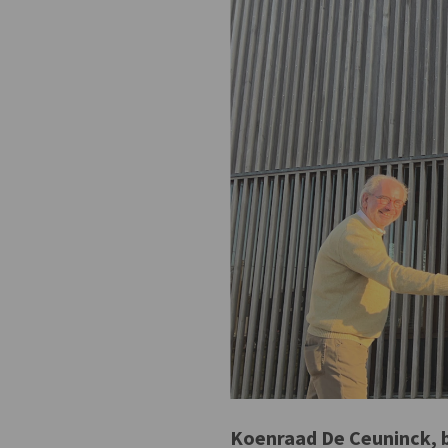
Koenraad De Ceuninck, 