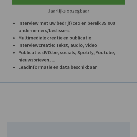
Jaarlijks opzegbaar
Interview met uw bedrijf/ceo en bereik 35.000
ondernemers/beslissers
Multimediale creatie en publicatie
Interviewcreatie: Tekst, audio, video
Publicatie: dVO.be, socials, Spotify, Youtube,
nieuwsbrieven, ...
Leadinformatie en data beschikbaar