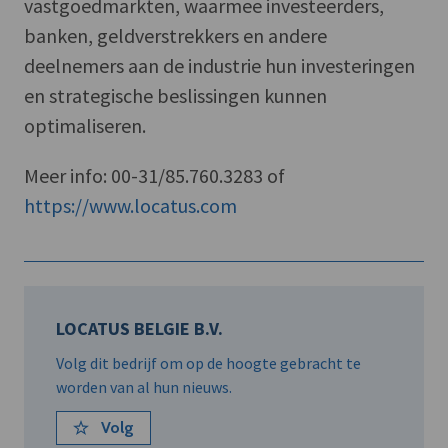
vastgoedmarkten, waarmee investeerders,
banken, geldverstrekkers en andere
deelnemers aan de industrie hun investeringen
en strategische beslissingen kunnen
optimaliseren.
Meer info: 00-31/85.760.3283 of
https://www.locatus.com
LOCATUS BELGIE B.V.
Volg dit bedrijf om op de hoogte gebracht te
worden van al hun nieuws.
Volg