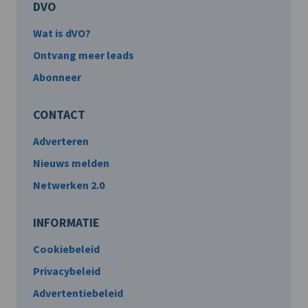
DVO
Wat is dVO?
Ontvang meer leads
Abonneer
CONTACT
Adverteren
Nieuws melden
Netwerken 2.0
INFORMATIE
Cookiebeleid
Privacybeleid
Advertentiebeleid