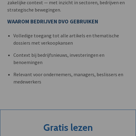
zakelijke context — met inzicht in sectoren, bedrijven en
strategische bewegingen.
WAAROM BEDRIJVEN DVO GEBRUIKEN
Volledige toegang tot alle artikels en thematische
dossiers met verkoopkansen
Context bij bedrijfsnieuws, investeringen en
benoemingen
Relevant voor ondernemers, managers, beslissers en
medewerkers
Gratis lezen