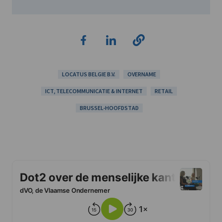
LOCATUS BELGIE B.V.
OVERNAME
ICT, TELECOMMUNICATIE & INTERNET
RETAIL
BRUSSEL-HOOFDSTAD