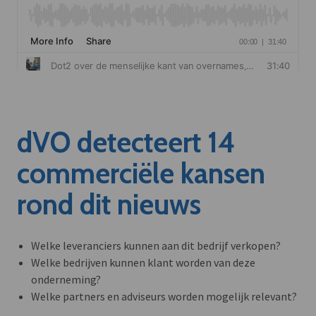
dVO detecteert 14
commerciële kansen
rond dit nieuws
Welke leveranciers kunnen aan dit bedrijf verkopen?
Welke bedrijven kunnen klant worden van deze
onderneming?
Welke partners en adviseurs worden mogelijk relevant?