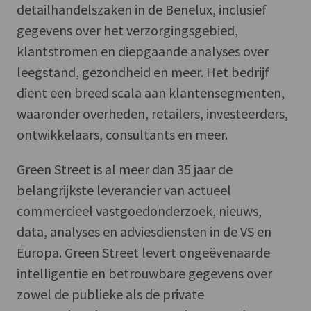
detailhandelszaken in de Benelux, inclusief
gegevens over het verzorgingsgebied,
klantstromen en diepgaande analyses over
leegstand, gezondheid en meer. Het bedrijf
dient een breed scala aan klantensegmenten,
waaronder overheden, retailers, investeerders,
ontwikkelaars, consultants en meer.
Green Street is al meer dan 35 jaar de
belangrijkste leverancier van actueel
commercieel vastgoedonderzoek, nieuws,
data, analyses en adviesdiensten in de VS en
Europa. Green Street levert ongeëvenaarde
intelligentie en betrouwbare gegevens over
zowel de publieke als de private