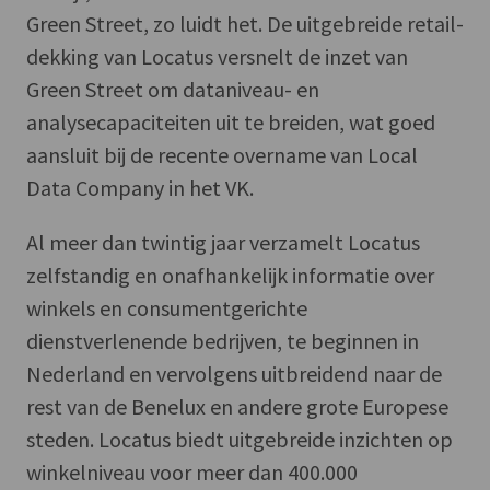
Green Street, zo luidt het. De uitgebreide retail-
dekking van Locatus versnelt de inzet van
Green Street om dataniveau- en
analysecapaciteiten uit te breiden, wat goed
aansluit bij de recente overname van Local
Data Company in het VK.
Al meer dan twintig jaar verzamelt Locatus
zelfstandig en onafhankelijk informatie over
winkels en consumentgerichte
dienstverlenende bedrijven, te beginnen in
Nederland en vervolgens uitbreidend naar de
rest van de Benelux en andere grote Europese
steden. Locatus biedt uitgebreide inzichten op
winkelniveau voor meer dan 400.000