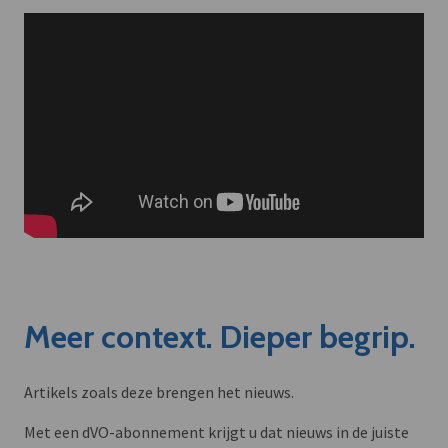
Meer context. Dieper begrip.
Artikels zoals deze brengen het nieuws.
Met een dVO-abonnement krijgt u dat nieuws in de juiste