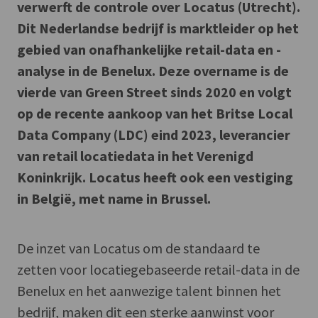
verwerft de controle over Locatus (Utrecht).
Dit Nederlandse bedrijf is marktleider op het
gebied van onafhankelijke retail-data en -
analyse in de Benelux. Deze overname is de
vierde van Green Street sinds 2020 en volgt
op de recente aankoop van het Britse Local
Data Company (LDC) eind 2023, leverancier
van retail locatiedata in het Verenigd
Koninkrijk. Locatus heeft ook een vestiging
in België, met name in Brussel.
De inzet van Locatus om de standaard te
zetten voor locatiegebaseerde retail-data in de
Benelux en het aanwezige talent binnen het
bedrijf, maken dit een sterke aanwinst voor