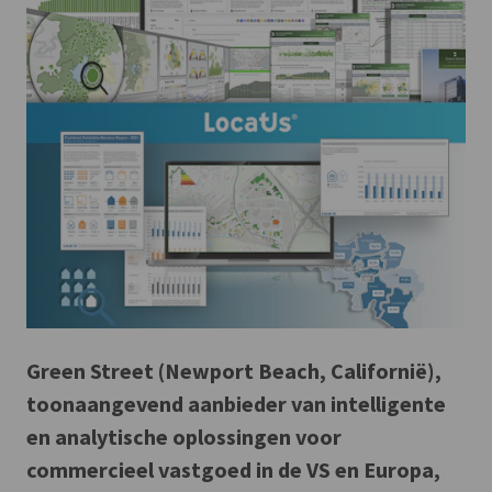
Green Street (Newport Beach, Californië),
toonaangevend aanbieder van intelligente
en analytische oplossingen voor
commercieel vastgoed in de VS en Europa,