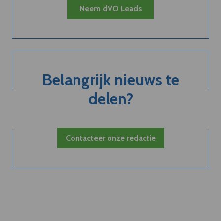
Neem dVO Leads
Belangrijk nieuws te
delen?
Contacteer onze redactie