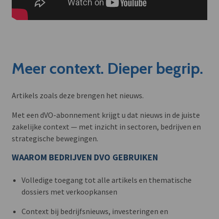
Meer context. Dieper begrip.
Artikels zoals deze brengen het nieuws.
Met een dVO-abonnement krijgt u dat nieuws in de juiste
zakelijke context — met inzicht in sectoren, bedrijven en
strategische bewegingen.
WAAROM BEDRIJVEN DVO GEBRUIKEN
Volledige toegang tot alle artikels en thematische
dossiers met verkoopkansen
Context bij bedrijfsnieuws, investeringen en