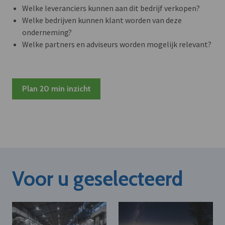
Welke leveranciers kunnen aan dit bedrijf verkopen?
Welke bedrijven kunnen klant worden van deze
onderneming?
Welke partners en adviseurs worden mogelijk relevant?
Plan 20 min inzicht
Voor u geselecteerd