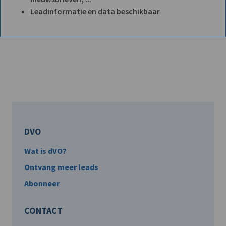
Leadinformatie en data beschikbaar
DVO
Wat is dVO?
Ontvang meer leads
Abonneer
CONTACT