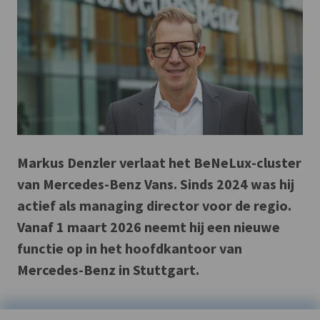
Markus Denzler verlaat het BeNeLux-cluster
van Mercedes-Benz Vans. Sinds 2024 was hij
actief als managing director voor de regio.
Vanaf 1 maart 2026 neemt hij een nieuwe
functie op in het hoofdkantoor van
Mercedes-Benz in Stuttgart.