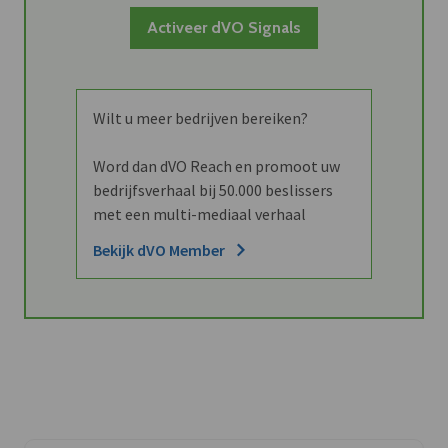
Activeer dVO Signals
Wilt u meer bedrijven bereiken?
Word dan dVO Reach en promoot uw
bedrijfsverhaal bij 50.000 beslissers
met een multi-mediaal verhaal
Bekijk dVO Member