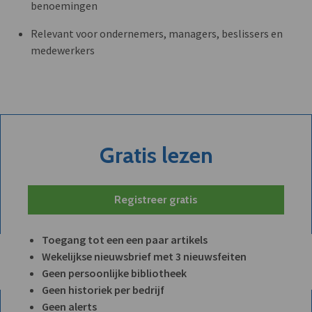
benoemingen
Relevant voor ondernemers, managers, beslissers en
medewerkers
Gratis lezen
Registreer gratis
Toegang tot een een paar artikels
Wekelijkse nieuwsbrief met 3 nieuwsfeiten
Geen persoonlijke bibliotheek
Geen historiek per bedrijf
Geen alerts