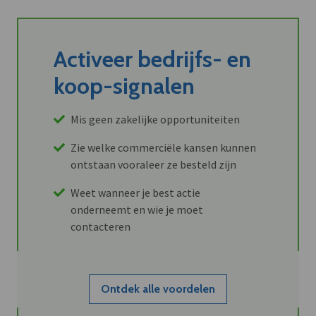
Activeer bedrijfs- en
koop-signalen
Mis geen zakelijke opportuniteiten
Zie welke commerciële kansen kunnen
ontstaan vooraleer ze besteld zijn
Weet wanneer je best actie
onderneemt en wie je moet
contacteren
Ontdek alle voordelen