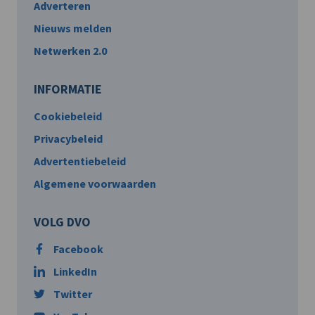
Adverteren
Nieuws melden
Netwerken 2.0
INFORMATIE
Cookiebeleid
Privacybeleid
Advertentiebeleid
Algemene voorwaarden
VOLG DVO
Facebook
LinkedIn
Twitter