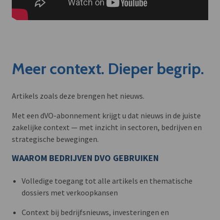
Meer context. Dieper begrip.
Artikels zoals deze brengen het nieuws.
Met een dVO-abonnement krijgt u dat nieuws in de juiste
zakelijke context — met inzicht in sectoren, bedrijven en
strategische bewegingen.
WAAROM BEDRIJVEN DVO GEBRUIKEN
Volledige toegang tot alle artikels en thematische
dossiers met verkoopkansen
Context bij bedrijfsnieuws, investeringen en