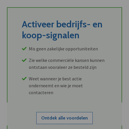
Activeer bedrijfs- en
koop-signalen
Mis geen zakelijke opportuniteiten
Zie welke commerciële kansen kunnen
ontstaan vooraleer ze besteld zijn
Weet wanneer je best actie
onderneemt en wie je moet
contacteren
Ontdek alle voordelen