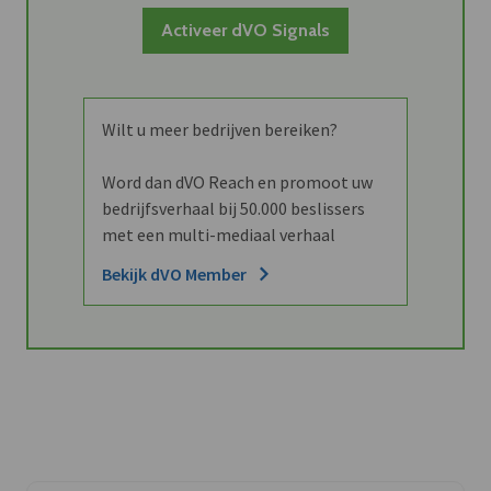
Activeer dVO Signals
Wilt u meer bedrijven bereiken?
Word dan dVO Reach en promoot uw
bedrijfsverhaal bij 50.000 beslissers
met een multi-mediaal verhaal
Bekijk dVO Member