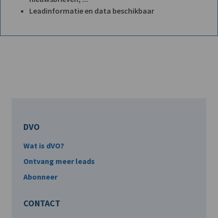
Leadinformatie en data beschikbaar
DVO
Wat is dVO?
Ontvang meer leads
Abonneer
CONTACT