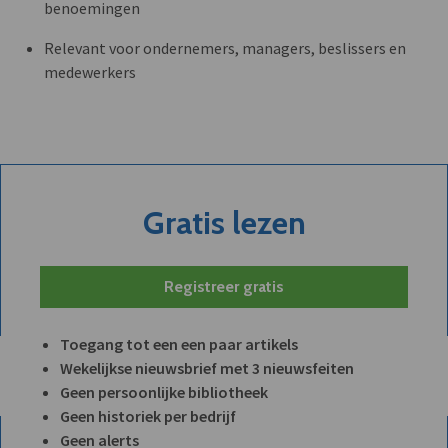
benoemingen
Relevant voor ondernemers, managers, beslissers en
medewerkers
Gratis lezen
Registreer gratis
Toegang tot een een paar artikels
Wekelijkse nieuwsbrief met 3 nieuwsfeiten
Geen persoonlijke bibliotheek
Geen historiek per bedrijf
Geen alerts