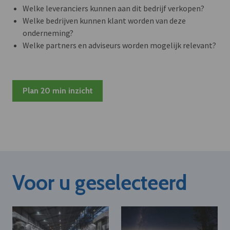
Welke leveranciers kunnen aan dit bedrijf verkopen?
Welke bedrijven kunnen klant worden van deze
onderneming?
Welke partners en adviseurs worden mogelijk relevant?
Plan 20 min inzicht
Voor u geselecteerd