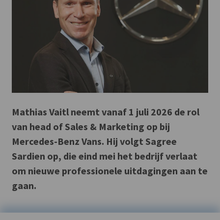
Mathias Vaitl neemt vanaf 1 juli 2026 de rol
van head of Sales & Marketing op bij
Mercedes-Benz Vans. Hij volgt Sagree
Sardien op, die eind mei het bedrijf verlaat
om nieuwe professionele uitdagingen aan te
gaan.