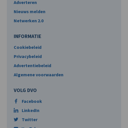
Adverteren
Nieuws melden
Netwerken 2.0
INFORMATIE
Cookiebeleid
Privacybeleid
Advertentiebeleid
Algemene voorwaarden
VOLG DVO
Facebook
LinkedIn
Twitter