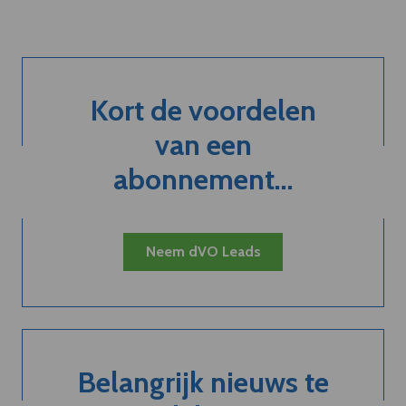
Kort de voordelen
van een
abonnement...
Neem dVO Leads
Belangrijk nieuws te