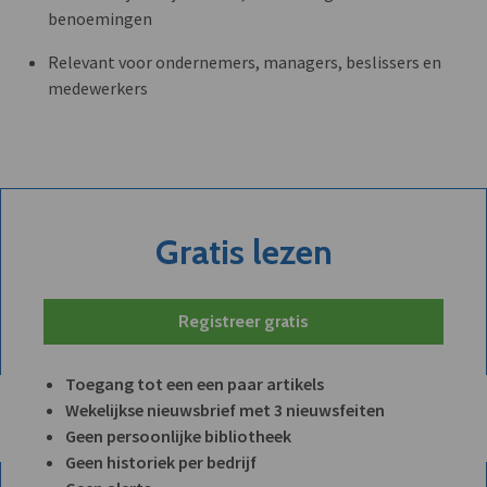
benoemingen
Relevant voor ondernemers, managers, beslissers en
medewerkers
Gratis lezen
Registreer gratis
Toegang tot een een paar artikels
Wekelijkse nieuwsbrief met 3 nieuwsfeiten
Geen persoonlijke bibliotheek
Geen historiek per bedrijf