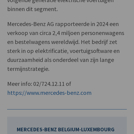
binnen dit segment.
Mercedes-Benz AG rapporteerde in 2024 een
verkoop van circa 2,4 miljoen personenwagens
en bestelwagens wereldwijd. Het bedrijf zet
sterk in op elektrificatie, voertuigsoftware en
duurzaamheid als onderdeel van zijn lange
termijnstrategie.
Meer info: 02/724.12.11 of
https://www.mercedes-benz.com
MERCEDES-BENZ BELGIUM-LUXEMBOURG