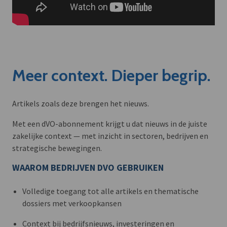
Meer context. Dieper begrip.
Artikels zoals deze brengen het nieuws.
Met een dVO-abonnement krijgt u dat nieuws in de juiste
zakelijke context — met inzicht in sectoren, bedrijven en
strategische bewegingen.
WAAROM BEDRIJVEN DVO GEBRUIKEN
Volledige toegang tot alle artikels en thematische
dossiers met verkoopkansen
Context bij bedrijfsnieuws, investeringen en