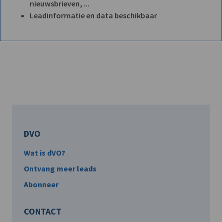
nieuwsbrieven, ...
Leadinformatie en data beschikbaar
DVO
Wat is dVO?
Ontvang meer leads
Abonneer
CONTACT