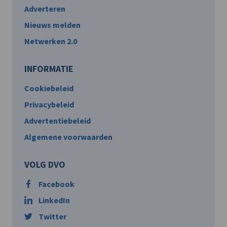
Adverteren
Nieuws melden
Netwerken 2.0
INFORMATIE
Cookiebeleid
Privacybeleid
Advertentiebeleid
Algemene voorwaarden
VOLG DVO
Facebook
LinkedIn
Twitter