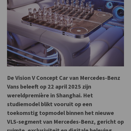
De Vision V Concept Car van Mercedes-Benz
Vans beleeft op 22 april 2025 zijn
wereldpremière in Shanghai. Het
studiemodel blikt vooruit op een
toekomstig topmodel binnen het nieuwe
VLS-segment van Mercedes-Benz, gericht op
ruimte, exclusiviteit en digitale beleving.