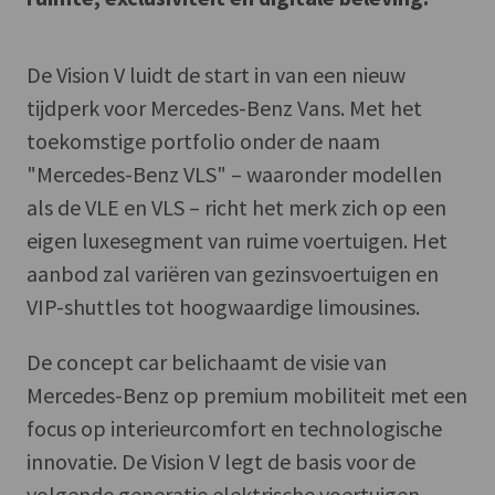
De Vision V luidt de start in van een nieuw
tijdperk voor Mercedes-Benz Vans. Met het
toekomstige portfolio onder de naam
"Mercedes-Benz VLS" – waaronder modellen
als de VLE en VLS – richt het merk zich op een
eigen luxesegment van ruime voertuigen. Het
aanbod zal variëren van gezinsvoertuigen en
VIP-shuttles tot hoogwaardige limousines.
De concept car belichaamt de visie van
Mercedes-Benz op premium mobiliteit met een
focus op interieurcomfort en technologische
innovatie. De Vision V legt de basis voor de
volgende generatie elektrische voertuigen