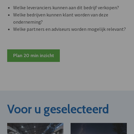
Welke leveranciers kunnen aan dit bedrijf verkopen?
Welke bedrijven kunnen klant worden van deze
onderneming?
Welke partners en adviseurs worden mogelijk relevant?
Plan 20 min inzicht
Voor u geselecteerd