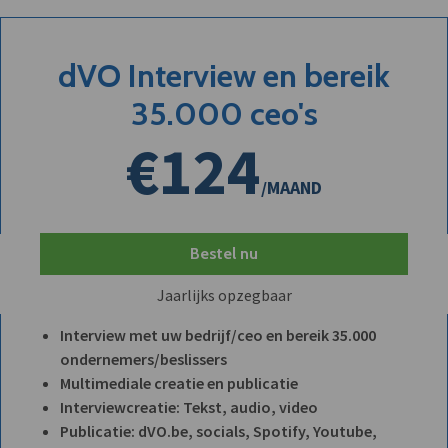
dVO Interview en bereik
35.000 ceo's
€124
/MAAND
Bestel nu
Jaarlijks opzegbaar
Interview met uw bedrijf/ceo en bereik 35.000
ondernemers/beslissers
Multimediale creatie en publicatie
Interviewcreatie: Tekst, audio, video
Publicatie: dVO.be, socials, Spotify, Youtube,