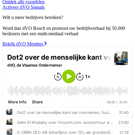
Ontdek alle voordelen
Activeer dVO Signals
Wilt u meer bedrijven bereiken?
Word dan dVO Reach en promoot uw bedrijfsverhaal bij 50.000
beslissers met een multi-mediaal verhaal
Bekijk dVO Member