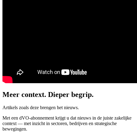
Meer context. Dieper begrip.
Artikels zoals deze brengen het nieuws.
Met een dVO-abonnement krijgt u dat nieuws in de juiste zakelijke
context — met inzicht in sectoren, bedrijven en strategische
bewegingen.