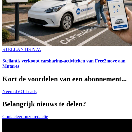
STELLANTIS N.V.
Stellantis verkoopt carsharing-activiteiten van Free2move aan
Mutares
Kort de voordelen van een abonnement...
Neem dVO Leads
Belangrijk nieuws te delen?
Contacteer onze redactie