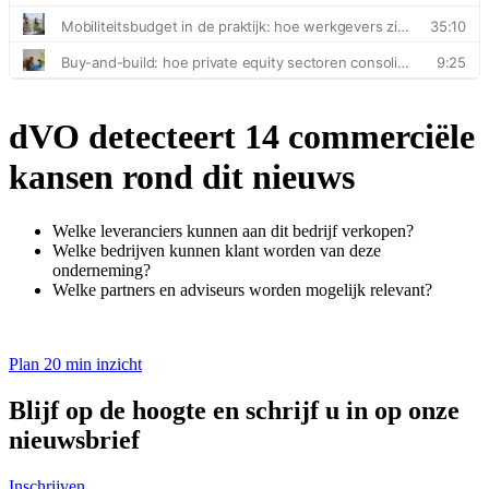
dVO detecteert 14 commerciële
kansen rond dit nieuws
Welke leveranciers kunnen aan dit bedrijf verkopen?
Welke bedrijven kunnen klant worden van deze
onderneming?
Welke partners en adviseurs worden mogelijk relevant?
Plan 20 min inzicht
Blijf op de hoogte en schrijf u in op onze
nieuwsbrief
Inschrijven