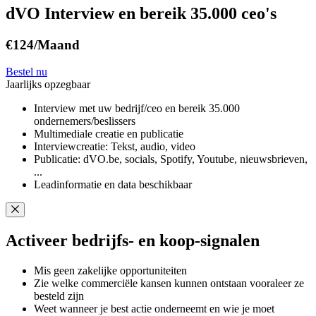
dVO Interview en bereik 35.000 ceo's
€124
/Maand
Bestel nu
Jaarlijks opzegbaar
Interview met uw bedrijf/ceo en bereik 35.000
ondernemers/beslissers
Multimediale creatie en publicatie
Interviewcreatie: Tekst, audio, video
Publicatie: dVO.be, socials, Spotify, Youtube, nieuwsbrieven,
...
Leadinformatie en data beschikbaar
Activeer bedrijfs- en koop-signalen
Mis geen zakelijke opportuniteiten
Zie welke commerciële kansen kunnen ontstaan vooraleer ze
besteld zijn
Weet wanneer je best actie onderneemt en wie je moet