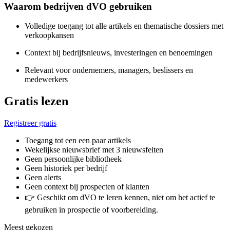
Waarom bedrijven dVO gebruiken
Volledige toegang tot alle artikels en thematische dossiers met
verkoopkansen
Context bij bedrijfsnieuws, investeringen en benoemingen
Relevant voor ondernemers, managers, beslissers en
medewerkers
Gratis lezen
Registreer gratis
Toegang tot een een paar artikels
Wekelijkse nieuwsbrief met 3 nieuwsfeiten
Geen persoonlijke bibliotheek
Geen historiek per bedrijf
Geen alerts
Geen context bij prospecten of klanten
👉 Geschikt om dVO te leren kennen, niet om het actief te
gebruiken in prospectie of voorbereiding.
Meest gekozen