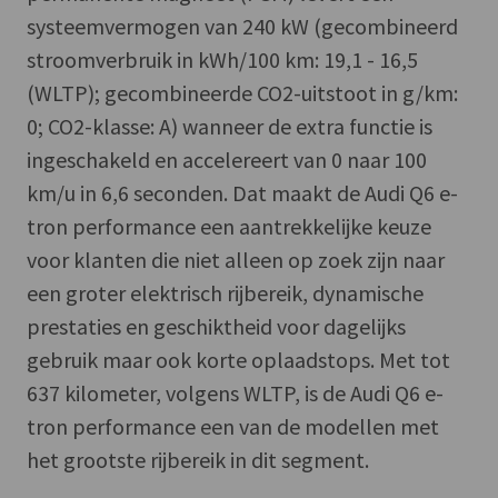
systeemvermogen van 240 kW (gecombineerd
stroomverbruik in kWh/100 km: 19,1 - 16,5
(WLTP); gecombineerde CO2-uitstoot in g/km:
0; CO2-klasse: A) wanneer de extra functie is
ingeschakeld en accelereert van 0 naar 100
km/u in 6,6 seconden. Dat maakt de Audi Q6 e-
tron performance een aantrekkelijke keuze
voor klanten die niet alleen op zoek zijn naar
een groter elektrisch rijbereik, dynamische
prestaties en geschiktheid voor dagelijks
gebruik maar ook korte oplaadstops. Met tot
637 kilometer, volgens WLTP, is de Audi Q6 e-
tron performance een van de modellen met
het grootste rijbereik in dit segment.