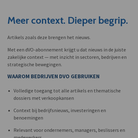
Meer context. Dieper begrip.
Artikels zoals deze brengen het nieuws.
Met een dVO-abonnement krijgt u dat nieuws in de juiste
zakelijke context — met inzicht in sectoren, bedrijven en
strategische bewegingen.
WAAROM BEDRIJVEN DVO GEBRUIKEN
Volledige toegang tot alle artikels en thematische
dossiers met verkoopkansen
Context bij bedrijfsnieuws, investeringen en
benoemingen
Relevant voor ondernemers, managers, beslissers en
medewerkers