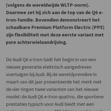
(volgens de wereldwijde WLTP-norm).
Daarmee zet hij zich aan de top van de Q6 e-
tron-familie. Bovendien demonstreert het
schaalbare Premium Platform Electric (PPE)
zijn flexibiliteit met deze eerste variant met
pure achterwielaandrijving.
De Audi Q6 e-tron luidt het begin in van een
nieuwe generatie elektrisch aangedreven
voertuigen bij Audi. Bij de wereldpremière in
maart van dit jaar presenteerde het merk met
de vier ringen twee varianten van het nieuwe
model: de Audi Q6 e-tron quattro, die sportieve
prestaties typisch voor Audi biedt met een