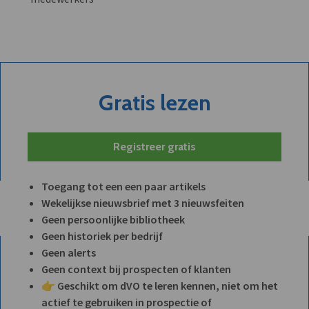
Gratis lezen
Registreer gratis
Toegang tot een een paar artikels
Wekelijkse nieuwsbrief met 3 nieuwsfeiten
Geen persoonlijke bibliotheek
Geen historiek per bedrijf
Geen alerts
Geen context bij prospecten of klanten
👉 Geschikt om dVO te leren kennen, niet om het
actief te gebruiken in prospectie of