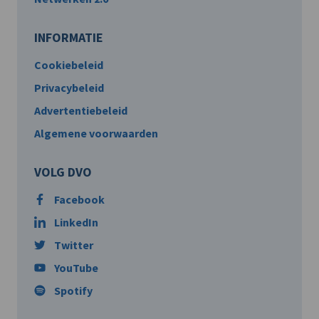
INFORMATIE
Cookiebeleid
Privacybeleid
Advertentiebeleid
Algemene voorwaarden
VOLG DVO
Facebook
LinkedIn
Twitter
YouTube
Spotify