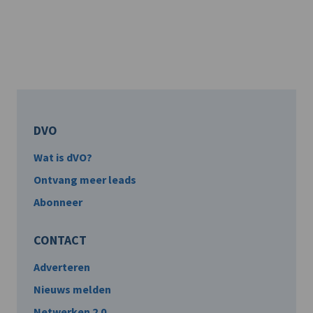
DVO
Wat is dVO?
Ontvang meer leads
Abonneer
CONTACT
Adverteren
Nieuws melden
Netwerken 2.0