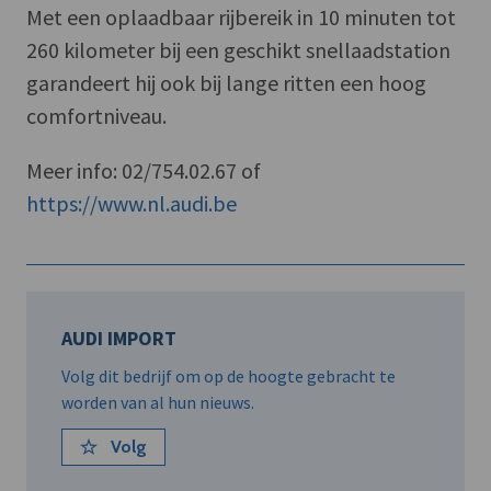
Met een oplaadbaar rijbereik in 10 minuten tot
260 kilometer bij een geschikt snellaadstation
garandeert hij ook bij lange ritten een hoog
comfortniveau.
Meer info: 02/754.02.67 of
https://www.nl.audi.be
AUDI IMPORT
Volg dit bedrijf om op de hoogte gebracht te
worden van al hun nieuws.
Volg