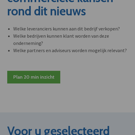
rond dit nieuws
Welke leveranciers kunnen aan dit bedrijf verkopen?
Welke bedrijven kunnen klant worden van deze
onderneming?
Welke partners en adviseurs worden mogelijk relevant?
Plan 20 min inzicht
Voor u geselecteerd