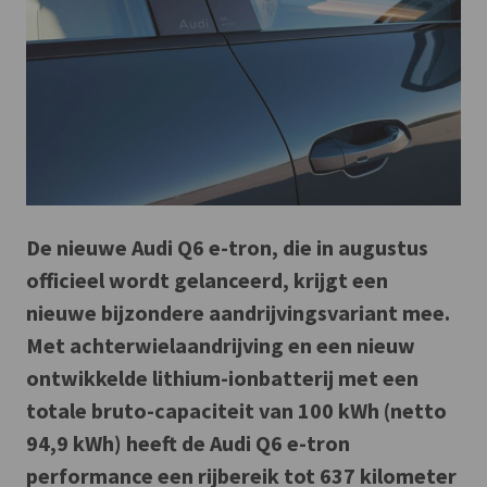
De nieuwe Audi Q6 e-tron, die in augustus
officieel wordt gelanceerd, krijgt een
nieuwe bijzondere aandrijvingsvariant mee.
Met achterwielaandrijving en een nieuw
ontwikkelde lithium-ionbatterij met een
totale bruto-capaciteit van 100 kWh (netto
94,9 kWh) heeft de Audi Q6 e-tron
performance een rijbereik tot 637 kilometer