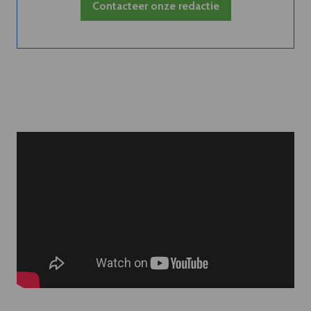
Contacteer onze redactie