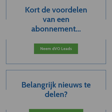
Kort de voordelen
van een
abonnement...
Neem dVO Leads
Belangrijk nieuws te
delen?