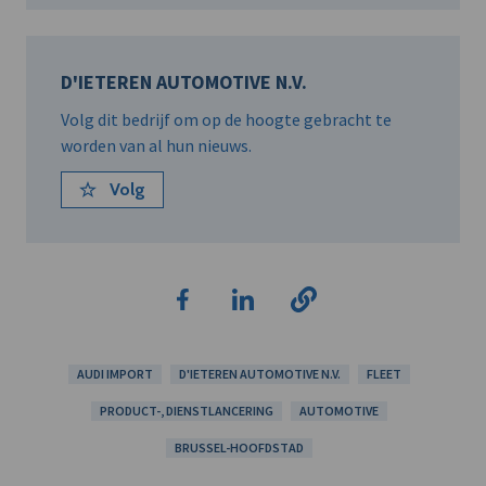
D'IETEREN AUTOMOTIVE N.V.
Volg dit bedrijf om op de hoogte gebracht te
worden van al hun nieuws.
Volg
AUDI IMPORT
D'IETEREN AUTOMOTIVE N.V.
FLEET
PRODUCT-, DIENSTLANCERING
AUTOMOTIVE
BRUSSEL-HOOFDSTAD