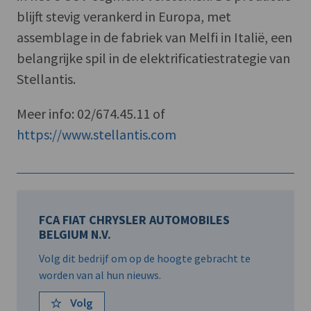
blijft stevig verankerd in Europa, met
assemblage in de fabriek van Melfi in Italië, een
belangrijke spil in de elektrificatiestrategie van
Stellantis.
Meer info: 02/674.45.11 of
https://www.stellantis.com
FCA FIAT CHRYSLER AUTOMOBILES
BELGIUM N.V.
Volg dit bedrijf om op de hoogte gebracht te
worden van al hun nieuws.
Volg