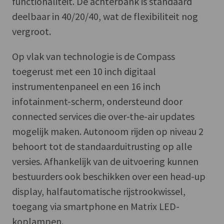
functionaliteit. De achterbank is standaard
deelbaar in 40/20/40, wat de flexibiliteit nog
vergroot.
Op vlak van technologie is de Compass
toegerust met een 10 inch digitaal
instrumentenpaneel en een 16 inch
infotainment-scherm, ondersteund door
connected services die over-the-air updates
mogelijk maken. Autonoom rijden op niveau 2
behoort tot de standaarduitrusting op alle
versies. Afhankelijk van de uitvoering kunnen
bestuurders ook beschikken over een head-up
display, halfautomatische rijstrookwissel,
toegang via smartphone en Matrix LED-
koplampen.