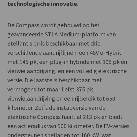
technologische innovatie.
De Compass wordt gebouwd op het
geavanceerde STLA Medium-platform van
Stellantis en is beschikbaar met drie
verschillende aandrijflijnen: een 48V e-Hybrid
met 145 pk, een plug-in hybride met 195 pk én
vierwielaandrijving, en een volledig elektrische
versie. Die laatste is beschikbaar met
vermogens tot maar liefst 375 pk,
vierwielaandrijving en een rijbereik tot 650
kilometer. Zelfs de instapversie van de
elektrische Compass haalt al 213 pk en biedt
een actieradius van 500 kilometer. De EV-versies
ondersteunen snelladen tot 160 kW, wat