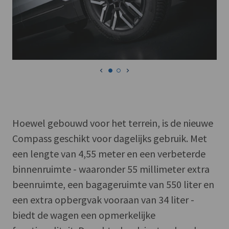
Hoewel gebouwd voor het terrein, is de nieuwe
Compass geschikt voor dagelijks gebruik. Met
een lengte van 4,55 meter en een verbeterde
binnenruimte - waaronder 55 millimeter extra
beenruimte, een bagageruimte van 550 liter en
een extra opbergvak vooraan van 34 liter -
biedt de wagen een opmerkelijke