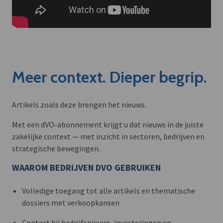
Meer context. Dieper begrip.
Artikels zoals deze brengen het nieuws.
Met een dVO-abonnement krijgt u dat nieuws in de juiste
zakelijke context — met inzicht in sectoren, bedrijven en
strategische bewegingen.
WAAROM BEDRIJVEN DVO GEBRUIKEN
Volledige toegang tot alle artikels en thematische
dossiers met verkoopkansen
Context bij bedrijfsnieuws, investeringen en