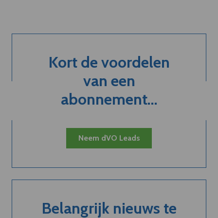
Kort de voordelen
van een
abonnement...
Neem dVO Leads
Belangrijk nieuws te