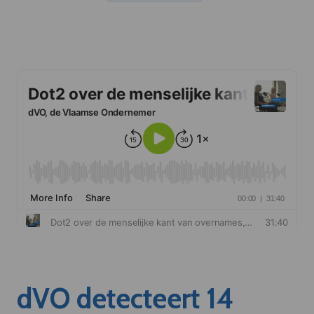
dVO detecteert 14