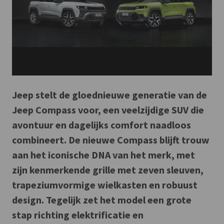
Jeep stelt de gloednieuwe generatie van de
Jeep Compass voor, een veelzijdige SUV die
avontuur en dagelijks comfort naadloos
combineert. De nieuwe Compass blijft trouw
aan het iconische DNA van het merk, met
zijn kenmerkende grille met zeven sleuven,
trapeziumvormige wielkasten en robuust
design. Tegelijk zet het model een grote
stap richting elektrificatie en