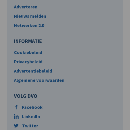
Adverteren
Nieuws melden
Netwerken 2.0
INFORMATIE
Cookiebeleid
Privacybeleid
Advertentiebeleid
Algemene voorwaarden
VOLG DVO
Facebook
LinkedIn
Twitter