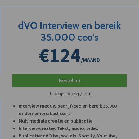
dVO Interview en bereik
35.000 ceo's
€124
/MAAND
Bestel nu
Jaarlijks opzegbaar
Interview met uw bedrijf/ceo en bereik 35.000
ondernemers/beslissers
Multimediale creatie en publicatie
Interviewcreatie: Tekst, audio, video
Publicatie: dVO.be, socials, Spotify, Youtube,