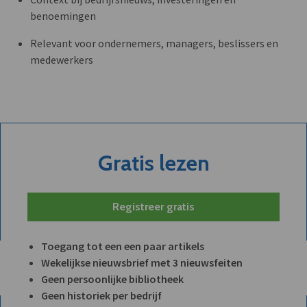
benoemingen
Relevant voor ondernemers, managers, beslissers en
medewerkers
Gratis lezen
Registreer gratis
Toegang tot een een paar artikels
Wekelijkse nieuwsbrief met 3 nieuwsfeiten
Geen persoonlijke bibliotheek
Geen historiek per bedrijf