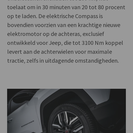
toelaat om in 30 minuten van 20 tot 80 procent
op te laden. De elektrische Compass is
bovendien voorzien van een krachtige nieuwe
elektromotor op de achteras, exclusief
ontwikkeld voor Jeep, die tot 3100 Nm koppel
levert aan de achterwielen voor maximale
tractie, zelfs in uitdagende omstandigheden.