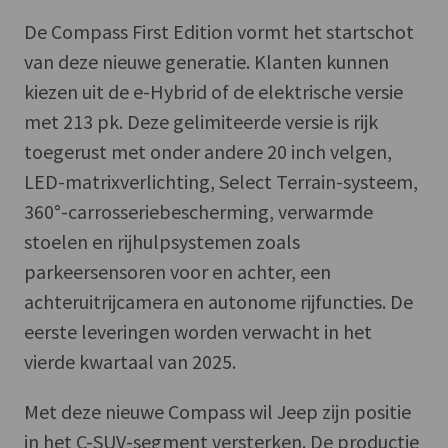
De Compass First Edition vormt het startschot
van deze nieuwe generatie. Klanten kunnen
kiezen uit de e-Hybrid of de elektrische versie
met 213 pk. Deze gelimiteerde versie is rijk
toegerust met onder andere 20 inch velgen,
LED-matrixverlichting, Select Terrain-systeem,
360°-carrosseriebescherming, verwarmde
stoelen en rijhulpsystemen zoals
parkeersensoren voor en achter, een
achteruitrijcamera en autonome rijfuncties. De
eerste leveringen worden verwacht in het
vierde kwartaal van 2025.
Met deze nieuwe Compass wil Jeep zijn positie
in het C-SUV-segment versterken. De productie