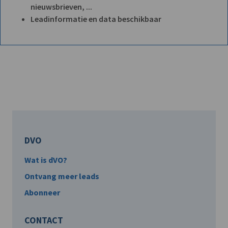
nieuwsbrieven, ...
Leadinformatie en data beschikbaar
DVO
Wat is dVO?
Ontvang meer leads
Abonneer
CONTACT