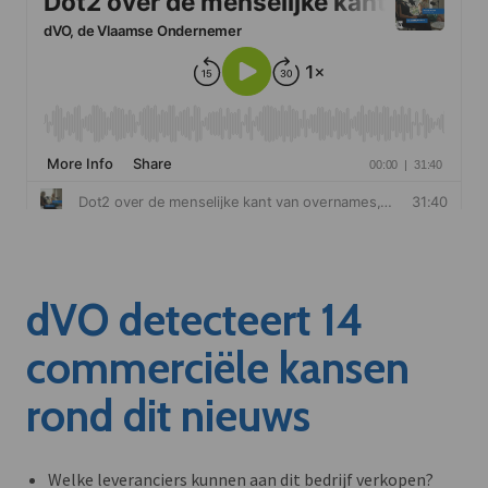
dVO detecteert 14
commerciële kansen
rond dit nieuws
Welke leveranciers kunnen aan dit bedrijf verkopen?