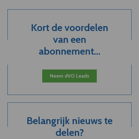
Kort de voordelen
van een
abonnement...
Neem dVO Leads
Belangrijk nieuws te
delen?