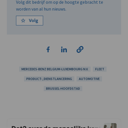
Volg dit bedrijf om op de hoogte gebracht te
worden van al hun nieuws.
Volg
MERCEDES-BENZ BELGIUM-LUXEMBOURG N.V.
FLEET
PRODUCT-, DIENSTLANCERING
AUTOMOTIVE
BRUSSEL-HOOFDSTAD