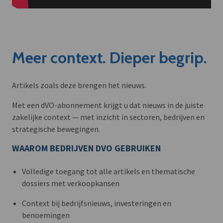
Meer context. Dieper begrip.
Artikels zoals deze brengen het nieuws.
Met een dVO-abonnement krijgt u dat nieuws in de juiste
zakelijke context — met inzicht in sectoren, bedrijven en
strategische bewegingen.
WAAROM BEDRIJVEN DVO GEBRUIKEN
Volledige toegang tot alle artikels en thematische
dossiers met verkoopkansen
Context bij bedrijfsnieuws, investeringen en
benoemingen