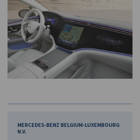
MERCEDES-BENZ BELGIUM-LUXEMBOURG
N.V.