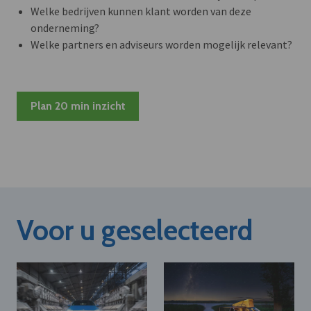
Welke bedrijven kunnen klant worden van deze
onderneming?
Welke partners en adviseurs worden mogelijk relevant?
Plan 20 min inzicht
Voor u geselecteerd