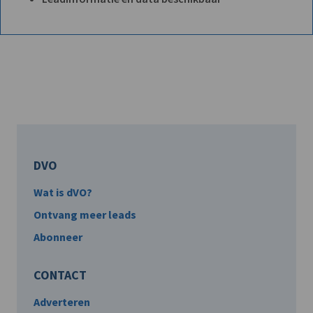
DVO
Wat is dVO?
Ontvang meer leads
Abonneer
CONTACT
Adverteren