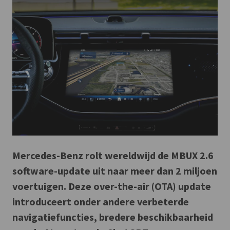
Mercedes-Benz rolt wereldwijd de MBUX 2.6
software-update uit naar meer dan 2 miljoen
voertuigen. Deze over-the-air (OTA) update
introduceert onder andere verbeterde
navigatiefuncties, bredere beschikbaarheid