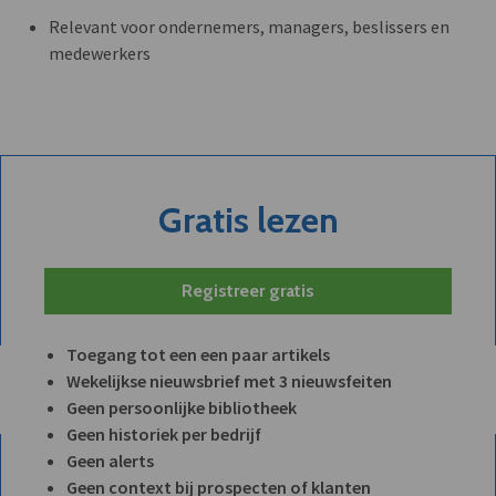
Relevant voor ondernemers, managers, beslissers en
medewerkers
Gratis lezen
Registreer gratis
Toegang tot een een paar artikels
Wekelijkse nieuwsbrief met 3 nieuwsfeiten
Geen persoonlijke bibliotheek
Geen historiek per bedrijf
Geen alerts
Geen context bij prospecten of klanten