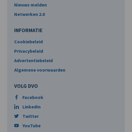
Nieuws melden
Netwerken 2.0
INFORMATIE
Cookiebeleid
Privacybeleid
Advertentiebeleid
Algemene voorwaarden
VOLG DVO
Facebook
LinkedIn
Twitter
YouTube