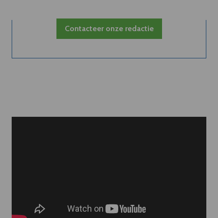
Contacteer onze redactie