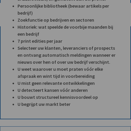
Persoonlijke bibliotheek (bewaar artikels per
bedrijf)
Zoekfunctie op bedrijven en sectoren
Historiek: wat speelde de voorbije maanden bij
een bedrijf
7 print edities per jaar
Selecteer uw klanten, leveranciers of prospects
en ontvang automatisch meldingen wanneer er
nieuws over hen of over uw bedrijf verschijnt.
U weet waarover u moet praten vóór elke
afspraak en wint tijd in voorbereiding
U mist geen relevante ontwikkelingen
U detecteert kansen vóór anderen
U bouwt structureel kennisvoordeel op
U begrijpt uw markt beter