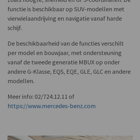
functie is beschikbaar op SUV-modellen met
vierwielaandrijving en navigatie vanaf harde
schijf.
De beschikbaarheid van de functies verschilt
per model en bouwjaar, met ondersteuning
vanaf de tweede generatie MBUX op onder
andere G-Klasse, EQS, EQE, GLE, GLC en andere
modellen.
Meer info: 02/724.12.11 of
https://www.mercedes-benz.com