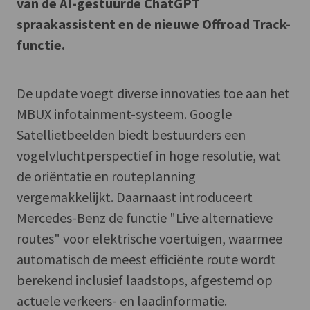
van de AI-gestuurde ChatGPT
spraakassistent en de nieuwe Offroad Track-
functie.
De update voegt diverse innovaties toe aan het
MBUX infotainment-systeem. Google
Satellietbeelden biedt bestuurders een
vogelvluchtperspectief in hoge resolutie, wat
de oriëntatie en routeplanning
vergemakkelijkt. Daarnaast introduceert
Mercedes-Benz de functie "Live alternatieve
routes" voor elektrische voertuigen, waarmee
automatisch de meest efficiënte route wordt
berekend inclusief laadstops, afgestemd op
actuele verkeers- en laadinformatie.