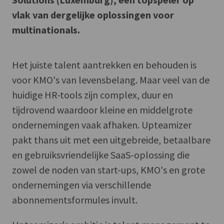
vlak van dergelijke oplossingen voor
multinationals.
Het juiste talent aantrekken en behouden is
voor KMO's van levensbelang. Maar veel van de
huidige HR-tools zijn complex, duur en
tijdrovend waardoor kleine en middelgrote
ondernemingen vaak afhaken. Upteamizer
pakt thans uit met een uitgebreide, betaalbare
en gebruiksvriendelijke SaaS-oplossing die
zowel de noden van start-ups, KMO's en grote
ondernemingen via verschillende
abonnementsformules invult.