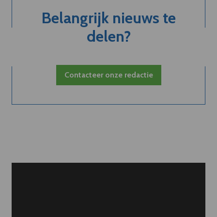
Belangrijk nieuws te
delen?
Contacteer onze redactie