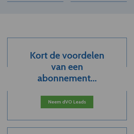
Kort de voordelen
van een
abonnement...
Neem dVO Leads