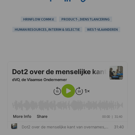
HRINFLOW COMM.V.
PRODUCT-, DIENSTLANCERING
HUMAN RESOURCES, INTERIM & SELECTIE
WEST-VLAANDEREN