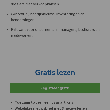
dossiers met verkoopkansen
Context bij bedrijfsnieuws, investeringen en
benoemingen
Relevant voor ondernemers, managers, beslissers en
medewerkers
Gratis lezen
Registreer gratis
Toegang tot een een paar artikels
Wekelijkse nieuwsbrief met 3 nieuwsfeiten