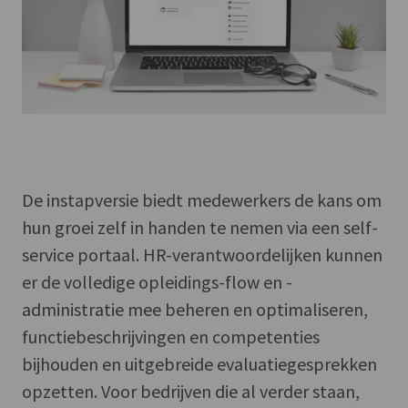
De instapversie biedt medewerkers de kans om
hun groei zelf in handen te nemen via een self-
service portaal. HR-verantwoordelijken kunnen
er de volledige opleidings-flow en -
administratie mee beheren en optimaliseren,
functiebeschrijvingen en competenties
bijhouden en uitgebreide evaluatiegesprekken
opzetten. Voor bedrijven die al verder staan,