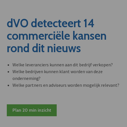
dVO detecteert 14
commerciële kansen
rond dit nieuws
Welke leveranciers kunnen aan dit bedrijf verkopen?
Welke bedrijven kunnen klant worden van deze
onderneming?
Welke partners en adviseurs worden mogelijk relevant?
Plan 20 min inzicht