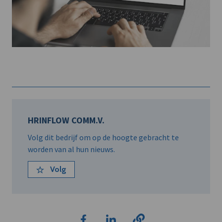
HRINFLOW COMM.V.
Volg dit bedrijf om op de hoogte gebracht te
worden van al hun nieuws.
Volg