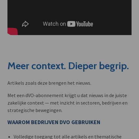
Meer context. Dieper begrip.
Artikels zoals deze brengen het nieuws.
Met een dVO-abonnement krijgt u dat nieuws in de juiste
zakelijke context — met inzicht in sectoren, bedrijven en
strategische bewegingen.
WAAROM BEDRIJVEN DVO GEBRUIKEN
Volledige toegang tot alle artikels en thematische