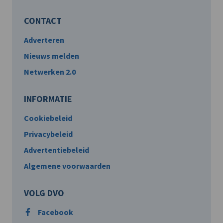
CONTACT
Adverteren
Nieuws melden
Netwerken 2.0
INFORMATIE
Cookiebeleid
Privacybeleid
Advertentiebeleid
Algemene voorwaarden
VOLG DVO
Facebook