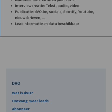
Interviewcreatie: Tekst, audio, video
Publicatie: dVO.be, socials, Spotify, Youtube,
nieuwsbrieven, ...
Leadinformatie en data beschikbaar
DVO
Wat is dVO?
Ontvang meer leads
Abonneer