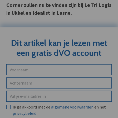
Corner zullen nu te vinden zijn bij Le Tri Logis
in Ukkel en Idealist in Lasne.
Dit artikel kan je lezen met
een gratis dVO account
Ik ga akkoord met de
algemene voorwaarden
en het
privacybeleid