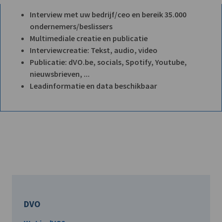
Interview met uw bedrijf/ceo en bereik 35.000
ondernemers/beslissers
Multimediale creatie en publicatie
Interviewcreatie: Tekst, audio, video
Publicatie: dVO.be, socials, Spotify, Youtube,
nieuwsbrieven, ...
Leadinformatie en data beschikbaar
DVO