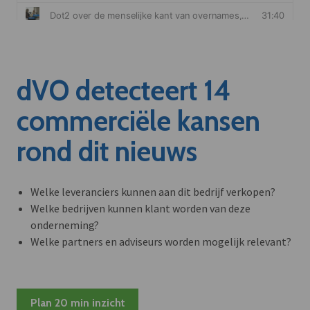
dVO detecteert 14
commerciële kansen
rond dit nieuws
Welke leveranciers kunnen aan dit bedrijf verkopen?
Welke bedrijven kunnen klant worden van deze
onderneming?
Welke partners en adviseurs worden mogelijk relevant?
Plan 20 min inzicht