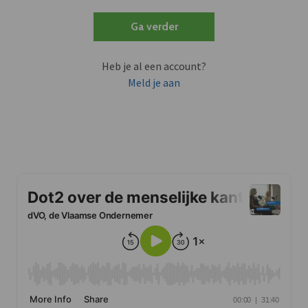
Ga verder
Heb je al een account?
Meld je aan