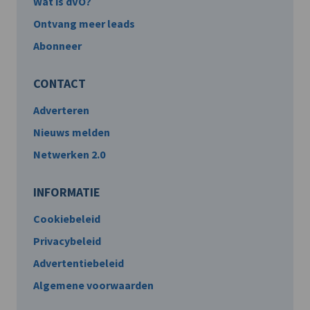
Wat is dVO?
Ontvang meer leads
Abonneer
CONTACT
Adverteren
Nieuws melden
Netwerken 2.0
INFORMATIE
Cookiebeleid
Privacybeleid
Advertentiebeleid
Algemene voorwaarden