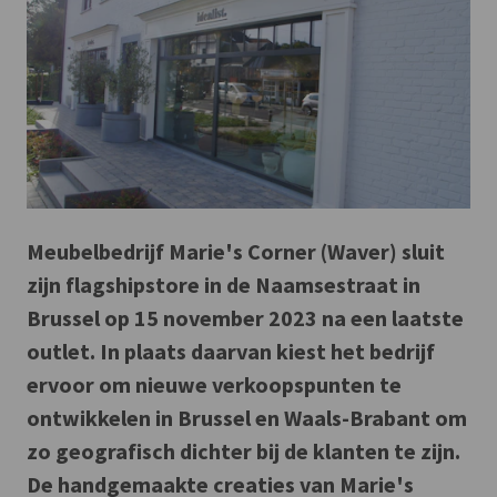
Meubelbedrijf Marie's Corner (Waver) sluit
zijn flagshipstore in de Naamsestraat in
Brussel op 15 november 2023 na een laatste
outlet. In plaats daarvan kiest het bedrijf
ervoor om nieuwe verkoopspunten te
ontwikkelen in Brussel en Waals-Brabant om
zo geografisch dichter bij de klanten te zijn.
De handgemaakte creaties van Marie's