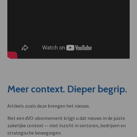
Meer context. Dieper begrip.
Artikels zoals deze brengen het nieuws.
Met een dVO-abonnement krijgt u dat nieuws in de juiste
zakelijke context — met inzicht in sectoren, bedrijven en
strategische bewegingen.