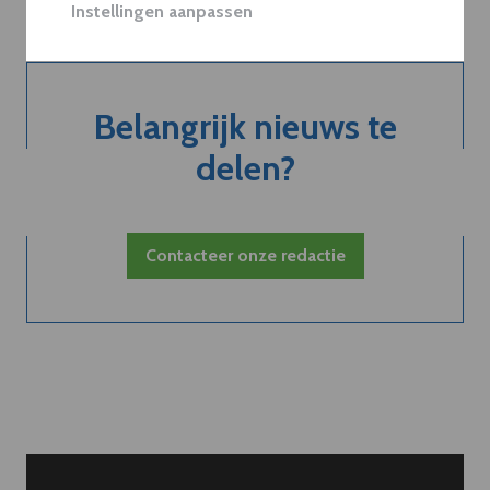
Instellingen aanpassen
Belangrijk nieuws te
delen?
Contacteer onze redactie