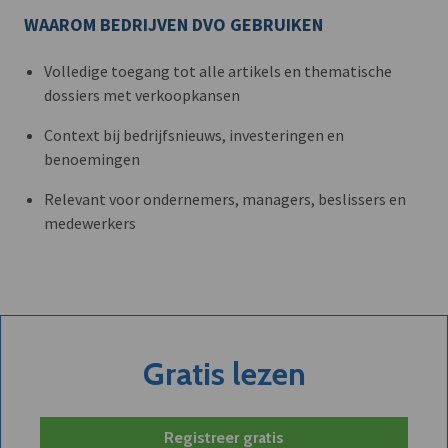
WAAROM BEDRIJVEN DVO GEBRUIKEN
Volledige toegang tot alle artikels en thematische
dossiers met verkoopkansen
Context bij bedrijfsnieuws, investeringen en
benoemingen
Relevant voor ondernemers, managers, beslissers en
medewerkers
Gratis lezen
Registreer gratis