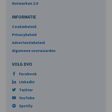
Netwerken 2.0
INFORMATIE
Cookiebeleid
Privacybeleid
Advertentiebeleid
Algemene voorwaarden
VOLG DVO
Facebook
LinkedIn
Twitter
YouTube
Spotify