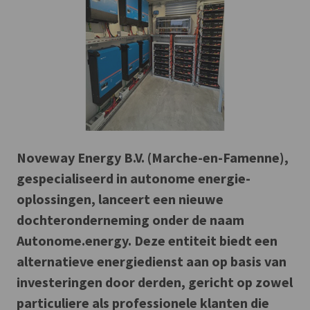
Noveway Energy B.V. (Marche-en-Famenne),
gespecialiseerd in autonome energie-
oplossingen, lanceert een nieuwe
dochteronderneming onder de naam
Autonome.energy
. Deze entiteit biedt een
alternatieve energiedienst aan op basis van
investeringen door derden, gericht op zowel
particuliere als professionele klanten die