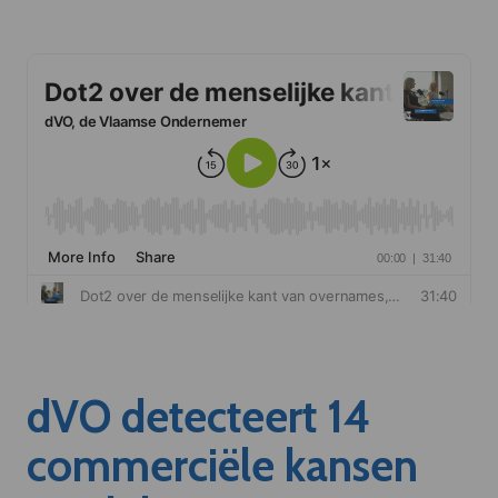
dVO detecteert 14
commerciële kansen