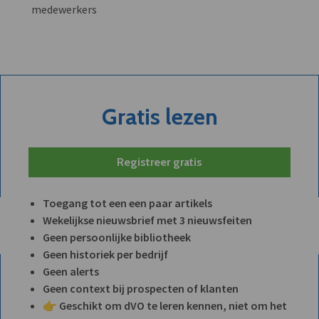
medewerkers
Gratis lezen
Registreer gratis
Toegang tot een een paar artikels
Wekelijkse nieuwsbrief met 3 nieuwsfeiten
Geen persoonlijke bibliotheek
Geen historiek per bedrijf
Geen alerts
Geen context bij prospecten of klanten
👉 Geschikt om dVO te leren kennen, niet om het