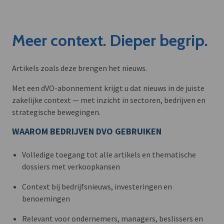
Meer context. Dieper begrip.
Artikels zoals deze brengen het nieuws.
Met een dVO-abonnement krijgt u dat nieuws in de juiste
zakelijke context — met inzicht in sectoren, bedrijven en
strategische bewegingen.
WAAROM BEDRIJVEN DVO GEBRUIKEN
Volledige toegang tot alle artikels en thematische
dossiers met verkoopkansen
Context bij bedrijfsnieuws, investeringen en
benoemingen
Relevant voor ondernemers, managers, beslissers en