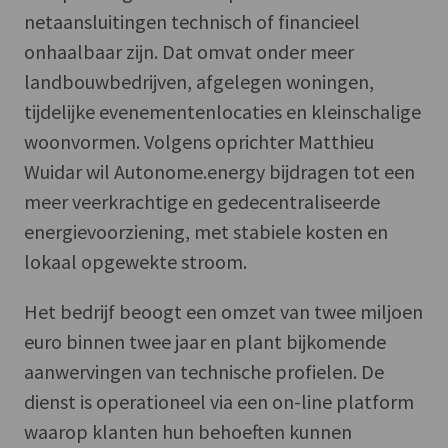
netaansluitingen technisch of financieel
onhaalbaar zijn. Dat omvat onder meer
landbouwbedrijven, afgelegen woningen,
tijdelijke evenementenlocaties en kleinschalige
woonvormen. Volgens oprichter Matthieu
Wuidar wil Autonome.energy bijdragen tot een
meer veerkrachtige en gedecentraliseerde
energievoorziening, met stabiele kosten en
lokaal opgewekte stroom.
Het bedrijf beoogt een omzet van twee miljoen
euro binnen twee jaar en plant bijkomende
aanwervingen van technische profielen. De
dienst is operationeel via een on-line platform
waarop klanten hun behoeften kunnen