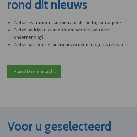
rond dit nieuws
Welke leveranciers kunnen aan dit bedrijf verkopen?
Welke bedrijven kunnen klant worden van deze
onderneming?
Welke partners en adviseurs worden mogelijk relevant?
Plan 20 min inzicht
Voor u geselecteerd