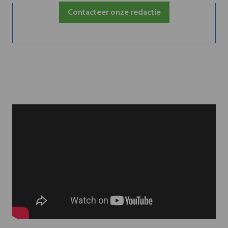
Contacteer onze redactie