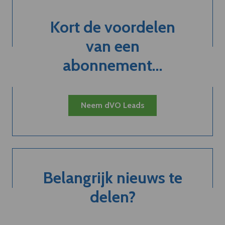
Kort de voordelen
van een
abonnement...
Neem dVO Leads
Belangrijk nieuws te
delen?