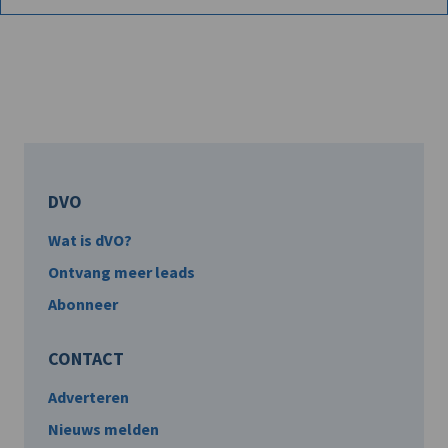
DVO
Wat is dVO?
Ontvang meer leads
Abonneer
CONTACT
Adverteren
Nieuws melden