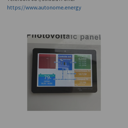
https://www.autonome.energy