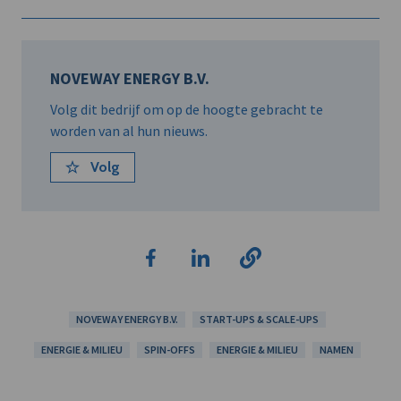
NOVEWAY ENERGY B.V.
Volg dit bedrijf om op de hoogte gebracht te
worden van al hun nieuws.
Volg
NOVEWAY ENERGY B.V.
START-UPS & SCALE-UPS
ENERGIE & MILIEU
SPIN-OFFS
ENERGIE & MILIEU
NAMEN