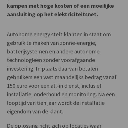
kampen met hoge kosten of een moeilijke
aansluiting op het elektriciteitsnet.
Autonome.energy stelt klanten in staat om
gebruik te maken van zonne-energie,
batterijsystemen en andere autonome
technologieën zonder voorafgaande
investering. In plaats daarvan betalen
gebruikers een vast maandelijks bedrag vanaf
150 euro voor een all-in dienst, inclusief
installatie, onderhoud en monitoring. Na een
looptijd van tien jaar wordt de installatie
eigendom van de klant.
De oplossing richt zich op locaties waar