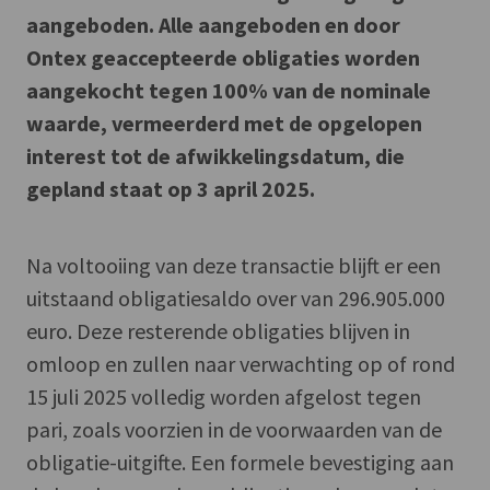
aangeboden. Alle aangeboden en door
Ontex geaccepteerde obligaties worden
aangekocht tegen 100% van de nominale
waarde, vermeerderd met de opgelopen
interest tot de afwikkelingsdatum, die
gepland staat op 3 april 2025.
Na voltooiing van deze transactie blijft er een
uitstaand obligatiesaldo over van 296.905.000
euro. Deze resterende obligaties blijven in
omloop en zullen naar verwachting op of rond
15 juli 2025 volledig worden afgelost tegen
pari, zoals voorzien in de voorwaarden van de
obligatie-uitgifte. Een formele bevestiging aan