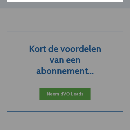
Kort de voordelen
van een
abonnement...
Neem dVO Leads