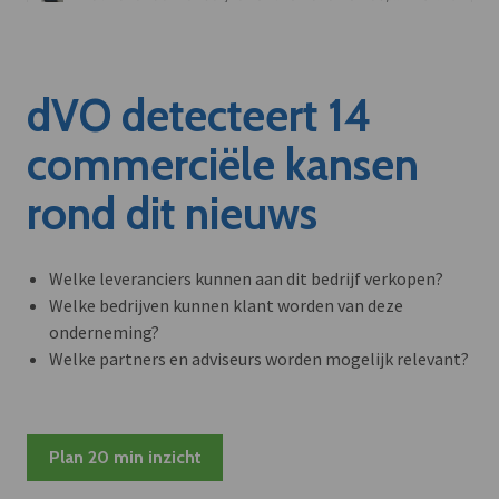
dVO detecteert 14
commerciële kansen
rond dit nieuws
Welke leveranciers kunnen aan dit bedrijf verkopen?
Welke bedrijven kunnen klant worden van deze
onderneming?
Welke partners en adviseurs worden mogelijk relevant?
Plan 20 min inzicht