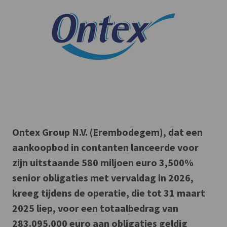
Ontex Group N.V. (Erembodegem), dat een
aankoopbod in contanten lanceerde voor
zijn uitstaande 580 miljoen euro 3,500%
senior obligaties met vervaldag in 2026,
kreeg tijdens de operatie, die tot 31 maart
2025 liep, voor een totaalbedrag van
283.095.000 euro aan obligaties geldig