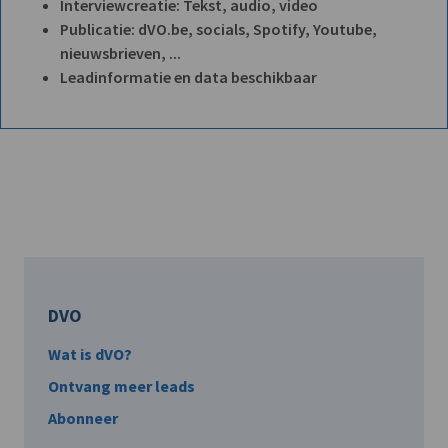
Interviewcreatie: Tekst, audio, video
Publicatie: dVO.be, socials, Spotify, Youtube,
nieuwsbrieven, ...
Leadinformatie en data beschikbaar
DVO
Wat is dVO?
Ontvang meer leads
Abonneer