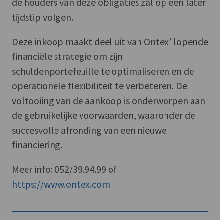
de houders van deze obligaties zal op een later
tijdstip volgen.
Deze inkoop maakt deel uit van Ontex’ lopende
financiële strategie om zijn
schuldenportefeuille te optimaliseren en de
operationele flexibiliteit te verbeteren. De
voltooiing van de aankoop is onderworpen aan
de gebruikelijke voorwaarden, waaronder de
succesvolle afronding van een nieuwe
financiering.
Meer info: 052/39.94.99 of
https://www.ontex.com