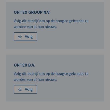
ONTEX GROUP N.V.
Volg dit bedrijf om op de hoogte gebracht te
worden van al hun nieuws.
Volg
ONTEX B.V.
Volg dit bedrijf om op de hoogte gebracht te
worden van al hun nieuws.
Volg