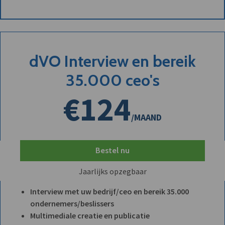
dVO Interview en bereik
35.000 ceo's
€124
/MAAND
Bestel nu
Jaarlijks opzegbaar
Interview met uw bedrijf/ceo en bereik 35.000
ondernemers/beslissers
Multimediale creatie en publicatie