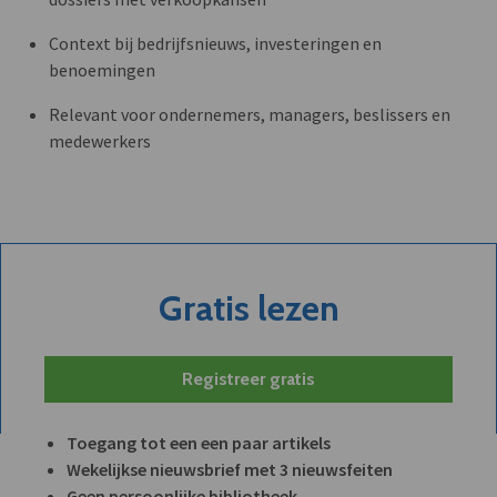
Context bij bedrijfsnieuws, investeringen en
benoemingen
Relevant voor ondernemers, managers, beslissers en
medewerkers
Gratis lezen
Registreer gratis
Toegang tot een een paar artikels
Wekelijkse nieuwsbrief met 3 nieuwsfeiten
Geen persoonlijke bibliotheek