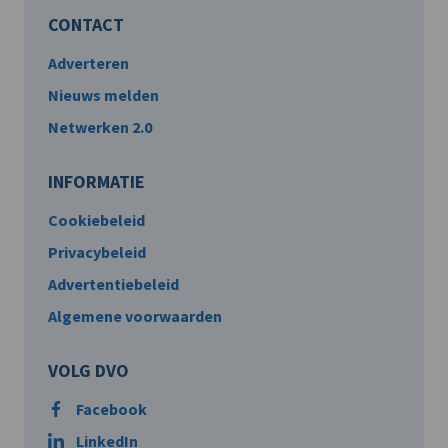
CONTACT
Adverteren
Nieuws melden
Netwerken 2.0
INFORMATIE
Cookiebeleid
Privacybeleid
Advertentiebeleid
Algemene voorwaarden
VOLG DVO
Facebook
LinkedIn