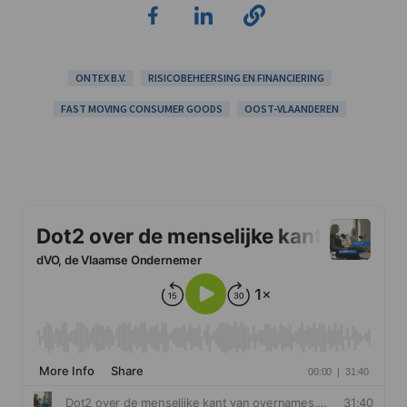
ONTEX B.V.
RISICOBEHEERSING EN FINANCIERING
FAST MOVING CONSUMER GOODS
OOST-VLAANDEREN