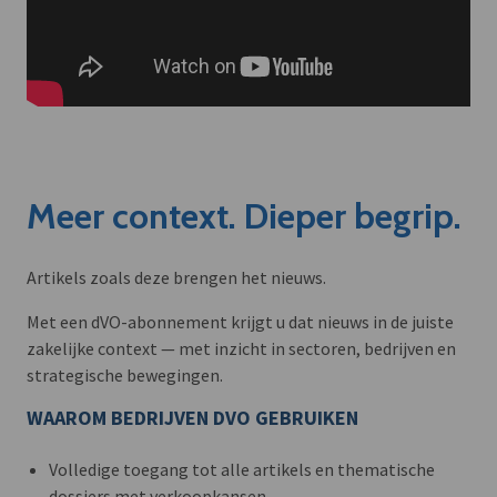
Meer context. Dieper begrip.
Artikels zoals deze brengen het nieuws.
Met een dVO-abonnement krijgt u dat nieuws in de juiste
zakelijke context — met inzicht in sectoren, bedrijven en
strategische bewegingen.
WAAROM BEDRIJVEN DVO GEBRUIKEN
Volledige toegang tot alle artikels en thematische
dossiers met verkoopkansen