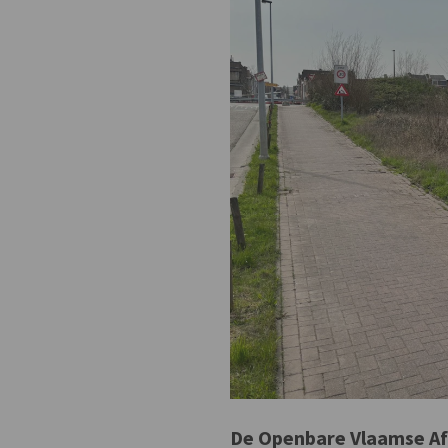
De Openbare Vlaamse Af