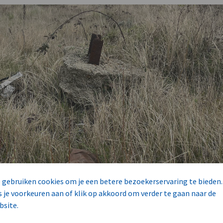
 gebruiken cookies om je een betere bezoekerservaring te bieden.
s je voorkeuren aan of klik op akkoord om verder te gaan naar de
bsite.