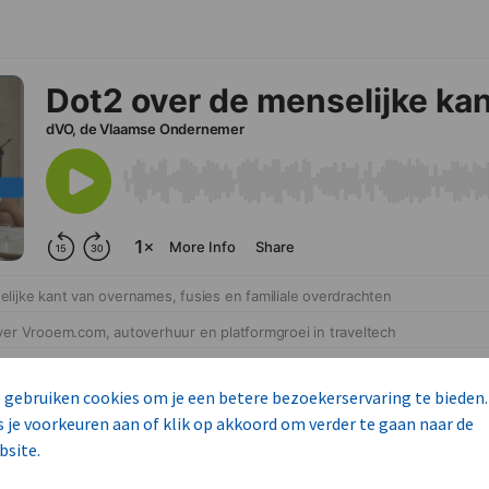
 gebruiken cookies om je een betere bezoekerservaring te bieden.
s je voorkeuren aan of klik op akkoord om verder te gaan naar de
bsite.