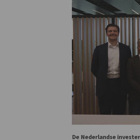
De Nederlandse investe