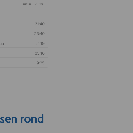
nsen rond