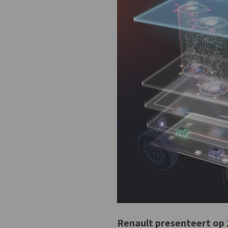
Renault presenteert op 