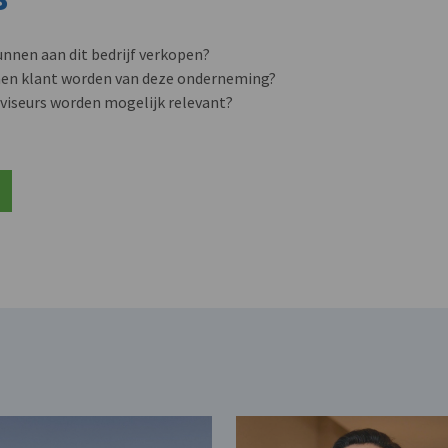
unnen aan dit bedrijf verkopen?
nen klant worden van deze onderneming?
viseurs worden mogelijk relevant?