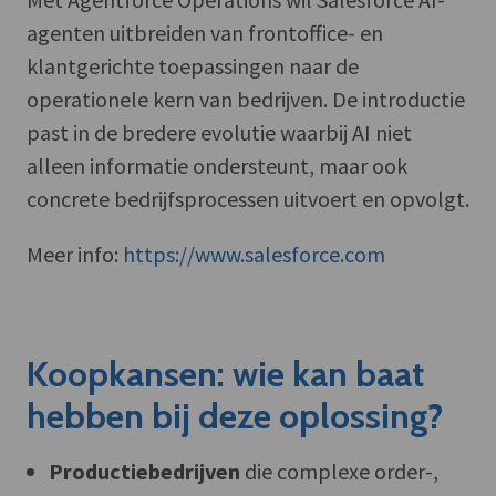
agenten uitbreiden van frontoffice- en
klantgerichte toepassingen naar de
operationele kern van bedrijven. De introductie
past in de bredere evolutie waarbij AI niet
alleen informatie ondersteunt, maar ook
concrete bedrijfsprocessen uitvoert en opvolgt.
Meer info:
https://www.salesforce.com
Koopkansen: wie kan baat
hebben bij deze oplossing?
Productiebedrijven
die complexe order-,