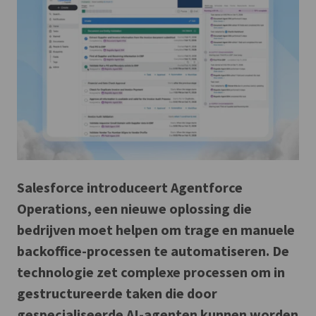
Salesforce introduceert Agentforce
Operations, een nieuwe oplossing die
bedrijven moet helpen om trage en manuele
backoffice-processen te automatiseren. De
technologie zet complexe processen om in
gestructureerde taken die door
gespecialiseerde AI-agenten kunnen worden