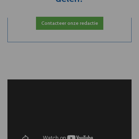
Contacteer onze redactie