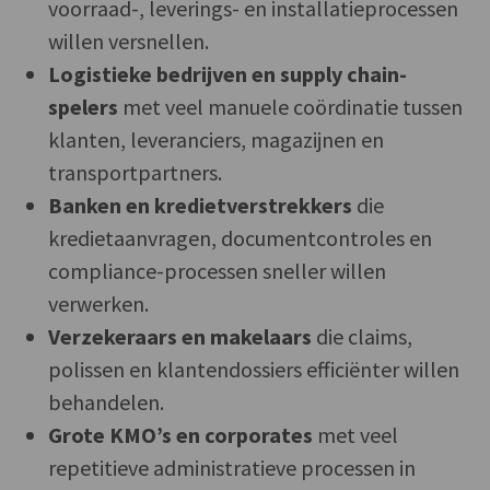
voorraad-, leverings- en installatieprocessen
willen versnellen.
Logistieke bedrijven en supply chain-
spelers
met veel manuele coördinatie tussen
klanten, leveranciers, magazijnen en
transportpartners.
Banken en kredietverstrekkers
die
kredietaanvragen, documentcontroles en
compliance-processen sneller willen
verwerken.
Verzekeraars en makelaars
die claims,
polissen en klantendossiers efficiënter willen
behandelen.
Grote KMO’s en corporates
met veel
repetitieve administratieve processen in