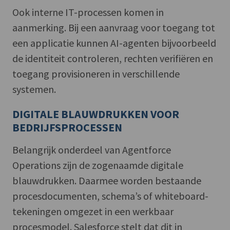
Ook interne IT-processen komen in
aanmerking. Bij een aanvraag voor toegang tot
een applicatie kunnen AI-agenten bijvoorbeeld
de identiteit controleren, rechten verifiëren en
toegang provisioneren in verschillende
systemen.
DIGITALE BLAUWDRUKKEN VOOR
BEDRIJFSPROCESSEN
Belangrijk onderdeel van Agentforce
Operations zijn de zogenaamde digitale
blauwdrukken. Daarmee worden bestaande
procesdocumenten, schema’s of whiteboard-
tekeningen omgezet in een werkbaar
procesmodel. Salesforce stelt dat dit in