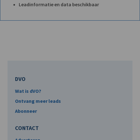
Leadinformatie en data beschikbaar
DVO
Wat is dVO?
Ontvang meer leads
Abonneer
CONTACT