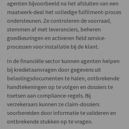
agenten bijvoorbeeld na het afsluiten van een
maatwerk-deal het volledige fulfilment-proces
ondersteunen. Ze controleren de voorraad,
stemmen af met leveranciers, beheren
goedkeuringen en activeren field service-
processen voor installatie bij de klant.
In de financiële sector kunnen agenten helpen
bij kredietaanvragen door gegevens uit
belastingsdocumenten te halen, ontbrekende
handtekeningen op te volgen en dossiers te
toetsen aan compliance-regels. Bij
verzekeraars kunnen ze claim-dossiers
voorbereiden door informatie te valideren en
ontbrekende stukken op te vragen.