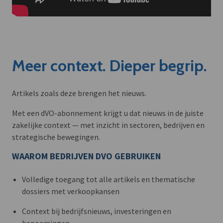
Meer context. Dieper begrip.
Artikels zoals deze brengen het nieuws.
Met een dVO-abonnement krijgt u dat nieuws in de juiste
zakelijke context — met inzicht in sectoren, bedrijven en
strategische bewegingen.
WAAROM BEDRIJVEN DVO GEBRUIKEN
Volledige toegang tot alle artikels en thematische
dossiers met verkoopkansen
Context bij bedrijfsnieuws, investeringen en