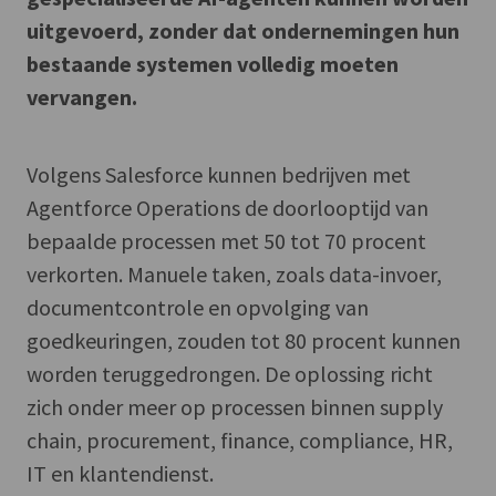
uitgevoerd, zonder dat ondernemingen hun
bestaande systemen volledig moeten
vervangen.
Volgens Salesforce kunnen bedrijven met
Agentforce Operations de doorlooptijd van
bepaalde processen met 50 tot 70 procent
verkorten. Manuele taken, zoals data-invoer,
documentcontrole en opvolging van
goedkeuringen, zouden tot 80 procent kunnen
worden teruggedrongen. De oplossing richt
zich onder meer op processen binnen supply
chain, procurement, finance, compliance, HR,
IT en klantendienst.