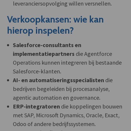
leveranciersopvolging willen versnellen.
Verkoopkansen: wie kan
hierop inspelen?
Salesforce-consultants en
implementatiepartners
die Agentforce
Operations kunnen integreren bij bestaande
Salesforce-klanten.
AI- en automatiseringsspecialisten
die
bedrijven begeleiden bij procesanalyse,
agentic automation en governance.
ERP-integratoren
die koppelingen bouwen
met SAP, Microsoft Dynamics, Oracle, Exact,
Odoo of andere bedrijfssystemen.