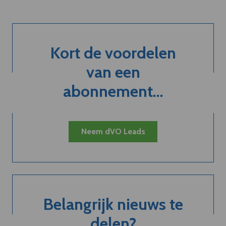
Kort de voordelen
van een
abonnement...
Neem dVO Leads
Belangrijk nieuws te
delen?