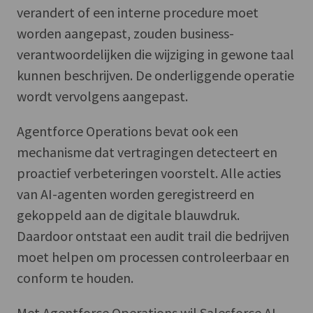
verandert of een interne procedure moet
worden aangepast, zouden business-
verantwoordelijken die wijziging in gewone taal
kunnen beschrijven. De onderliggende operatie
wordt vervolgens aangepast.
Agentforce Operations bevat ook een
mechanisme dat vertragingen detecteert en
proactief verbeteringen voorstelt. Alle acties
van AI-agenten worden geregistreerd en
gekoppeld aan de digitale blauwdruk.
Daardoor ontstaat een audit trail die bedrijven
moet helpen om processen controleerbaar en
conform te houden.
Met Agentforce Operations wil Salesforce AI-