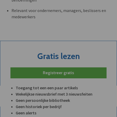
benoemingen
Relevant voor ondernemers, managers, beslissers en
medewerkers
Gratis lezen
Registreer gratis
Toegang tot een een paar artikels
Wekelijkse nieuwsbrief met 3 nieuwsfeiten
Geen persoonlijke bibliotheek
Geen historiek per bedrijf
Geen alerts