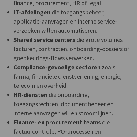
finance, procurement, HR of legal.
IT-afdelingen
die toegangsbeheer,
applicatie-aanvragen en interne service-
verzoeken willen automatiseren.
Shared service centers
die grote volumes
facturen, contracten, onboarding-dossiers of
goedkeurings-flows verwerken.
Compliance-gevoelige sectoren
zoals
farma, financiële dienstverlening, energie,
telecom en overheid.
HR-diensten
die onboarding,
toegangsrechten, documentbeheer en
interne aanvragen willen stroomlijnen.
Finance- en procurement teams
die
factuurcontrole, PO-processen en