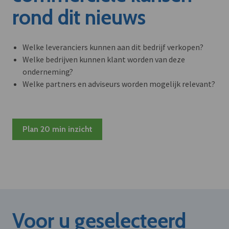
rond dit nieuws
Welke leveranciers kunnen aan dit bedrijf verkopen?
Welke bedrijven kunnen klant worden van deze
onderneming?
Welke partners en adviseurs worden mogelijk relevant?
Plan 20 min inzicht
Voor u geselecteerd