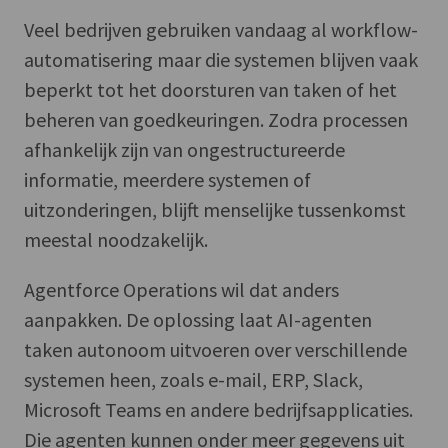
Veel bedrijven gebruiken vandaag al workflow-
automatisering maar die systemen blijven vaak
beperkt tot het doorsturen van taken of het
beheren van goedkeuringen. Zodra processen
afhankelijk zijn van ongestructureerde
informatie, meerdere systemen of
uitzonderingen, blijft menselijke tussenkomst
meestal noodzakelijk.
Agentforce Operations wil dat anders
aanpakken. De oplossing laat AI-agenten
taken autonoom uitvoeren over verschillende
systemen heen, zoals e-mail, ERP, Slack,
Microsoft Teams en andere bedrijfsapplicaties.
Die agenten kunnen onder meer gegevens uit