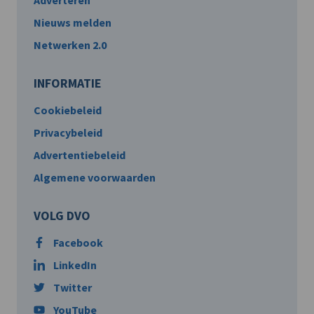
Adverteren
Nieuws melden
Netwerken 2.0
INFORMATIE
Cookiebeleid
Privacybeleid
Advertentiebeleid
Algemene voorwaarden
VOLG DVO
Facebook
LinkedIn
Twitter
YouTube