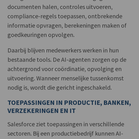
documenten halen, controles uitvoeren,
compliance-regels toepassen, ontbrekende
informatie opvragen, berekeningen maken of
goedkeuringen opvolgen.
Daarbij blijven medewerkers werken in hun
bestaande tools. De AI-agenten zorgen op de
achtergrond voor coördinatie, opvolging en
uitvoering. Wanneer menselijke tussenkomst
nodig is, wordt die gericht ingeschakeld.
TOEPASSINGEN IN PRODUCTIE, BANKEN,
VERZEKERINGEN EN IT
Salesforce ziet toepassingen in verschillende
sectoren. Bij een productiebedrijf kunnen AI-