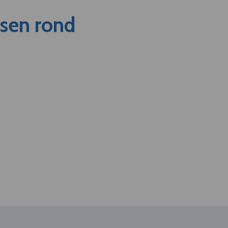
nsen rond