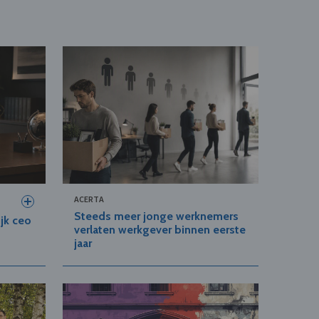
ACERTA
Steeds meer jonge werknemers
jk ceo
verlaten werkgever binnen eerste
jaar