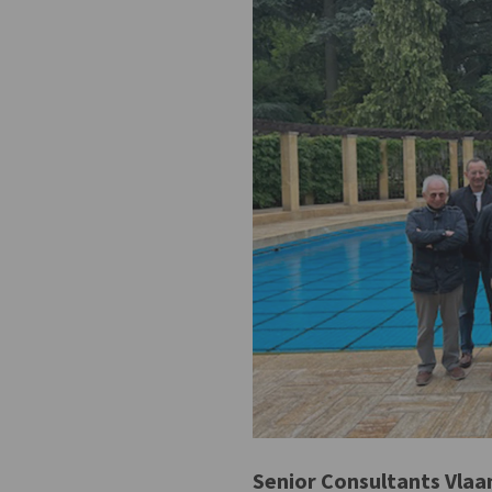
Senior Consultants Vlaan