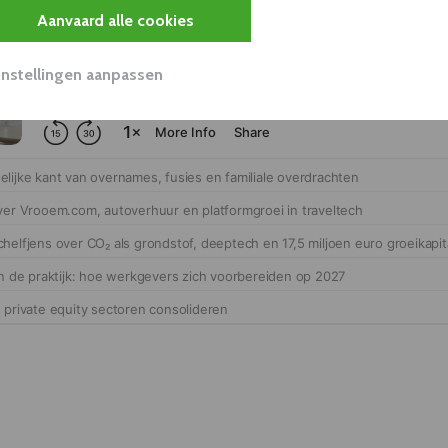
Aanvaard alle cookies
Instellingen aanpassen