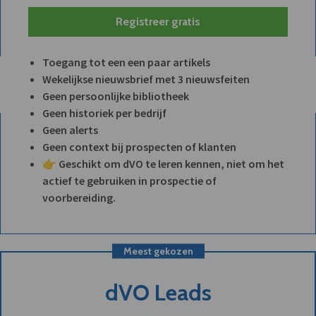
Registreer gratis
Toegang tot een een paar artikels
Wekelijkse nieuwsbrief met 3 nieuwsfeiten
Geen persoonlijke bibliotheek
Geen historiek per bedrijf
Geen alerts
Geen context bij prospecten of klanten
👉 Geschikt om dVO te leren kennen, niet om het
actief te gebruiken in prospectie of
voorbereiding.
Meest gekozen
dVO Leads