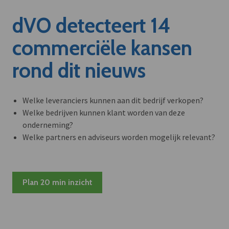
dVO detecteert 14
commerciële kansen
rond dit nieuws
Welke leveranciers kunnen aan dit bedrijf verkopen?
Welke bedrijven kunnen klant worden van deze
onderneming?
Welke partners en adviseurs worden mogelijk relevant?
Plan 20 min inzicht