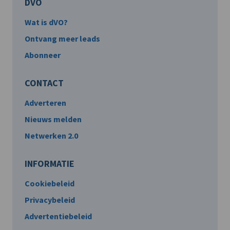
DVO
Wat is dVO?
Ontvang meer leads
Abonneer
CONTACT
Adverteren
Nieuws melden
Netwerken 2.0
INFORMATIE
Cookiebeleid
Privacybeleid
Advertentiebeleid