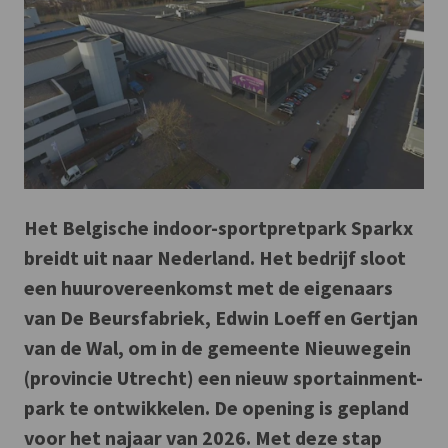
Het Belgische indoor-sportpretpark Sparkx
breidt uit naar Nederland. Het bedrijf sloot
een huurovereenkomst met de eigenaars
van De Beursfabriek, Edwin Loeff en Gertjan
van de Wal, om in de gemeente Nieuwegein
(provincie Utrecht) een nieuw sportainment-
park te ontwikkelen. De opening is gepland
voor het najaar van 2026. Met deze stap