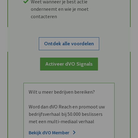
Weet wanneer je best actie
onderneemt en wie je moet
contacteren
Ontdek alle voordelen
Activeer dVO Signals
Wilt u meer bedrijven bereiken?
Word dan dVO Reach en promoot uw
bedrijfsverhaal bij 50.000 beslissers
met een multi-mediaal verhaal
Bekijk dVO Member