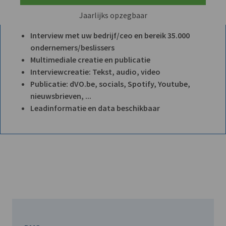
Jaarlijks opzegbaar
Interview met uw bedrijf/ceo en bereik 35.000
ondernemers/beslissers
Multimediale creatie en publicatie
Interviewcreatie: Tekst, audio, video
Publicatie: dVO.be, socials, Spotify, Youtube,
nieuwsbrieven, ...
Leadinformatie en data beschikbaar