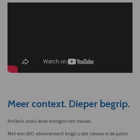
Meer context. Dieper begrip.
Artikels zoals deze brengen het nieuws.
Met een dVO-abonnement krijgt u dat nieuws in de juiste