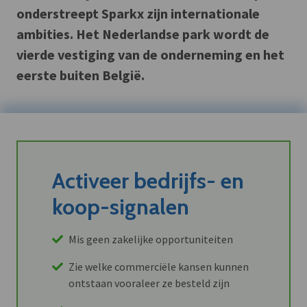
onderstreept Sparkx zijn internationale
ambities. Het Nederlandse park wordt de
vierde vestiging van de onderneming en het
eerste buiten België.
Activeer bedrijfs- en
koop-signalen
Mis geen zakelijke opportuniteiten
Zie welke commerciële kansen kunnen
ontstaan vooraleer ze besteld zijn