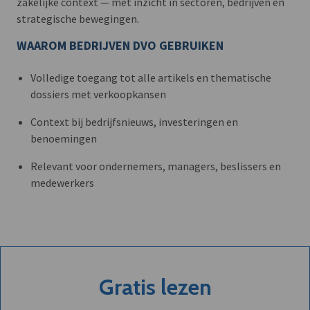
zakelijke context — met inzicht in sectoren, bedrijven en
strategische bewegingen.
WAAROM BEDRIJVEN DVO GEBRUIKEN
Volledige toegang tot alle artikels en thematische
dossiers met verkoopkansen
Context bij bedrijfsnieuws, investeringen en
benoemingen
Relevant voor ondernemers, managers, beslissers en
medewerkers
Gratis lezen