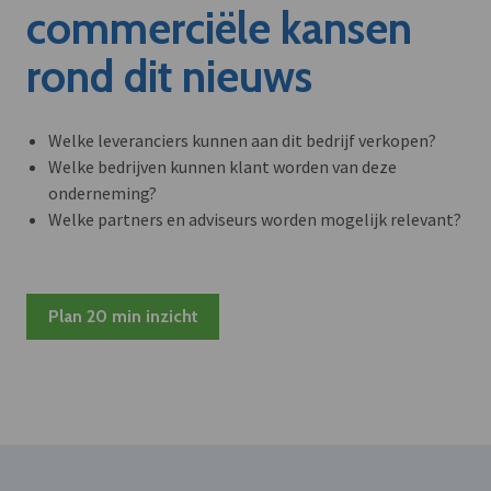
commerciële kansen
rond dit nieuws
Welke leveranciers kunnen aan dit bedrijf verkopen?
Welke bedrijven kunnen klant worden van deze
onderneming?
Welke partners en adviseurs worden mogelijk relevant?
Plan 20 min inzicht