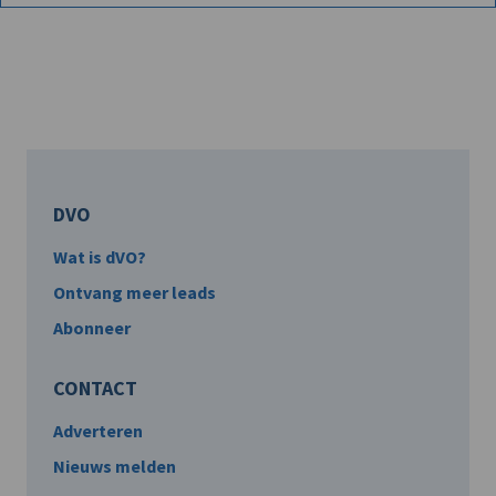
DVO
Wat is dVO?
Ontvang meer leads
Abonneer
CONTACT
Adverteren
Nieuws melden