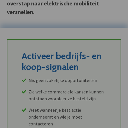
overstap naar elektrische mobiliteit
versnellen.
Activeer bedrijfs- en
koop-signalen
Mis geen zakelijke opportuniteiten
Zie welke commerciële kansen kunnen
ontstaan vooraleer ze besteld zijn
Weet wanneer je best actie
onderneemt en wie je moet
contacteren