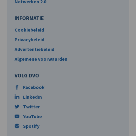
Netwerken 2.0
INFORMATIE
Cookiebeleid
Privacybeleid
Advertentiebeleid
Algemene voorwaarden
VOLG DVO
Facebook
LinkedIn
Twitter
YouTube
Spotify