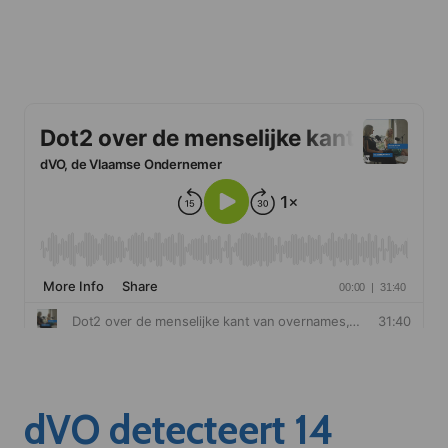
dVO detecteert 14