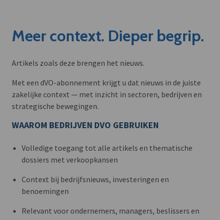
Meer context. Dieper begrip.
Artikels zoals deze brengen het nieuws.
Met een dVO-abonnement krijgt u dat nieuws in de juiste
zakelijke context — met inzicht in sectoren, bedrijven en
strategische bewegingen.
WAAROM BEDRIJVEN DVO GEBRUIKEN
Volledige toegang tot alle artikels en thematische
dossiers met verkoopkansen
Context bij bedrijfsnieuws, investeringen en
benoemingen
Relevant voor ondernemers, managers, beslissers en