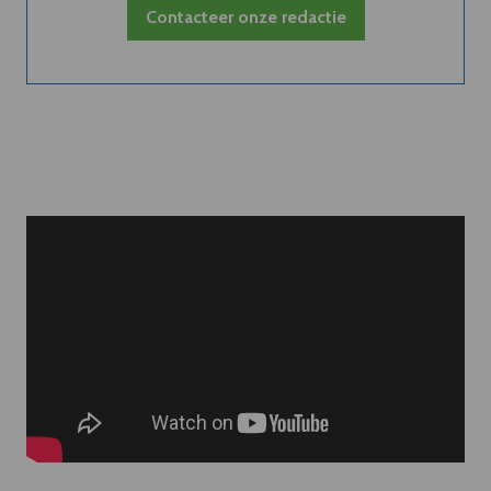
Contacteer onze redactie