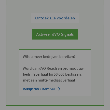
Ontdek alle voordelen
Activeer dVO Signals
Wilt u meer bedrijven bereiken?
Word dan dVO Reach en promoot uw
bedrijfsverhaal bij 50.000 beslissers
met een multi-mediaal verhaal
Bekijk dVO Member