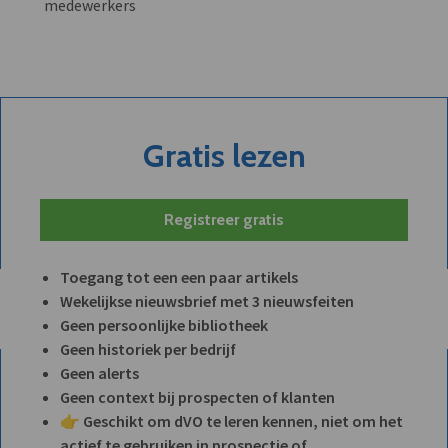
medewerkers
Gratis lezen
Registreer gratis
Toegang tot een een paar artikels
Wekelijkse nieuwsbrief met 3 nieuwsfeiten
Geen persoonlijke bibliotheek
Geen historiek per bedrijf
Geen alerts
Geen context bij prospecten of klanten
👉 Geschikt om dVO te leren kennen, niet om het
actief te gebruiken in prospectie of