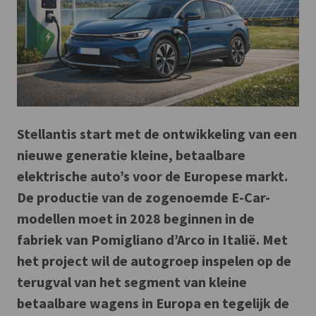
Stellantis start met de ontwikkeling van een
nieuwe generatie kleine, betaalbare
elektrische auto’s voor de Europese markt.
De productie van de zogenoemde E-Car-
modellen moet in 2028 beginnen in de
fabriek van Pomigliano d’Arco in Italië. Met
het project wil de autogroep inspelen op de
terugval van het segment van kleine
betaalbare wagens in Europa en tegelijk de