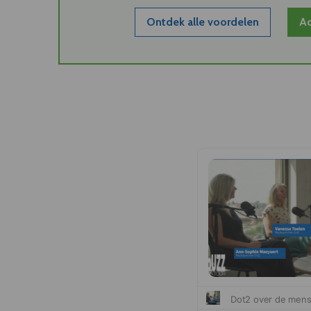
Ontdek alle voordelen
Ac