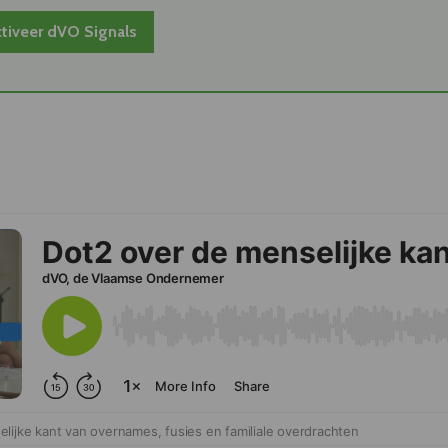
tiveer dVO Signals