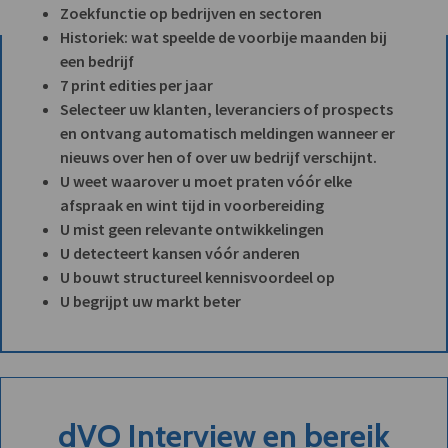
Zoekfunctie op bedrijven en sectoren
Historiek: wat speelde de voorbije maanden bij
een bedrijf
7 print edities per jaar
Selecteer uw klanten, leveranciers of prospects
en ontvang automatisch meldingen wanneer er
nieuws over hen of over uw bedrijf verschijnt.
U weet waarover u moet praten vóór elke
afspraak en wint tijd in voorbereiding
U mist geen relevante ontwikkelingen
U detecteert kansen vóór anderen
U bouwt structureel kennisvoordeel op
U begrijpt uw markt beter
dVO Interview en bereik