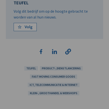
TEUFEL
Volg dit bedrijf om op de hoogte gebracht te
worden van al hun nieuws.
Volg
TEUFEL
PRODUCT-, DIENSTLANCERING
FAST MOVING CONSUMER GOODS
ICT, TELECOMMUNICATIE & INTERNET
KLEIN-, GROOTHANDEL & WEBSHOPS