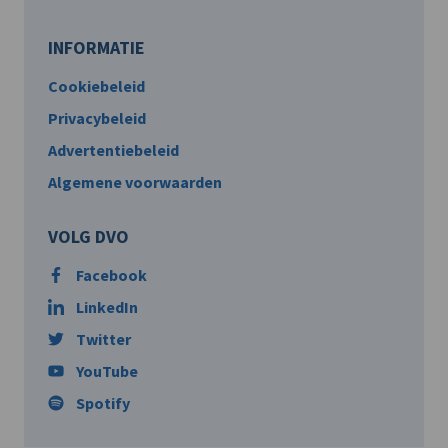
INFORMATIE
Cookiebeleid
Privacybeleid
Advertentiebeleid
Algemene voorwaarden
VOLG DVO
Facebook
LinkedIn
Twitter
YouTube
Spotify