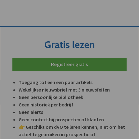
Gratis lezen
Registreer gratis
Toegang tot een een paar artikels
Wekelijkse nieuwsbrief met 3 nieuwsfeiten
Geen persoonlijke bibliotheek
Geen historiek per bedrijf
Geen alerts
Geen context bij prospecten of klanten
👉 Geschikt om dVO te leren kennen, niet om het
actief te gebruiken in prospectie of