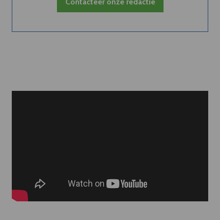
Contacteer onze redactie