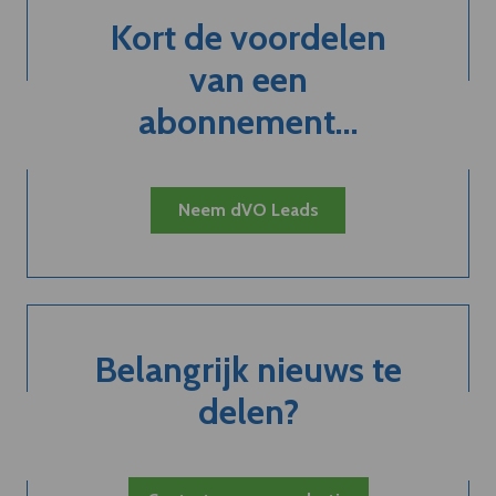
Kort de voordelen
van een
abonnement...
Neem dVO Leads
Belangrijk nieuws te
delen?