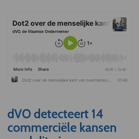
dVO detecteert 14
commerciële kansen