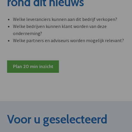
rond dit nieuws
Welke leveranciers kunnen aan dit bedrijf verkopen?
Welke bedrijven kunnen klant worden van deze
onderneming?
Welke partners en adviseurs worden mogelijk relevant?
Plan 20 min inzicht
Voor u geselecteerd