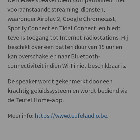
vooraanstaande streaming-diensten,
waaronder Airplay 2, Google Chromecast,
Spotify Connect en Tidal Connect, en biedt
tevens toegang tot Internet-radiostations. Hij
beschikt over een batterijduur van 15 uur en
kan overschakelen naar Bluetooth-
connectiviteit indien Wi-Fi niet beschikbaar is.
De speaker wordt gekenmerkt door een
krachtig geluidssysteem en wordt bediend via
de Teufel Home-app.
Meer info:
https://www.teufelaudio.be
.