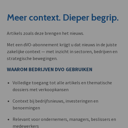
Meer context. Dieper begrip.
Artikels zoals deze brengen het nieuws.
Met een dVO-abonnement krijgt u dat nieuws in de juiste
zakelijke context — met inzicht in sectoren, bedrijven en
strategische bewegingen.
WAAROM BEDRIJVEN DVO GEBRUIKEN
Volledige toegang tot alle artikels en thematische
dossiers met verkoopkansen
Context bij bedrijfsnieuws, investeringen en
benoemingen
Relevant voor ondernemers, managers, beslissers en
medewerkers