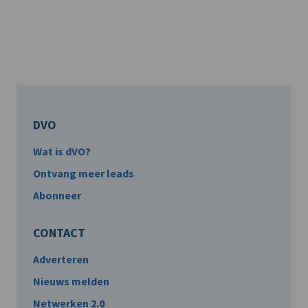
DVO
Wat is dVO?
Ontvang meer leads
Abonneer
CONTACT
Adverteren
Nieuws melden
Netwerken 2.0