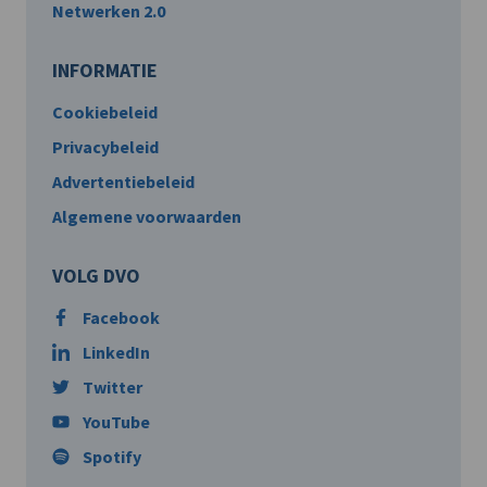
Netwerken 2.0
INFORMATIE
Cookiebeleid
Privacybeleid
Advertentiebeleid
Algemene voorwaarden
VOLG DVO
Facebook
LinkedIn
Twitter
YouTube
Spotify