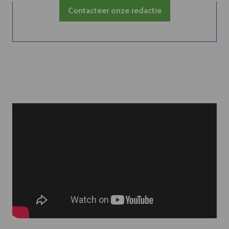
Contacteer onze redactie