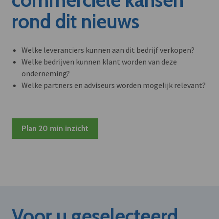
rond dit nieuws
Welke leveranciers kunnen aan dit bedrijf verkopen?
Welke bedrijven kunnen klant worden van deze
onderneming?
Welke partners en adviseurs worden mogelijk relevant?
Plan 20 min inzicht
Voor u geselecteerd