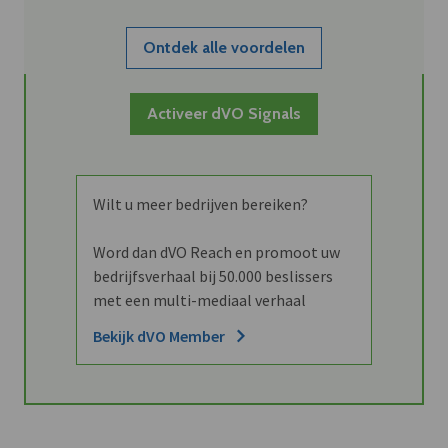
Ontdek alle voordelen
Activeer dVO Signals
Wilt u meer bedrijven bereiken?
Word dan dVO Reach en promoot uw
bedrijfsverhaal bij 50.000 beslissers
met een multi-mediaal verhaal
Bekijk dVO Member