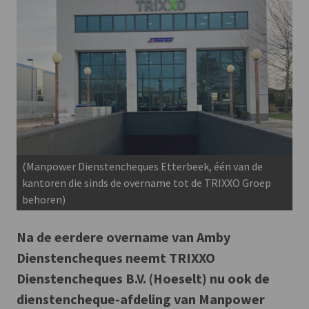
(Manpower Dienstencheques Etterbeek, één van de
kantoren die sinds de overname tot de TRIXXO Groep
behoren)
Na de eerdere overname van Amby
Dienstencheques neemt TRIXXO
Dienstencheques B.V. (Hoeselt) nu ook de
dienstencheque-afdeling van Manpower