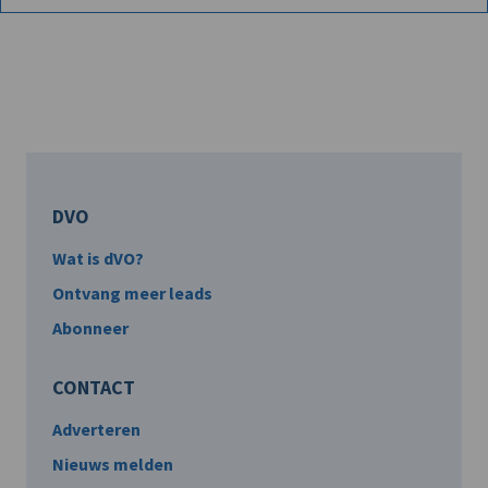
DVO
Wat is dVO?
Ontvang meer leads
Abonneer
CONTACT
Adverteren
Nieuws melden