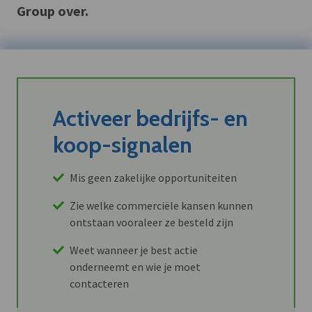
Group over.
Activeer bedrijfs- en
koop-signalen
Mis geen zakelijke opportuniteiten
Zie welke commerciële kansen kunnen
ontstaan vooraleer ze besteld zijn
Weet wanneer je best actie
onderneemt en wie je moet
contacteren