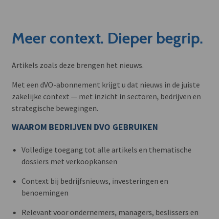
Meer context. Dieper begrip.
Artikels zoals deze brengen het nieuws.
Met een dVO-abonnement krijgt u dat nieuws in de juiste
zakelijke context — met inzicht in sectoren, bedrijven en
strategische bewegingen.
WAAROM BEDRIJVEN DVO GEBRUIKEN
Volledige toegang tot alle artikels en thematische
dossiers met verkoopkansen
Context bij bedrijfsnieuws, investeringen en
benoemingen
Relevant voor ondernemers, managers, beslissers en