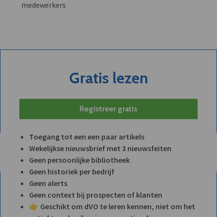
medewerkers
Gratis lezen
Registreer gratis
Toegang tot een een paar artikels
Wekelijkse nieuwsbrief met 3 nieuwsfeiten
Geen persoonlijke bibliotheek
Geen historiek per bedrijf
Geen alerts
Geen context bij prospecten of klanten
👉 Geschikt om dVO te leren kennen, niet om het