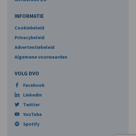
INFORMATIE
Cookiebeleid
Privacybeleid
Advertentiebeleid
Algemene voorwaarden
VOLG DVO
Facebook
LinkedIn
Twitter
YouTube
Spotify