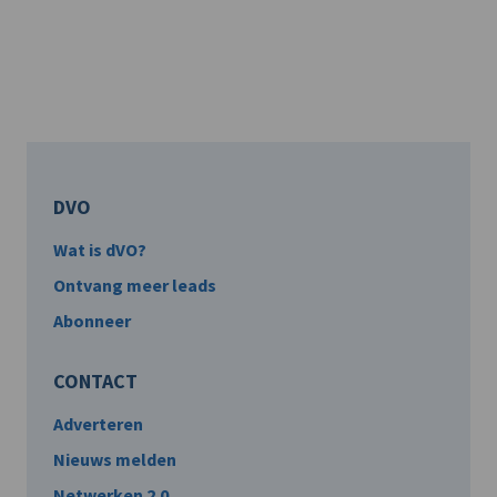
DVO
Wat is dVO?
Ontvang meer leads
Abonneer
CONTACT
Adverteren
Nieuws melden
Netwerken 2.0