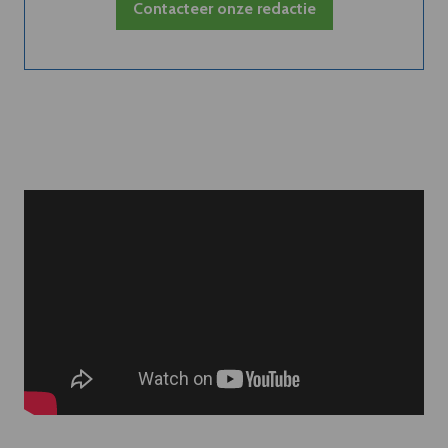
Contacteer onze redactie