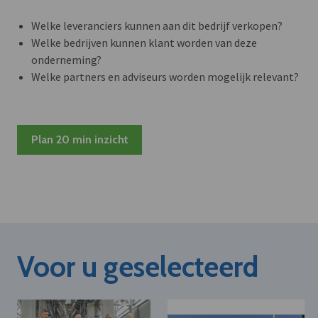
Welke leveranciers kunnen aan dit bedrijf verkopen?
Welke bedrijven kunnen klant worden van deze
onderneming?
Welke partners en adviseurs worden mogelijk relevant?
Plan 20 min inzicht
Voor u geselecteerd