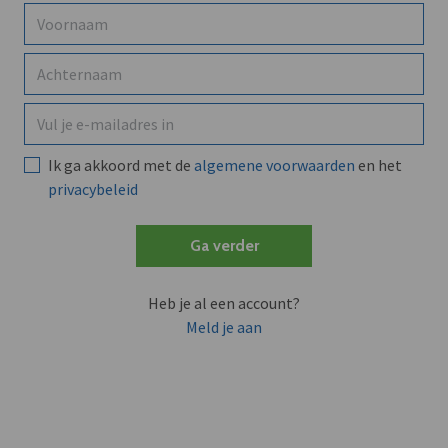
Ik ga akkoord met de
algemene voorwaarden
en het
privacybeleid
Ga verder
Heb je al een account?
Meld je aan