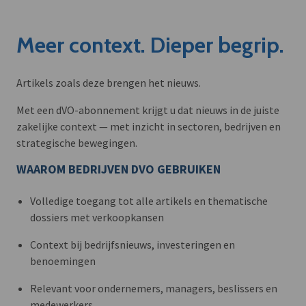
Meer context. Dieper begrip.
Artikels zoals deze brengen het nieuws.
Met een dVO-abonnement krijgt u dat nieuws in de juiste
zakelijke context — met inzicht in sectoren, bedrijven en
strategische bewegingen.
WAAROM BEDRIJVEN DVO GEBRUIKEN
Volledige toegang tot alle artikels en thematische
dossiers met verkoopkansen
Context bij bedrijfsnieuws, investeringen en
benoemingen
Relevant voor ondernemers, managers, beslissers en
medewerkers