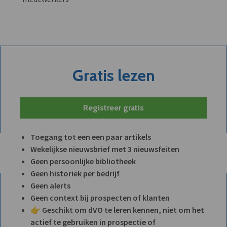
Gratis lezen
Registreer gratis
Toegang tot een een paar artikels
Wekelijkse nieuwsbrief met 3 nieuwsfeiten
Geen persoonlijke bibliotheek
Geen historiek per bedrijf
Geen alerts
Geen context bij prospecten of klanten
👉 Geschikt om dVO te leren kennen, niet om het
actief te gebruiken in prospectie of