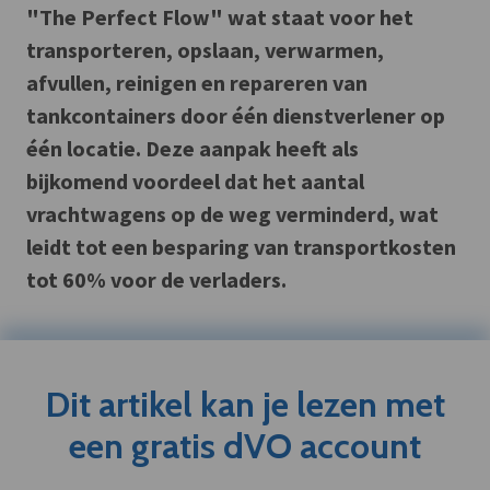
"The Perfect Flow" wat staat voor het
transporteren, opslaan, verwarmen,
afvullen, reinigen en repareren van
tankcontainers door één dienstverlener op
één locatie. Deze aanpak heeft als
bijkomend voordeel dat het aantal
vrachtwagens op de weg verminderd, wat
leidt tot een besparing van transportkosten
tot 60% voor de verladers.
Dit artikel kan je lezen met
een gratis dVO account