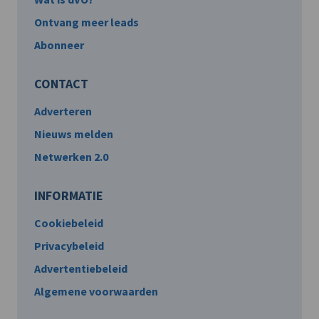
Ontvang meer leads
Abonneer
CONTACT
Adverteren
Nieuws melden
Netwerken 2.0
INFORMATIE
Cookiebeleid
Privacybeleid
Advertentiebeleid
Algemene voorwaarden