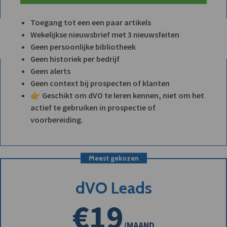
Toegang tot een een paar artikels
Wekelijkse nieuwsbrief met 3 nieuwsfeiten
Geen persoonlijke bibliotheek
Geen historiek per bedrijf
Geen alerts
Geen context bij prospecten of klanten
👉 Geschikt om dVO te leren kennen, niet om het
actief te gebruiken in prospectie of
voorbereiding.
Meest gekozen
dVO Leads
€19
/MAAND