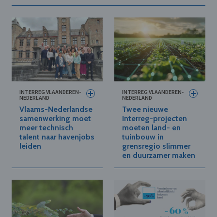
INTERREG VLAANDEREN-
INTERREG VLAANDEREN-
NEDERLAND
NEDERLAND
Vlaams-Nederlandse
Twee nieuwe
samenwerking moet
Interreg-projecten
meer technisch
moeten land- en
talent naar havenjobs
tuinbouw in
leiden
grensregio slimmer
en duurzamer maken