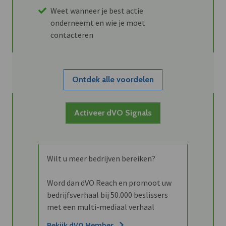
Weet wanneer je best actie
onderneemt en wie je moet
contacteren
Ontdek alle voordelen
Activeer dVO Signals
Wilt u meer bedrijven bereiken?
Word dan dVO Reach en promoot uw
bedrijfsverhaal bij 50.000 beslissers
met een multi-mediaal verhaal
Bekijk dVO Member