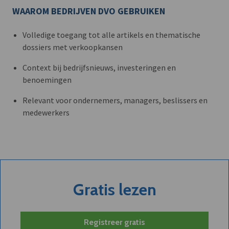
WAAROM BEDRIJVEN DVO GEBRUIKEN
Volledige toegang tot alle artikels en thematische
dossiers met verkoopkansen
Context bij bedrijfsnieuws, investeringen en
benoemingen
Relevant voor ondernemers, managers, beslissers en
medewerkers
Gratis lezen
Registreer gratis