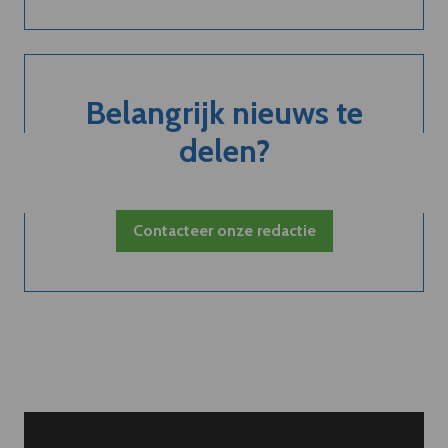
Belangrijk nieuws te
delen?
Contacteer onze redactie