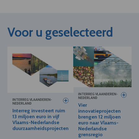
Voor u geselecteerd
INTERREG VLAANDEREN-
NEDERLAND
INTERREG VLAANDEREN-
NEDERLAND
Vier
Interreg investeert ruim
innovatieprojecten
13 miljoen euro in vijf
brengen 12 miljoen
Vlaams-Nederlandse
euro naar Vlaams-
duurzaamheidsprojecten
Nederlandse
grensregio