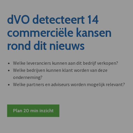
dVO detecteert 14
commerciële kansen
rond dit nieuws
Welke leveranciers kunnen aan dit bedrijf verkopen?
Welke bedrijven kunnen klant worden van deze
onderneming?
Welke partners en adviseurs worden mogelijk relevant?
Plan 20 min inzicht