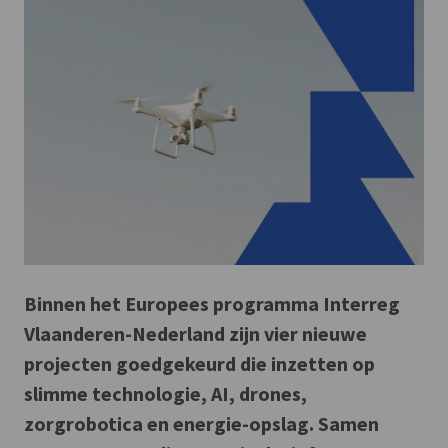
Binnen het Europees programma Interreg
Vlaanderen-Nederland zijn vier nieuwe
projecten goedgekeurd die inzetten op
slimme technologie, AI, drones,
zorgrobotica en energie-opslag. Samen