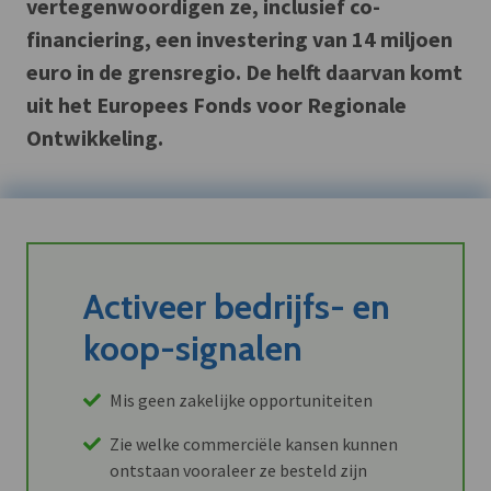
vertegenwoordigen ze, inclusief co-
financiering, een investering van 14 miljoen
euro in de grensregio. De helft daarvan komt
uit het Europees Fonds voor Regionale
Ontwikkeling.
Activeer bedrijfs- en
koop-signalen
Mis geen zakelijke opportuniteiten
Zie welke commerciële kansen kunnen
ontstaan vooraleer ze besteld zijn