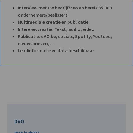
Interview met uw bedrijf/ceo en bereik 35.000
ondernemers/beslissers
Multimediale creatie en publicatie
Interviewcreatie: Tekst, audio, video
Publicatie: dVO.be, socials, Spotify, Youtube,
nieuwsbrieven, ...
Leadinformatie en data beschikbaar
DVO
Wat is dVO?