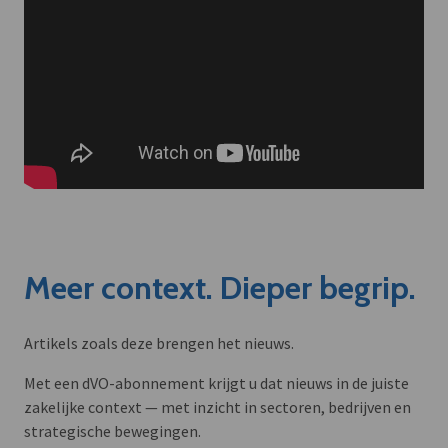
Meer context. Dieper begrip.
Artikels zoals deze brengen het nieuws.
Met een dVO-abonnement krijgt u dat nieuws in de juiste
zakelijke context — met inzicht in sectoren, bedrijven en
strategische bewegingen.