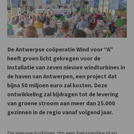
De Antwerpse coöperatie Wind voor “A”
heeft groen licht gekregen voor de
installatie van zeven nieuwe windturbines in
de haven van Antwerpen, een project dat
bijna 50 miljoen euro zal kosten. Deze
ontwikkeling zal bijdragen tot de levering
van groene stroom aan meer dan 25.000
gezinnen in de regio vanaf volgend jaar.
De nieuwe turbines zijn een belangrijke stap