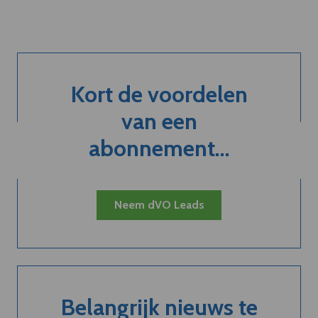
Kort de voordelen
van een
abonnement...
Neem dVO Leads
Belangrijk nieuws te