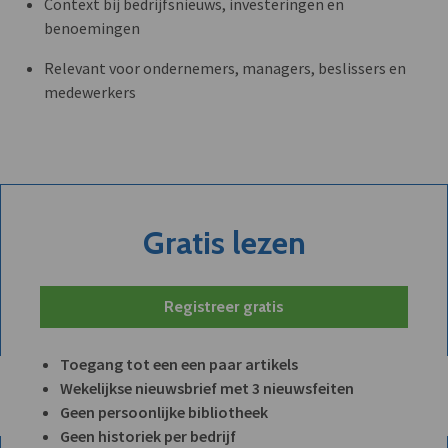
Context bij bedrijfsnieuws, investeringen en
benoemingen
Relevant voor ondernemers, managers, beslissers en
medewerkers
Gratis lezen
Registreer gratis
Toegang tot een een paar artikels
Wekelijkse nieuwsbrief met 3 nieuwsfeiten
Geen persoonlijke bibliotheek
Geen historiek per bedrijf