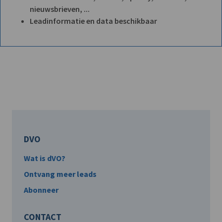
nieuwsbrieven, ...
Leadinformatie en data beschikbaar
DVO
Wat is dVO?
Ontvang meer leads
Abonneer
CONTACT