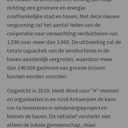
richting een groenere en energie-
onafhankelijke stad en haven. Met deze nieuwe
vergunning zal het aantal leden van de
coöperatie naar verwachting verdubbelen van
1.590 naar meer dan 3.000. De uitbreiding zal de
totale capaciteit van de windturbines in de
haven aanzienlijk vergroten, waardoor meer
dan 140.000 gezinnen van groene stroom
kunnen worden voorzien.
Opgericht in 2019, biedt Wind voor “A” mensen
en organisaties in en rond Antwerpen de kans
om te investeren in windenergieprojecten
binnen de haven. Dit initiatief versterkt niet
alleen de lokale gemeenschap, maar