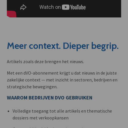
Meer context. Dieper begrip.
Artikels zoals deze brengen het nieuws.
Met een dVO-abonnement krijgt u dat nieuws in de juiste
zakelijke context — met inzicht in sectoren, bedrijven en
strategische bewegingen.
WAAROM BEDRIJVEN DVO GEBRUIKEN
Volledige toegang tot alle artikels en thematische
dossiers met verkoopkansen