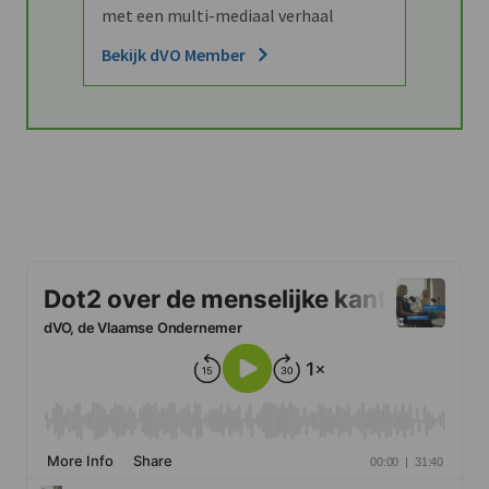
met een multi-mediaal verhaal
Bekijk dVO Member