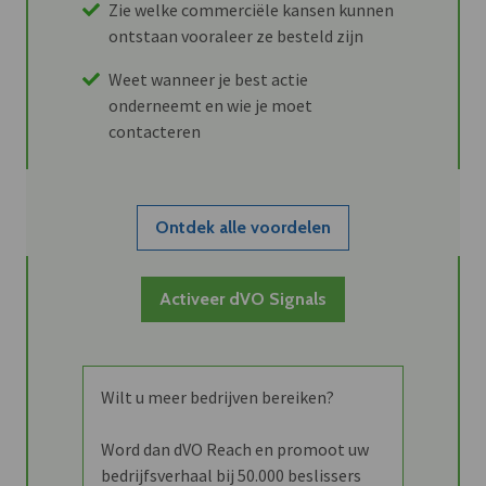
Zie welke commerciële kansen kunnen
ontstaan vooraleer ze besteld zijn
Weet wanneer je best actie
onderneemt en wie je moet
contacteren
Ontdek alle voordelen
Activeer dVO Signals
Wilt u meer bedrijven bereiken?
Word dan dVO Reach en promoot uw
bedrijfsverhaal bij 50.000 beslissers