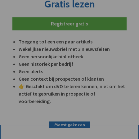
Gratis lezen
Registreer gratis
Toegang tot een een paar artikels
Wekelijkse nieuwsbrief met 3 nieuwsfeiten
Geen persoonlijke bibliotheek
Geen historiek per bedrijf
Geen alerts
Geen context bij prospecten of klanten
👉 Geschikt om dVO te leren kennen, niet om het
actief te gebruiken in prospectie of
voorbereiding.
Meest gekozen