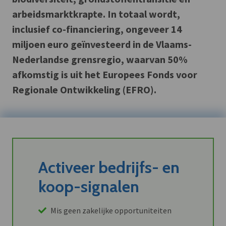
arbeidsmarktkrapte. In totaal wordt,
inclusief co-financiering, ongeveer 14
miljoen euro geïnvesteerd in de Vlaams-
Nederlandse grensregio, waarvan 50%
afkomstig is uit het Europees Fonds voor
Regionale Ontwikkeling (EFRO).
Activeer bedrijfs- en
koop-signalen
Mis geen zakelijke opportuniteiten