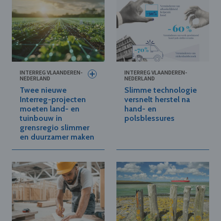
INTERREG VLAANDEREN-
INTERREG VLAANDEREN-
NEDERLAND
NEDERLAND
Twee nieuwe
Slimme technologie
Interreg-projecten
versnelt herstel na
moeten land- en
hand- en
tuinbouw in
polsblessures
grensregio slimmer
en duurzamer maken