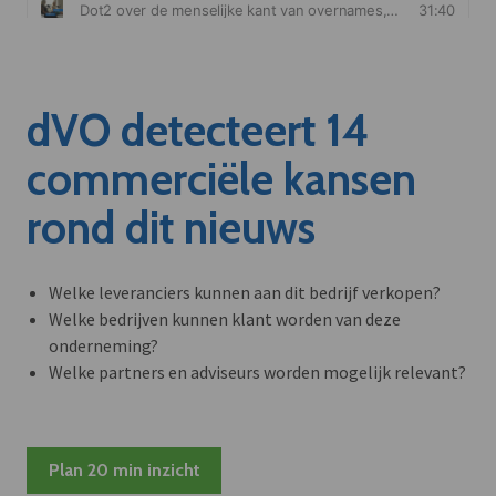
dVO detecteert 14
commerciële kansen
rond dit nieuws
Welke leveranciers kunnen aan dit bedrijf verkopen?
Welke bedrijven kunnen klant worden van deze
onderneming?
Welke partners en adviseurs worden mogelijk relevant?
Plan 20 min inzicht