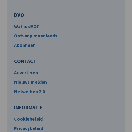
DVO
Wat is dVO?
Ontvang meer leads
Abonneer
CONTACT
Adverteren
Nieuws melden
Netwerken 2.0
INFORMATIE
Cookiebeleid
Privacybeleid