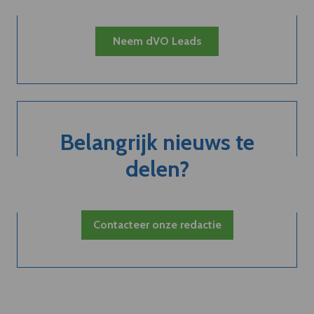
Neem dVO Leads
Belangrijk nieuws te
delen?
Contacteer onze redactie