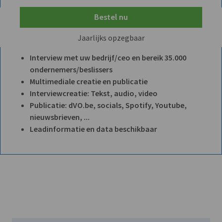
Bestel nu
Jaarlijks opzegbaar
Interview met uw bedrijf/ceo en bereik 35.000
ondernemers/beslissers
Multimediale creatie en publicatie
Interviewcreatie: Tekst, audio, video
Publicatie: dVO.be, socials, Spotify, Youtube,
nieuwsbrieven, ...
Leadinformatie en data beschikbaar