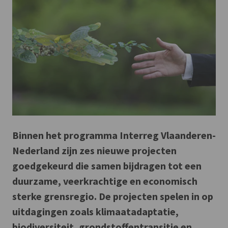
Binnen het programma Interreg Vlaanderen-
Nederland zijn zes nieuwe projecten
goedgekeurd die samen bijdragen tot een
duurzame, veerkrachtige en economisch
sterke grensregio. De projecten spelen in op
uitdagingen zoals klimaatadaptatie,
biodiversiteit, grondstoffentransitie en