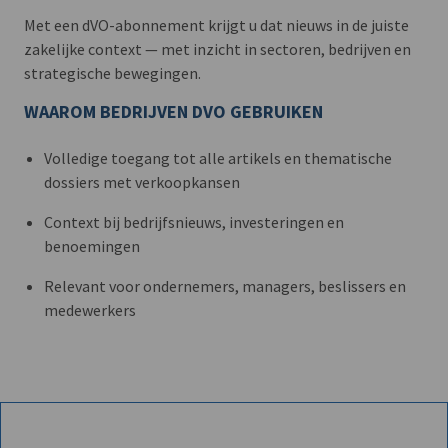
Met een dVO-abonnement krijgt u dat nieuws in de juiste
zakelijke context — met inzicht in sectoren, bedrijven en
strategische bewegingen.
WAAROM BEDRIJVEN DVO GEBRUIKEN
Volledige toegang tot alle artikels en thematische
dossiers met verkoopkansen
Context bij bedrijfsnieuws, investeringen en
benoemingen
Relevant voor ondernemers, managers, beslissers en
medewerkers