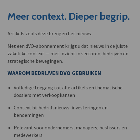
Meer context. Dieper begrip.
Artikels zoals deze brengen het nieuws.
Met een dVO-abonnement krijgt u dat nieuws in de juiste
zakelijke context — met inzicht in sectoren, bedrijven en
strategische bewegingen.
WAAROM BEDRIJVEN DVO GEBRUIKEN
Volledige toegang tot alle artikels en thematische
dossiers met verkoopkansen
Context bij bedrijfsnieuws, investeringen en
benoemingen
Relevant voor ondernemers, managers, beslissers en
medewerkers