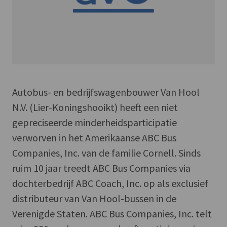
Autobus- en bedrijfswagenbouwer Van Hool
N.V. (Lier-Koningshooikt) heeft een niet
gepreciseerde minderheidsparticipatie
verworven in het Amerikaanse ABC Bus
Companies, Inc. van de familie Cornell. Sinds
ruim 10 jaar treedt ABC Bus Companies via
dochterbedrijf ABC Coach, Inc. op als exclusief
distributeur van Van Hool-bussen in de
Verenigde Staten. ABC Bus Companies, Inc. telt