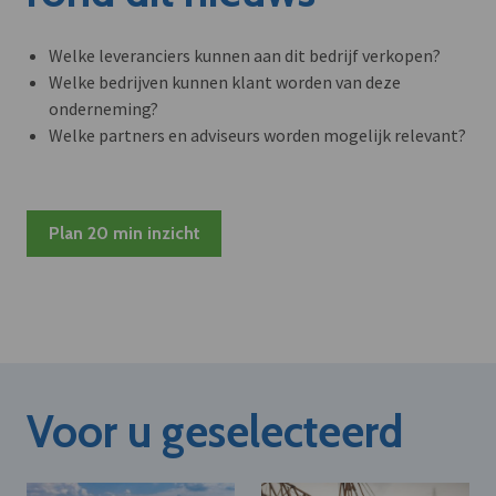
Welke leveranciers kunnen aan dit bedrijf verkopen?
Welke bedrijven kunnen klant worden van deze
onderneming?
Welke partners en adviseurs worden mogelijk relevant?
Plan 20 min inzicht
Voor u geselecteerd