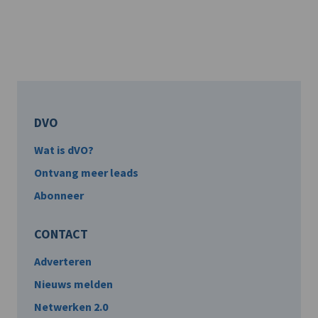
DVO
Wat is dVO?
Ontvang meer leads
Abonneer
CONTACT
Adverteren
Nieuws melden
Netwerken 2.0