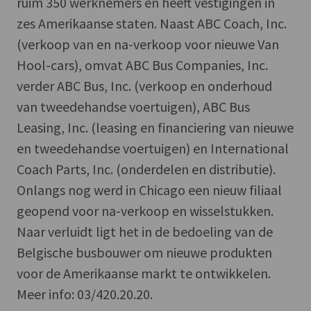
ruim 350 werknemers en heeft vestigingen in
zes Amerikaanse staten. Naast ABC Coach, Inc.
(verkoop van en na-verkoop voor nieuwe Van
Hool-cars), omvat ABC Bus Companies, Inc.
verder ABC Bus, Inc. (verkoop en onderhoud
van tweedehandse voertuigen), ABC Bus
Leasing, Inc. (leasing en financiering van nieuwe
en tweedehandse voertuigen) en International
Coach Parts, Inc. (onderdelen en distributie).
Onlangs nog werd in Chicago een nieuw filiaal
geopend voor na-verkoop en wisselstukken.
Naar verluidt ligt het in de bedoeling van de
Belgische busbouwer om nieuwe produkten
voor de Amerikaanse markt te ontwikkelen.
Meer info: 03/420.20.20.