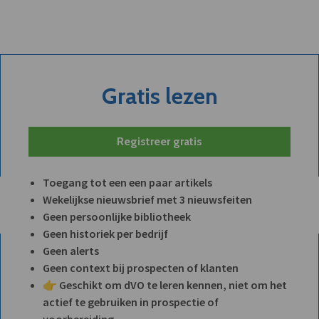
Gratis lezen
Registreer gratis
Toegang tot een een paar artikels
Wekelijkse nieuwsbrief met 3 nieuwsfeiten
Geen persoonlijke bibliotheek
Geen historiek per bedrijf
Geen alerts
Geen context bij prospecten of klanten
👉 Geschikt om dVO te leren kennen, niet om het
actief te gebruiken in prospectie of