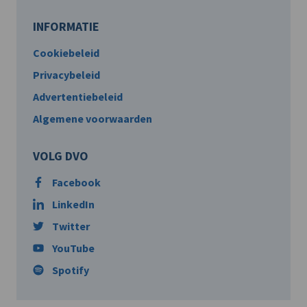
INFORMATIE
Cookiebeleid
Privacybeleid
Advertentiebeleid
Algemene voorwaarden
VOLG DVO
Facebook
LinkedIn
Twitter
YouTube
Spotify