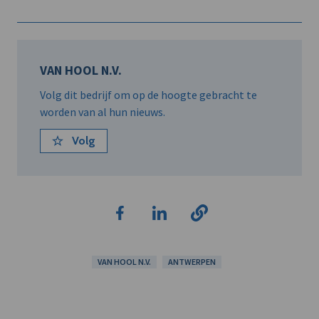
VAN HOOL N.V.
Volg dit bedrijf om op de hoogte gebracht te
worden van al hun nieuws.
Volg
VAN HOOL N.V.
ANTWERPEN