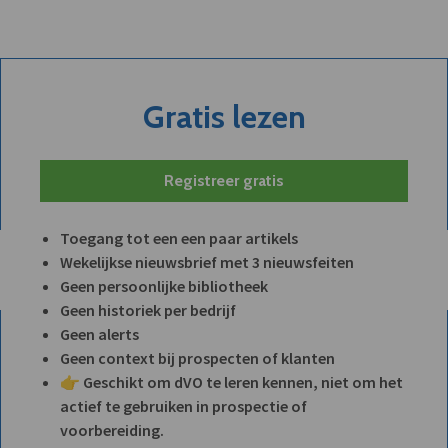
Gratis lezen
Registreer gratis
Toegang tot een een paar artikels
Wekelijkse nieuwsbrief met 3 nieuwsfeiten
Geen persoonlijke bibliotheek
Geen historiek per bedrijf
Geen alerts
Geen context bij prospecten of klanten
👉 Geschikt om dVO te leren kennen, niet om het
actief te gebruiken in prospectie of
voorbereiding.