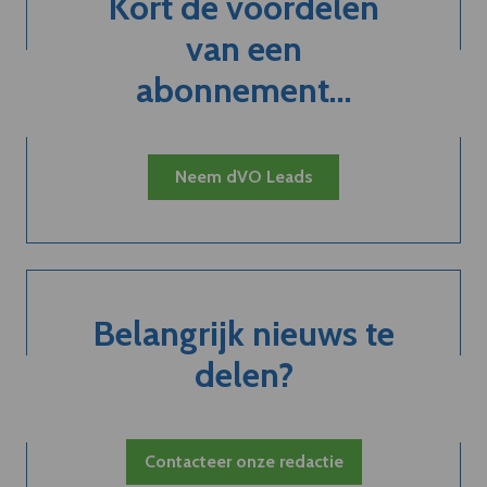
Kort de voordelen
van een
abonnement...
Neem dVO Leads
Belangrijk nieuws te
delen?
Contacteer onze redactie