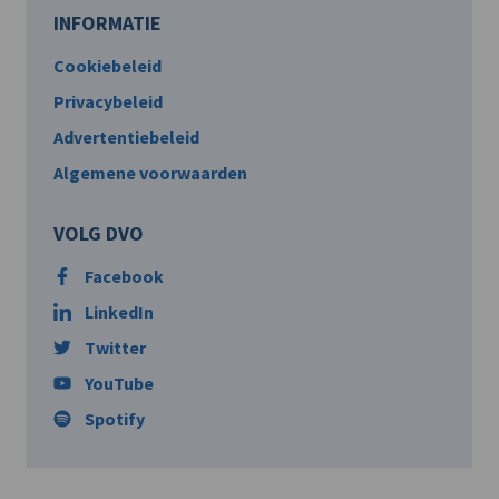
INFORMATIE
Cookiebeleid
Privacybeleid
Advertentiebeleid
Algemene voorwaarden
VOLG DVO
Facebook
LinkedIn
Twitter
YouTube
Spotify