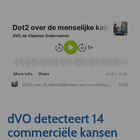
dVO detecteert 14
commerciële kansen