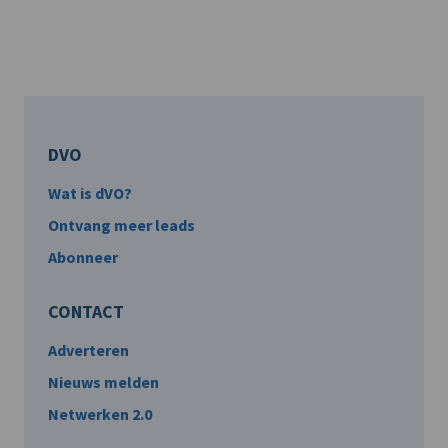
DVO
Wat is dVO?
Ontvang meer leads
Abonneer
CONTACT
Adverteren
Nieuws melden
Netwerken 2.0