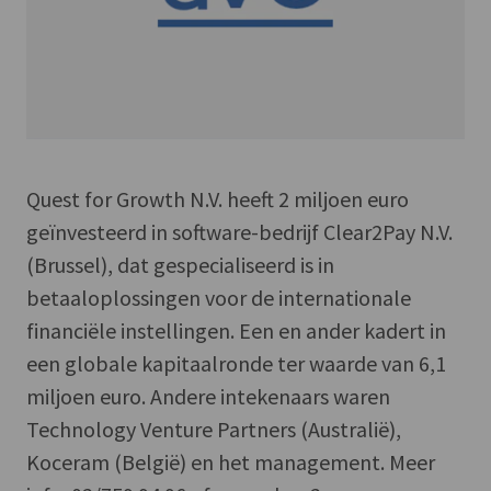
Quest for Growth N.V. heeft 2 miljoen euro
geïnvesteerd in software-bedrijf Clear2Pay N.V.
(Brussel), dat gespecialiseerd is in
betaaloplossingen voor de internationale
financiële instellingen. Een en ander kadert in
een globale kapitaalronde ter waarde van 6,1
miljoen euro. Andere intekenaars waren
Technology Venture Partners (Australië),
Koceram (België) en het management. Meer