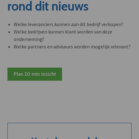
rond dit nieuws
Welke leveranciers kunnen aan dit bedrijf verkopen?
Welke bedrijven kunnen klant worden van deze
onderneming?
Welke partners en adviseurs worden mogelijk relevant?
Plan 20 min inzicht