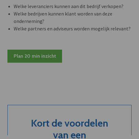
Welke leveranciers kunnen aan dit bedrijf verkopen?
Welke bedrijven kunnen klant worden van deze
onderneming?
Welke partners en adviseurs worden mogelijk relevant?
Plan 20 min inzicht
Kort de voordelen
van een