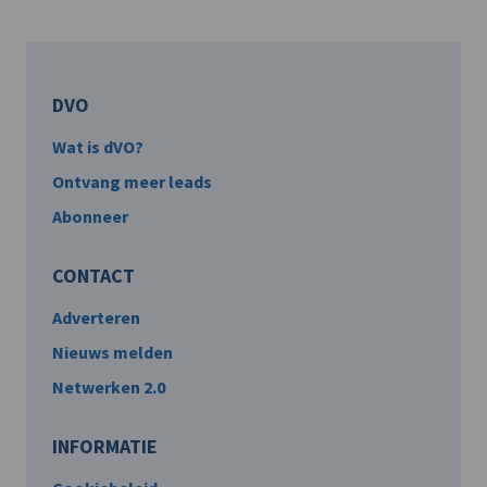
DVO
Wat is dVO?
Ontvang meer leads
Abonneer
CONTACT
Adverteren
Nieuws melden
Netwerken 2.0
INFORMATIE