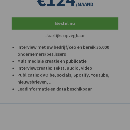
/MAAND
Bestel nu
Jaarlijks opzegbaar
Interview met uw bedrijf/ceo en bereik 35.000
ondernemers/beslissers
Multimediale creatie en publicatie
Interviewcreatie: Tekst, audio, video
Publicatie: dVO.be, socials, Spotify, Youtube,
nieuwsbrieven, ...
Leadinformatie en data beschikbaar