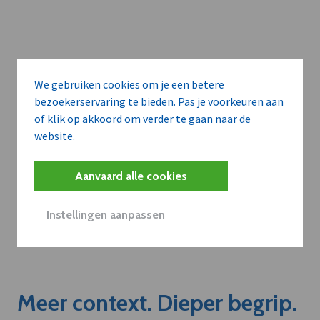
We gebruiken cookies om je een betere
bezoekerservaring te bieden. Pas je voorkeuren aan
of klik op akkoord om verder te gaan naar de
website.
Aanvaard alle cookies
Instellingen aanpassen
Meer context. Dieper begrip.