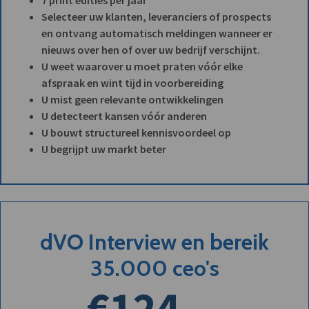
Selecteer uw klanten, leveranciers of prospects
en ontvang automatisch meldingen wanneer er
nieuws over hen of over uw bedrijf verschijnt.
U weet waarover u moet praten vóór elke
afspraak en wint tijd in voorbereiding
U mist geen relevante ontwikkelingen
U detecteert kansen vóór anderen
U bouwt structureel kennisvoordeel op
U begrijpt uw markt beter
dVO Interview en bereik
35.000 ceo's
€124