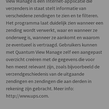
View Manage is een Internet-applicatie die
verzenders in staat stelt informatie van
verscheidene zendingen te zien en te filteren.
Het programma laat duidelijk zien wanneer een
zending wordt verwerkt, waar en wanneer ze
onderweg is, wanneer ze aankomt en waarom
ze eventueel is vertraagd. Gebruikers kunnen
met Quantum View Manage zelf een aangepast
overzicht creëren met de gegevens die voor
hen meest relevant zijn, zoals bijvoorbeeld de
verzendgeschiedenis van de uitgaande
zendingen en zendingen die aan derden in
rekening zijn gebracht. Meer info:
http://www.ups.com.