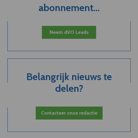
abonnement...
Neem dVO Leads
Belangrijk nieuws te
delen?
Contacteer onze redactie