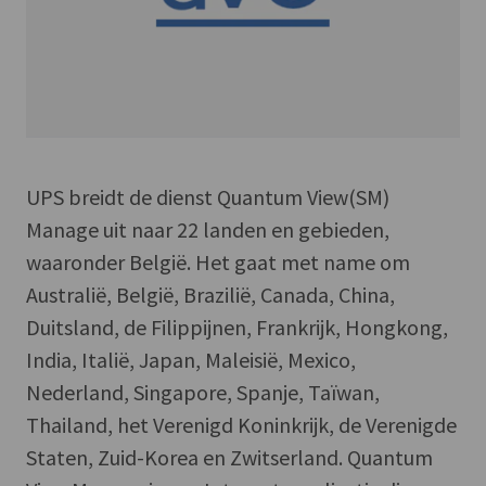
UPS breidt de dienst Quantum View(SM)
Manage uit naar 22 landen en gebieden,
waaronder België. Het gaat met name om
Australië, België, Brazilië, Canada, China,
Duitsland, de Filippijnen, Frankrijk, Hongkong,
India, Italië, Japan, Maleisië, Mexico,
Nederland, Singapore, Spanje, Taïwan,
Thailand, het Verenigd Koninkrijk, de Verenigde
Staten, Zuid-Korea en Zwitserland. Quantum