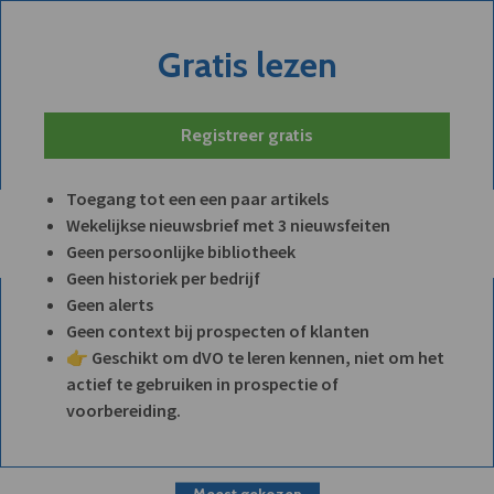
Gratis lezen
Registreer gratis
Toegang tot een een paar artikels
Wekelijkse nieuwsbrief met 3 nieuwsfeiten
Geen persoonlijke bibliotheek
Geen historiek per bedrijf
Geen alerts
Geen context bij prospecten of klanten
👉 Geschikt om dVO te leren kennen, niet om het
actief te gebruiken in prospectie of
voorbereiding.
Meest gekozen