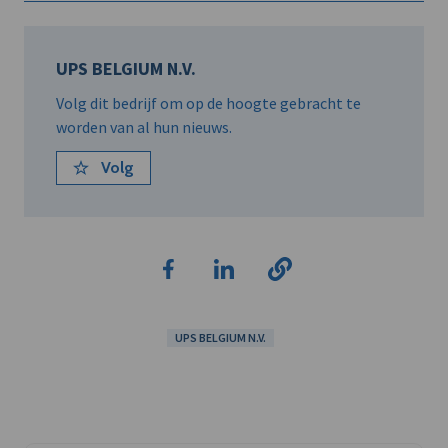
UPS BELGIUM N.V.
Volg dit bedrijf om op de hoogte gebracht te
worden van al hun nieuws.
Volg
UPS BELGIUM N.V.