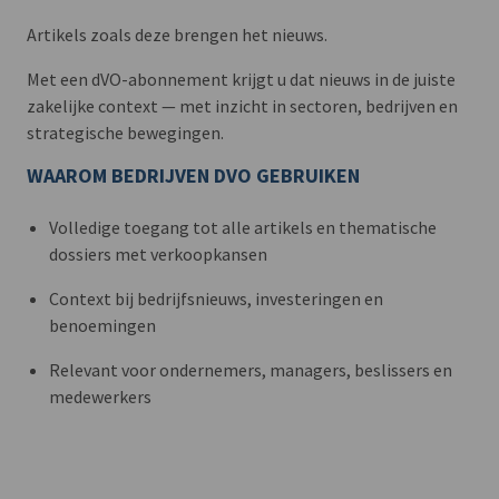
Artikels zoals deze brengen het nieuws.
Met een dVO-abonnement krijgt u dat nieuws in de juiste
zakelijke context — met inzicht in sectoren, bedrijven en
strategische bewegingen.
WAAROM BEDRIJVEN DVO GEBRUIKEN
Volledige toegang tot alle artikels en thematische
dossiers met verkoopkansen
Context bij bedrijfsnieuws, investeringen en
benoemingen
Relevant voor ondernemers, managers, beslissers en
medewerkers