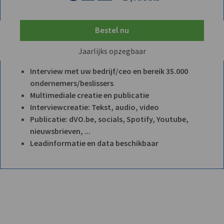
Bestel nu
Jaarlijks opzegbaar
Interview met uw bedrijf/ceo en bereik 35.000
ondernemers/beslissers
Multimediale creatie en publicatie
Interviewcreatie: Tekst, audio, video
Publicatie: dVO.be, socials, Spotify, Youtube,
nieuwsbrieven, ...
Leadinformatie en data beschikbaar