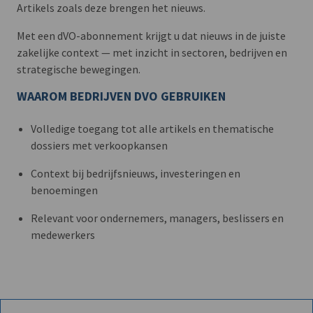
Artikels zoals deze brengen het nieuws.
Met een dVO-abonnement krijgt u dat nieuws in de juiste
zakelijke context — met inzicht in sectoren, bedrijven en
strategische bewegingen.
WAAROM BEDRIJVEN DVO GEBRUIKEN
Volledige toegang tot alle artikels en thematische
dossiers met verkoopkansen
Context bij bedrijfsnieuws, investeringen en
benoemingen
Relevant voor ondernemers, managers, beslissers en
medewerkers