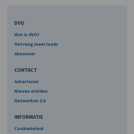
DVO
Wat is dVO?
Ontvang meer leads
Abonneer
CONTACT
Adverteren
Nieuws melden
Netwerken 2.0
INFORMATIE
Cookiebeleid