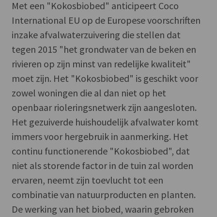
Met een "Kokosbiobed" anticipeert Coco
International EU op de Europese voorschriften
inzake afvalwaterzuivering die stellen dat
tegen 2015 "het grondwater van de beken en
rivieren op zijn minst van redelijke kwaliteit"
moet zijn. Het "Kokosbiobed" is geschikt voor
zowel woningen die al dan niet op het
openbaar rioleringsnetwerk zijn aangesloten.
Het gezuiverde huishoudelijk afvalwater komt
immers voor hergebruik in aanmerking. Het
continu functionerende "Kokosbiobed", dat
niet als storende factor in de tuin zal worden
ervaren, neemt zijn toevlucht tot een
combinatie van natuurproducten en planten.
De werking van het biobed, waarin gebroken