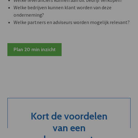
Welke bedrijven kunnen klant worden van deze
onderneming?
Welke partners en adviseurs worden mogelijk relevant?
Plan 20 min inzicht
Kort de voordelen
van een