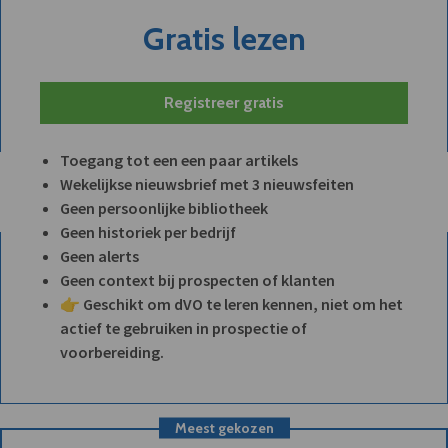
Gratis lezen
Registreer gratis
Toegang tot een een paar artikels
Wekelijkse nieuwsbrief met 3 nieuwsfeiten
Geen persoonlijke bibliotheek
Geen historiek per bedrijf
Geen alerts
Geen context bij prospecten of klanten
👉 Geschikt om dVO te leren kennen, niet om het
actief te gebruiken in prospectie of
voorbereiding.
Meest gekozen