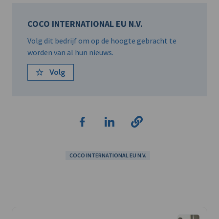
COCO INTERNATIONAL EU N.V.
Volg dit bedrijf om op de hoogte gebracht te
worden van al hun nieuws.
Volg
COCO INTERNATIONAL EU N.V.