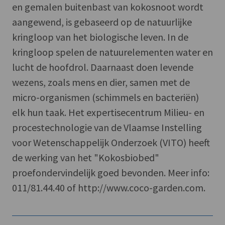
en gemalen buitenbast van kokosnoot wordt
aangewend, is gebaseerd op de natuurlijke
kringloop van het biologische leven. In de
kringloop spelen de natuurelementen water en
lucht de hoofdrol. Daarnaast doen levende
wezens, zoals mens en dier, samen met de
micro-organismen (schimmels en bacteriën)
elk hun taak. Het expertisecentrum Milieu- en
procestechnologie van de Vlaamse Instelling
voor Wetenschappelijk Onderzoek (VITO) heeft
de werking van het "Kokosbiobed"
proefondervindelijk goed bevonden. Meer info:
011/81.44.40 of http://www.coco-garden.com.