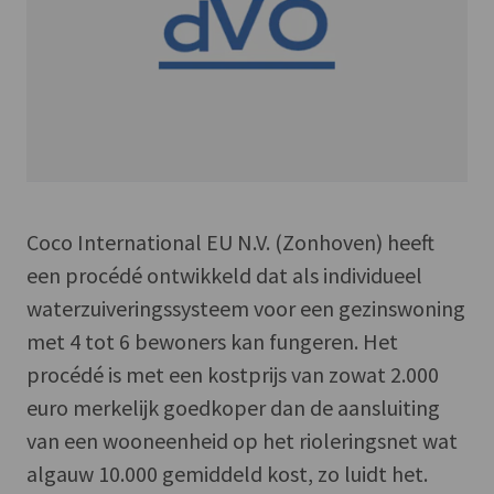
Coco International EU N.V. (Zonhoven) heeft
een procédé ontwikkeld dat als individueel
waterzuiveringssysteem voor een gezinswoning
met 4 tot 6 bewoners kan fungeren. Het
procédé is met een kostprijs van zowat 2.000
euro merkelijk goedkoper dan de aansluiting
van een wooneenheid op het rioleringsnet wat
algauw 10.000 gemiddeld kost, zo luidt het.