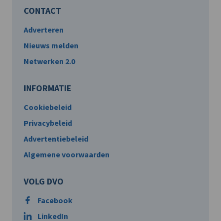
CONTACT
Adverteren
Nieuws melden
Netwerken 2.0
INFORMATIE
Cookiebeleid
Privacybeleid
Advertentiebeleid
Algemene voorwaarden
VOLG DVO
Facebook
LinkedIn