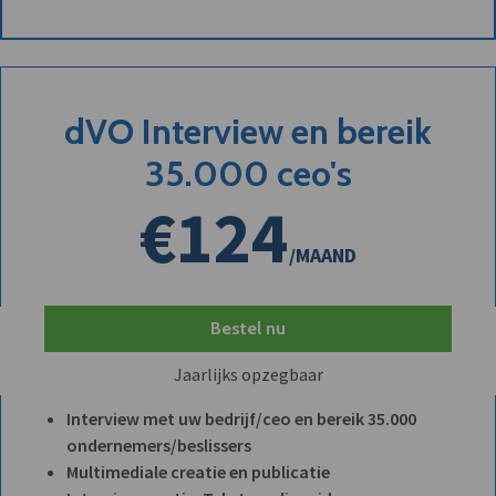
dVO Interview en bereik
35.000 ceo's
€124
/MAAND
Bestel nu
Jaarlijks opzegbaar
Interview met uw bedrijf/ceo en bereik 35.000
ondernemers/beslissers
Multimediale creatie en publicatie