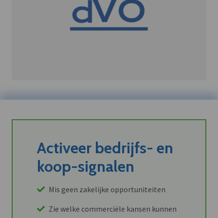
Activeer bedrijfs- en
koop-signalen
Mis geen zakelijke opportuniteiten
Zie welke commerciële kansen kunnen