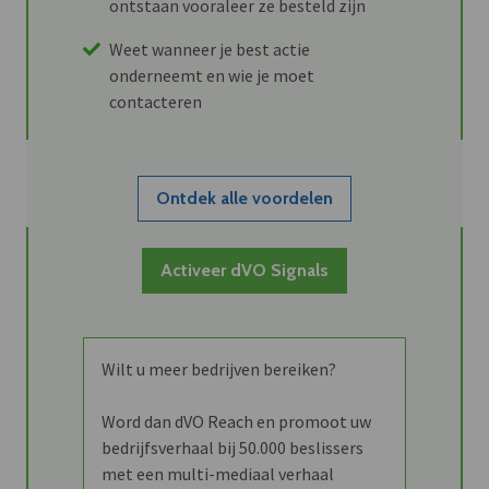
ontstaan vooraleer ze besteld zijn
Weet wanneer je best actie
onderneemt en wie je moet
contacteren
Ontdek alle voordelen
Activeer dVO Signals
Wilt u meer bedrijven bereiken?
Word dan dVO Reach en promoot uw
bedrijfsverhaal bij 50.000 beslissers
met een multi-mediaal verhaal