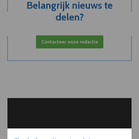
Belangrijk nieuws te
delen?
Contacteer onze redactie