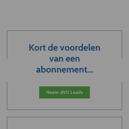
Kort de voordelen
van een
abonnement...
Neem dVO Leads