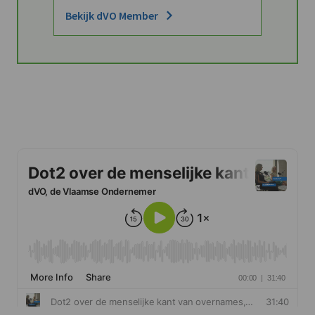
Bekijk dVO Member