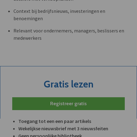
Context bij bedrijfsnieuws, investeringen en
benoemingen
Relevant voor ondernemers, managers, beslissers en
medewerkers
Gratis lezen
Registreer gratis
Toegang tot een een paar artikels
Wekelijkse nieuwsbrief met 3 nieuwsfeiten
Geen persoonlijke bibliotheek