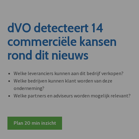
dVO detecteert 14
commerciële kansen
rond dit nieuws
Welke leveranciers kunnen aan dit bedrijf verkopen?
Welke bedrijven kunnen klant worden van deze
onderneming?
Welke partners en adviseurs worden mogelijk relevant?
Plan 20 min inzicht