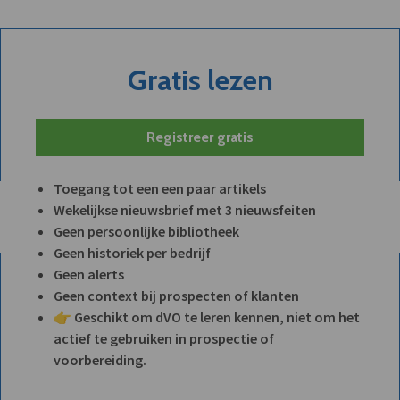
Gratis lezen
Registreer gratis
Toegang tot een een paar artikels
Wekelijkse nieuwsbrief met 3 nieuwsfeiten
Geen persoonlijke bibliotheek
Geen historiek per bedrijf
Geen alerts
Geen context bij prospecten of klanten
👉 Geschikt om dVO te leren kennen, niet om het
actief te gebruiken in prospectie of
voorbereiding.