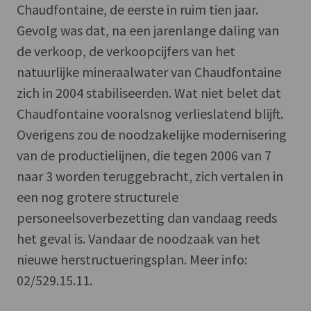
Chaudfontaine, de eerste in ruim tien jaar.
Gevolg was dat, na een jarenlange daling van
de verkoop, de verkoopcijfers van het
natuurlijke mineraalwater van Chaudfontaine
zich in 2004 stabiliseerden. Wat niet belet dat
Chaudfontaine vooralsnog verlieslatend blijft.
Overigens zou de noodzakelijke modernisering
van de productielijnen, die tegen 2006 van 7
naar 3 worden teruggebracht, zich vertalen in
een nog grotere structurele
personeelsoverbezetting dan vandaag reeds
het geval is. Vandaar de noodzaak van het
nieuwe herstructueringsplan. Meer info:
02/529.15.11.