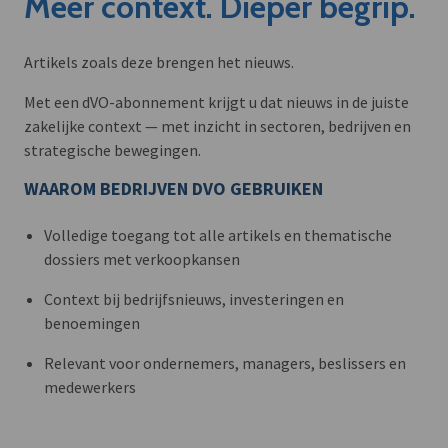
Meer context. Dieper begrip.
Artikels zoals deze brengen het nieuws.
Met een dVO-abonnement krijgt u dat nieuws in de juiste
zakelijke context — met inzicht in sectoren, bedrijven en
strategische bewegingen.
WAAROM BEDRIJVEN DVO GEBRUIKEN
Volledige toegang tot alle artikels en thematische
dossiers met verkoopkansen
Context bij bedrijfsnieuws, investeringen en
benoemingen
Relevant voor ondernemers, managers, beslissers en
medewerkers