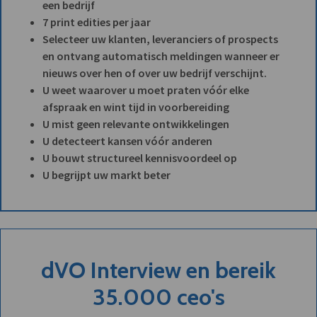
een bedrijf
7 print edities per jaar
Selecteer uw klanten, leveranciers of prospects
en ontvang automatisch meldingen wanneer er
nieuws over hen of over uw bedrijf verschijnt.
U weet waarover u moet praten vóór elke
afspraak en wint tijd in voorbereiding
U mist geen relevante ontwikkelingen
U detecteert kansen vóór anderen
U bouwt structureel kennisvoordeel op
U begrijpt uw markt beter
dVO Interview en bereik
35.000 ceo's