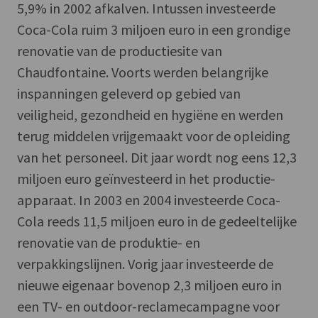
5,9% in 2002 afkalven. Intussen investeerde
Coca-Cola ruim 3 miljoen euro in een grondige
renovatie van de productiesite van
Chaudfontaine. Voorts werden belangrijke
inspanningen geleverd op gebied van
veiligheid, gezondheid en hygiëne en werden
terug middelen vrijgemaakt voor de opleiding
van het personeel. Dit jaar wordt nog eens 12,3
miljoen euro geïnvesteerd in het productie-
apparaat. In 2003 en 2004 investeerde Coca-
Cola reeds 11,5 miljoen euro in de gedeeltelijke
renovatie van de produktie- en
verpakkingslijnen. Vorig jaar investeerde de
nieuwe eigenaar bovenop 2,3 miljoen euro in
een TV- en outdoor-reclamecampagne voor