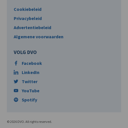
Cookiebeleid
Privacybeleid
Advertentiebeleid
Algemene voorwaarden
VOLG DVO
Facebook
LinkedIn
Twitter
YouTube
Spotify
© 2026 DVO. All rights reserved.