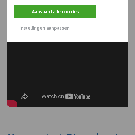
Aanvaard alle cookies
Instellingen aanpassen