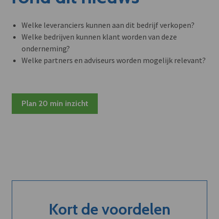
Welke leveranciers kunnen aan dit bedrijf verkopen?
Welke bedrijven kunnen klant worden van deze
onderneming?
Welke partners en adviseurs worden mogelijk relevant?
Plan 20 min inzicht
Kort de voordelen