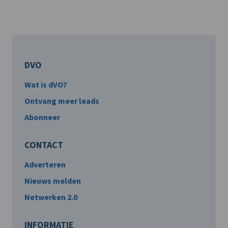
DVO
Wat is dVO?
Ontvang meer leads
Abonneer
CONTACT
Adverteren
Nieuws melden
Netwerken 2.0
INFORMATIE