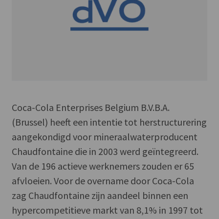
Coca-Cola Enterprises Belgium B.V.B.A.
(Brussel) heeft een intentie tot herstructurering
aangekondigd voor mineraalwaterproducent
Chaudfontaine die in 2003 werd geïntegreerd.
Van de 196 actieve werknemers zouden er 65
afvloeien. Voor de overname door Coca-Cola
zag Chaudfontaine zijn aandeel binnen een
hypercompetitieve markt van 8,1% in 1997 tot