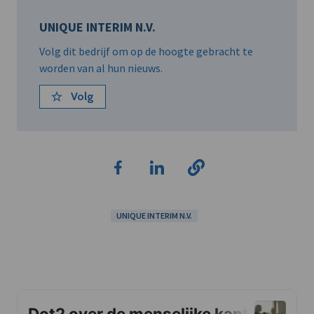
UNIQUE INTERIM N.V.
Volg dit bedrijf om op de hoogte gebracht te
worden van al hun nieuws.
Volg
UNIQUE INTERIM N.V.