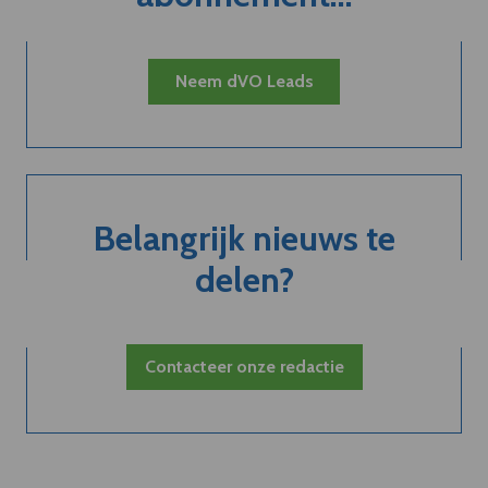
Neem dVO Leads
Belangrijk nieuws te
delen?
Contacteer onze redactie