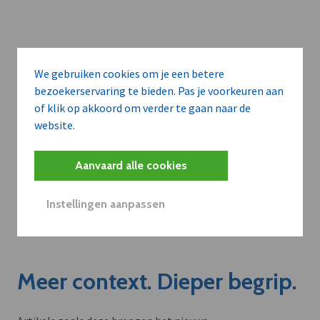
We gebruiken cookies om je een betere
bezoekerservaring te bieden. Pas je voorkeuren aan
of klik op akkoord om verder te gaan naar de
website.
Aanvaard alle cookies
Instellingen aanpassen
Meer context. Dieper begrip.