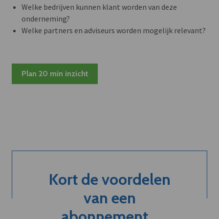
Welke bedrijven kunnen klant worden van deze
onderneming?
Welke partners en adviseurs worden mogelijk relevant?
Plan 20 min inzicht
Kort de voordelen
van een
abonnement...