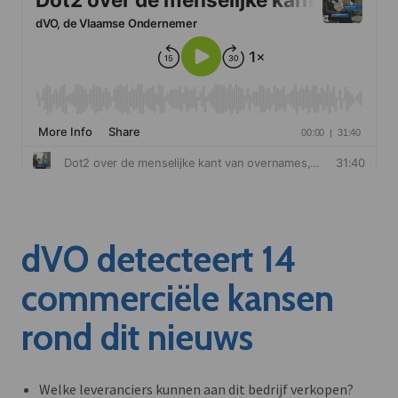
dVO detecteert 14
commerciële kansen
rond dit nieuws
Welke leveranciers kunnen aan dit bedrijf verkopen?