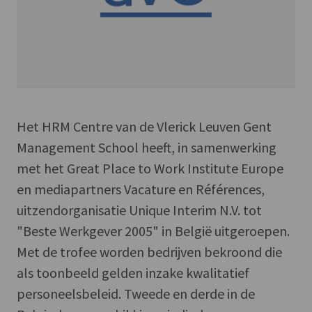
Het HRM Centre van de Vlerick Leuven Gent
Management School heeft, in samenwerking
met het Great Place to Work Institute Europe
en mediapartners Vacature en Références,
uitzendorganisatie Unique Interim N.V. tot
"Beste Werkgever 2005" in België uitgeroepen.
Met de trofee worden bedrijven bekroond die
als toonbeeld gelden inzake kwalitatief
personeelsbeleid. Tweede en derde in de