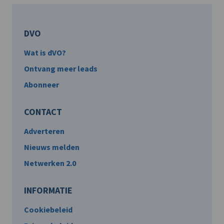
DVO
Wat is dVO?
Ontvang meer leads
Abonneer
CONTACT
Adverteren
Nieuws melden
Netwerken 2.0
INFORMATIE
Cookiebeleid