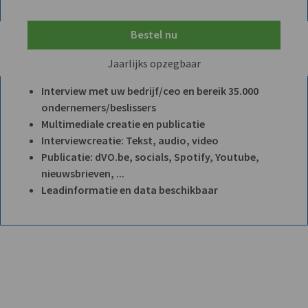
Bestel nu
Jaarlijks opzegbaar
Interview met uw bedrijf/ceo en bereik 35.000
ondernemers/beslissers
Multimediale creatie en publicatie
Interviewcreatie: Tekst, audio, video
Publicatie: dVO.be, socials, Spotify, Youtube,
nieuwsbrieven, ...
Leadinformatie en data beschikbaar