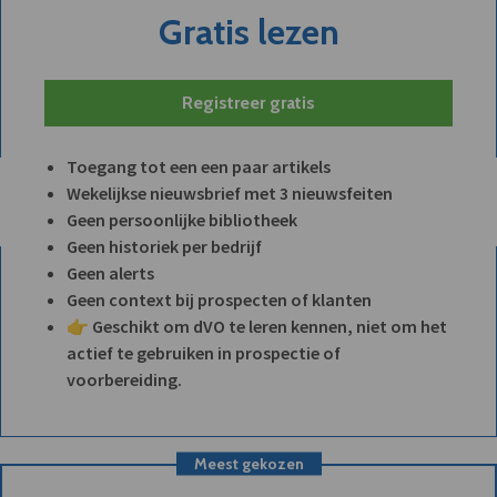
Gratis lezen
Registreer gratis
Toegang tot een een paar artikels
Wekelijkse nieuwsbrief met 3 nieuwsfeiten
Geen persoonlijke bibliotheek
Geen historiek per bedrijf
Geen alerts
Geen context bij prospecten of klanten
👉 Geschikt om dVO te leren kennen, niet om het
actief te gebruiken in prospectie of
voorbereiding.
Meest gekozen