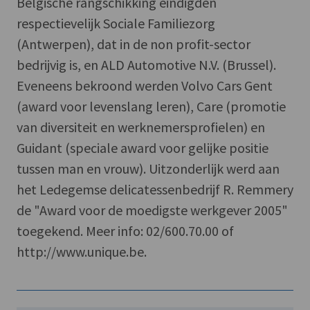
Belgische rangschikking eindigden
respectievelijk Sociale Familiezorg
(Antwerpen), dat in de non profit-sector
bedrijvig is, en ALD Automotive N.V. (Brussel).
Eveneens bekroond werden Volvo Cars Gent
(award voor levenslang leren), Care (promotie
van diversiteit en werknemersprofielen) en
Guidant (speciale award voor gelijke positie
tussen man en vrouw). Uitzonderlijk werd aan
het Ledegemse delicatessenbedrijf R. Remmery
de "Award voor de moedigste werkgever 2005"
toegekend. Meer info: 02/600.70.00 of
http://www.unique.be.