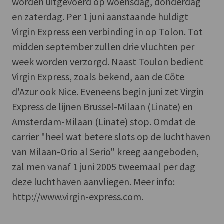
worden uitgevoerd op woensdag, donderdag
en zaterdag. Per 1 juni aanstaande huldigt
Virgin Express een verbinding in op Tolon. Tot
midden september zullen drie vluchten per
week worden verzorgd. Naast Toulon bedient
Virgin Express, zoals bekend, aan de Côte
d'Azur ook Nice. Eveneens begin juni zet Virgin
Express de lijnen Brussel-Milaan (Linate) en
Amsterdam-Milaan (Linate) stop. Omdat de
carrier "heel wat betere slots op de luchthaven
van Milaan-Orio al Serio" kreeg aangeboden,
zal men vanaf 1 juni 2005 tweemaal per dag
deze luchthaven aanvliegen. Meer info:
http://www.virgin-express.com.