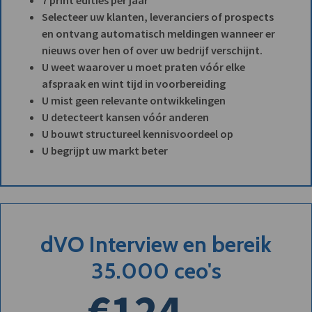
Selecteer uw klanten, leveranciers of prospects
en ontvang automatisch meldingen wanneer er
nieuws over hen of over uw bedrijf verschijnt.
U weet waarover u moet praten vóór elke
afspraak en wint tijd in voorbereiding
U mist geen relevante ontwikkelingen
U detecteert kansen vóór anderen
U bouwt structureel kennisvoordeel op
U begrijpt uw markt beter
dVO Interview en bereik
35.000 ceo's
€124