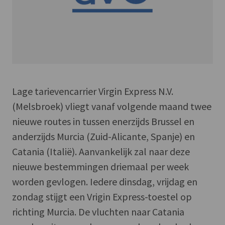
Lage tarievencarrier Virgin Express N.V.
(Melsbroek) vliegt vanaf volgende maand twee
nieuwe routes in tussen enerzijds Brussel en
anderzijds Murcia (Zuid-Alicante, Spanje) en
Catania (Italië). Aanvankelijk zal naar deze
nieuwe bestemmingen driemaal per week
worden gevlogen. Iedere dinsdag, vrijdag en
zondag stijgt een Vrigin Express-toestel op
richting Murcia. De vluchten naar Catania