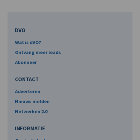
DVO
Wat is dVO?
Ontvang meer leads
Abonneer
CONTACT
Adverteren
Nieuws melden
Netwerken 2.0
INFORMATIE