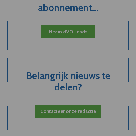
abonnement...
Neem dVO Leads
Belangrijk nieuws te
delen?
Contacteer onze redactie