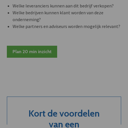
Welke leveranciers kunnen aan dit bedrijf verkopen?
Welke bedrijven kunnen klant worden van deze
onderneming?
Welke partners en adviseurs worden mogelijk relevant?
Plan 20 min inzicht
Kort de voordelen
van een