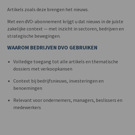
Artikels zoals deze brengen het nieuws.
Met een dVO-abonnement krijgt u dat nieuws in de juiste
zakelijke context — met inzicht in sectoren, bedrijven en
strategische bewegingen.
WAAROM BEDRIJVEN DVO GEBRUIKEN
Volledige toegang tot alle artikels en thematische
dossiers met verkoopkansen
Context bij bedrijfsnieuws, investeringen en
benoemingen
Relevant voor ondernemers, managers, beslissers en
medewerkers