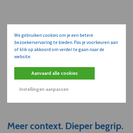
We gebruiken cookies om je een betere
bezoekerservaring te bieden. Pas je voorkeuren aan
of klik op akkoord om verder te gaan naar de
website.
Aanvaard alle cookies
Instellingen aanpassen
Meer context. Dieper begrip.