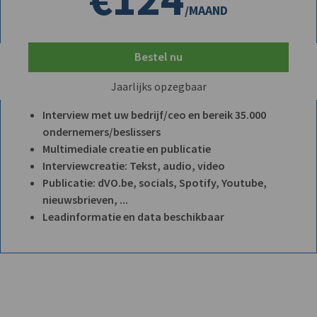
/MAAND
Bestel nu
Jaarlijks opzegbaar
Interview met uw bedrijf/ceo en bereik 35.000
ondernemers/beslissers
Multimediale creatie en publicatie
Interviewcreatie: Tekst, audio, video
Publicatie: dVO.be, socials, Spotify, Youtube,
nieuwsbrieven, ...
Leadinformatie en data beschikbaar