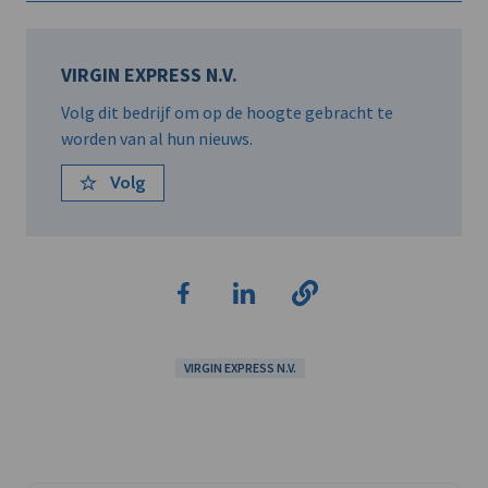
VIRGIN EXPRESS N.V.
Volg dit bedrijf om op de hoogte gebracht te
worden van al hun nieuws.
Volg
VIRGIN EXPRESS N.V.