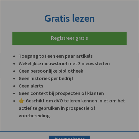
Gratis lezen
Registreer gratis
Toegang tot een een paar artikels
Wekelijkse nieuwsbrief met 3 nieuwsfeiten
Geen persoonlijke bibliotheek
Geen historiek per bedrijf
Geen alerts
Geen context bij prospecten of klanten
👉 Geschikt om dVO te leren kennen, niet om het
actief te gebruiken in prospectie of
voorbereiding.
Meest gekozen