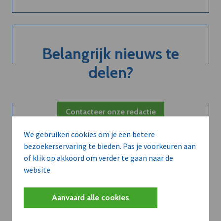
Belangrijk nieuws te
delen?
Contacteer onze redactie
We gebruiken cookies om je een betere
bezoekerservaring te bieden. Pas je voorkeuren aan
of klik op akkoord om verder te gaan naar de
website.
Aanvaard alle cookies