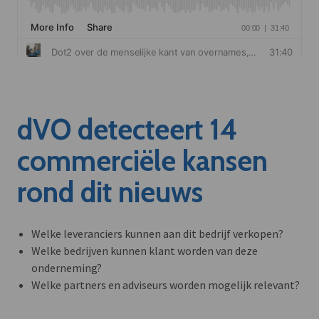
dVO detecteert 14
commerciële kansen
rond dit nieuws
Welke leveranciers kunnen aan dit bedrijf verkopen?
Welke bedrijven kunnen klant worden van deze
onderneming?
Welke partners en adviseurs worden mogelijk relevant?