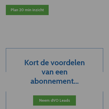
Plan 20 min inzicht
Kort de voordelen
van een
abonnement...
Neem dVO Leads