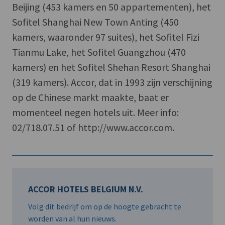
Beijing (453 kamers en 50 appartementen), het
Sofitel Shanghai New Town Anting (450
kamers, waaronder 97 suites), het Sofitel Fizi
Tianmu Lake, het Sofitel Guangzhou (470
kamers) en het Sofitel Shehan Resort Shanghai
(319 kamers). Accor, dat in 1993 zijn verschijning
op de Chinese markt maakte, baat er
momenteel negen hotels uit. Meer info:
02/718.07.51 of http://www.accor.com.
ACCOR HOTELS BELGIUM N.V.
Volg dit bedrijf om op de hoogte gebracht te
worden van al hun nieuws.