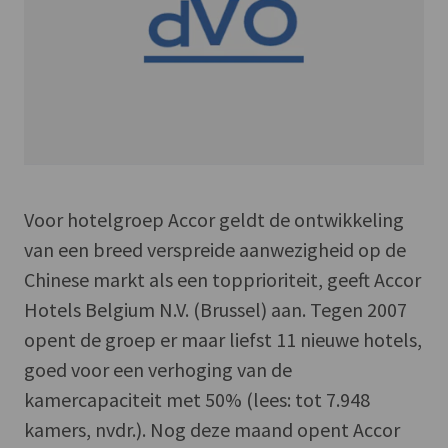
Voor hotelgroep Accor geldt de ontwikkeling
van een breed verspreide aanwezigheid op de
Chinese markt als een topprioriteit, geeft Accor
Hotels Belgium N.V. (Brussel) aan. Tegen 2007
opent de groep er maar liefst 11 nieuwe hotels,
goed voor een verhoging van de
kamercapaciteit met 50% (lees: tot 7.948
kamers, nvdr.). Nog deze maand opent Accor