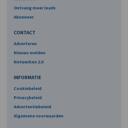
Ontvang meer leads
Abonneer
CONTACT
Adverteren
Nieuws melden
Netwerken 2.0
INFORMATIE
Cookiebeleid
Privacybeleid
Advertentiebeleid
Algemene voorwaarden