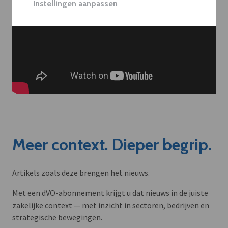
Instellingen aanpassen
Meer context. Dieper begrip.
Artikels zoals deze brengen het nieuws.
Met een dVO-abonnement krijgt u dat nieuws in de juiste
zakelijke context — met inzicht in sectoren, bedrijven en
strategische bewegingen.