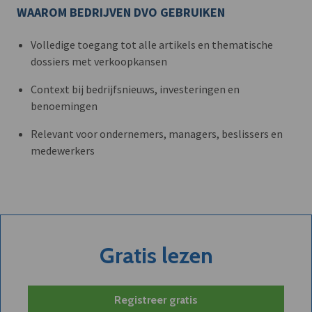
WAAROM BEDRIJVEN DVO GEBRUIKEN
Volledige toegang tot alle artikels en thematische
dossiers met verkoopkansen
Context bij bedrijfsnieuws, investeringen en
benoemingen
Relevant voor ondernemers, managers, beslissers en
medewerkers
Gratis lezen
Registreer gratis