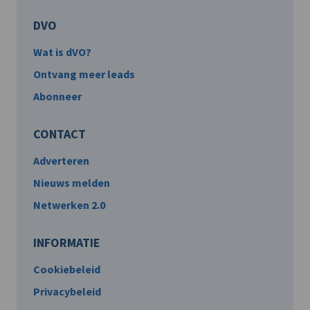
DVO
Wat is dVO?
Ontvang meer leads
Abonneer
CONTACT
Adverteren
Nieuws melden
Netwerken 2.0
INFORMATIE
Cookiebeleid
Privacybeleid