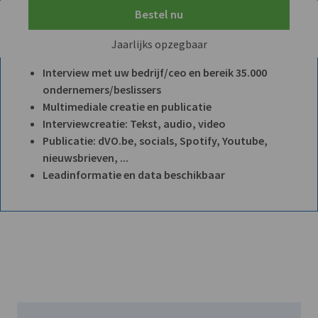
Bestel nu
Jaarlijks opzegbaar
Interview met uw bedrijf/ceo en bereik 35.000
ondernemers/beslissers
Multimediale creatie en publicatie
Interviewcreatie: Tekst, audio, video
Publicatie: dVO.be, socials, Spotify, Youtube,
nieuwsbrieven, ...
Leadinformatie en data beschikbaar