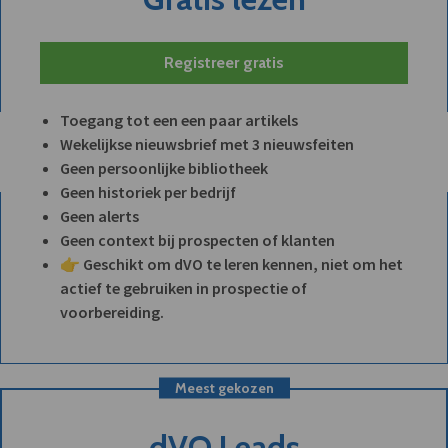
Registreer gratis
Toegang tot een een paar artikels
Wekelijkse nieuwsbrief met 3 nieuwsfeiten
Geen persoonlijke bibliotheek
Geen historiek per bedrijf
Geen alerts
Geen context bij prospecten of klanten
👉 Geschikt om dVO te leren kennen, niet om het
actief te gebruiken in prospectie of
voorbereiding.
Meest gekozen
dVO Leads