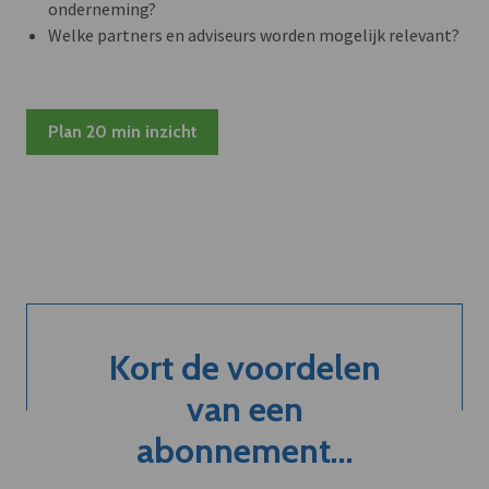
onderneming?
Welke partners en adviseurs worden mogelijk relevant?
Plan 20 min inzicht
Kort de voordelen
van een
abonnement...