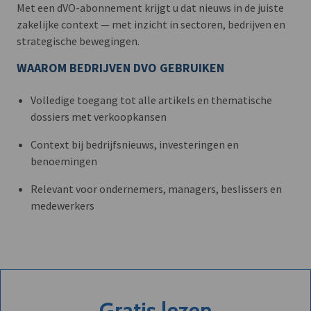
Met een dVO-abonnement krijgt u dat nieuws in de juiste
zakelijke context — met inzicht in sectoren, bedrijven en
strategische bewegingen.
WAAROM BEDRIJVEN DVO GEBRUIKEN
Volledige toegang tot alle artikels en thematische
dossiers met verkoopkansen
Context bij bedrijfsnieuws, investeringen en
benoemingen
Relevant voor ondernemers, managers, beslissers en
medewerkers
Gratis lezen