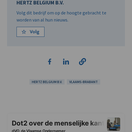
HERTZ BELGIUM B.V.
Volg dit bedrijf om op de hoogte gebracht te
worden van al hun nieuws.
Volg
HERTZ BELGIUM B.V.
VLAAMS-BRABANT