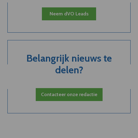
Neem dVO Leads
Belangrijk nieuws te
delen?
Contacteer onze redactie