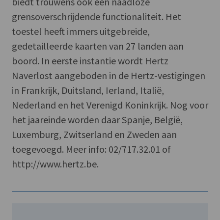
biedt trouwens ook een naadloze
grensoverschrijdende functionaliteit. Het
toestel heeft immers uitgebreide,
gedetailleerde kaarten van 27 landen aan
boord. In eerste instantie wordt Hertz
Naverlost aangeboden in de Hertz-vestigingen
in Frankrijk, Duitsland, Ierland, Italië,
Nederland en het Verenigd Koninkrijk. Nog voor
het jaareinde worden daar Spanje, België,
Luxemburg, Zwitserland en Zweden aan
toegevoegd. Meer info: 02/717.32.01 of
http://www.hertz.be.