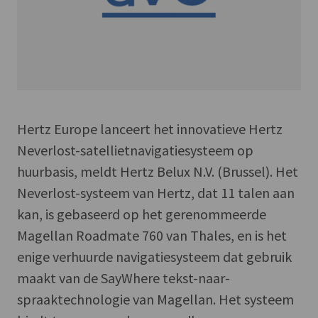
Hertz Europe lanceert het innovatieve Hertz
Neverlost-satellietnavigatiesysteem op
huurbasis, meldt Hertz Belux N.V. (Brussel). Het
Neverlost-systeem van Hertz, dat 11 talen aan
kan, is gebaseerd op het gerenommeerde
Magellan Roadmate 760 van Thales, en is het
enige verhuurde navigatiesysteem dat gebruik
maakt van de SayWhere tekst-naar-
spraaktechnologie van Magellan. Het systeem