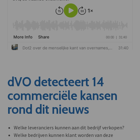
dVO detecteert 14
commerciële kansen
rond dit nieuws
Welke leveranciers kunnen aan dit bedrijf verkopen?
Welke bedrijven kunnen klant worden van deze