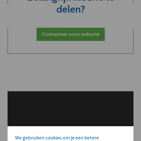
delen?
Contacteer onze redactie
We gebruiken cookies om je een betere