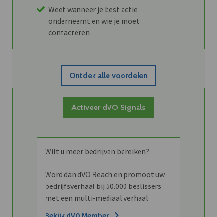
Weet wanneer je best actie
onderneemt en wie je moet
contacteren
Ontdek alle voordelen
Activeer dVO Signals
Wilt u meer bedrijven bereiken?
Word dan dVO Reach en promoot uw
bedrijfsverhaal bij 50.000 beslissers
met een multi-mediaal verhaal
Bekijk dVO Member