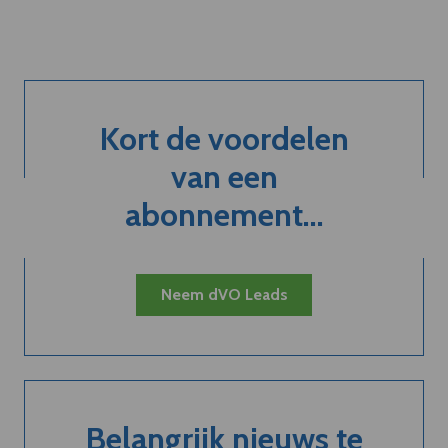
Kort de voordelen
van een
abonnement...
Neem dVO Leads
Belangrijk nieuws te