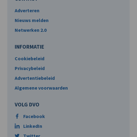
Adverteren
Nieuws melden
Netwerken 2.0
INFORMATIE
Cookiebeleid
Privacybeleid
Advertentiebeleid
Algemene voorwaarden
VOLG DVO
Facebook
LinkedIn
Twitter