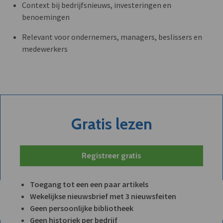
Context bij bedrijfsnieuws, investeringen en
benoemingen
Relevant voor ondernemers, managers, beslissers en
medewerkers
Gratis lezen
Registreer gratis
Toegang tot een een paar artikels
Wekelijkse nieuwsbrief met 3 nieuwsfeiten
Geen persoonlijke bibliotheek
Geen historiek per bedrijf