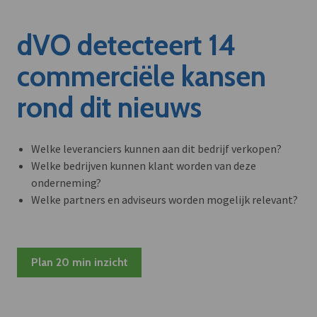
dVO detecteert 14
commerciële kansen
rond dit nieuws
Welke leveranciers kunnen aan dit bedrijf verkopen?
Welke bedrijven kunnen klant worden van deze
onderneming?
Welke partners en adviseurs worden mogelijk relevant?
Plan 20 min inzicht