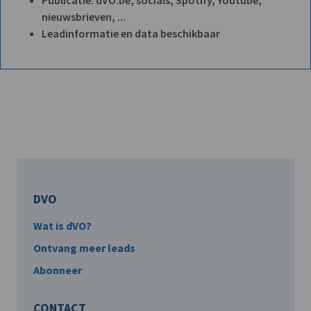
nieuwsbrieven, ...
Leadinformatie en data beschikbaar
DVO
Wat is dVO?
Ontvang meer leads
Abonneer
CONTACT