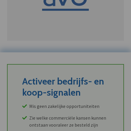
Activeer bedrijfs- en
koop-signalen
Mis geen zakelijke opportuniteiten
Zie welke commerciële kansen kunnen
ontstaan vooraleer ze besteld zijn