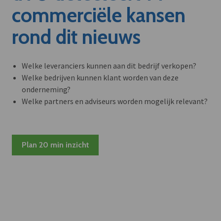
commerciële kansen
rond dit nieuws
Welke leveranciers kunnen aan dit bedrijf verkopen?
Welke bedrijven kunnen klant worden van deze
onderneming?
Welke partners en adviseurs worden mogelijk relevant?
Plan 20 min inzicht