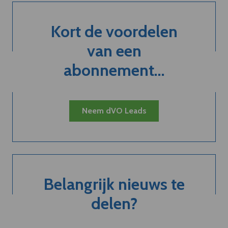
Kort de voordelen
van een
abonnement...
Neem dVO Leads
Belangrijk nieuws te
delen?