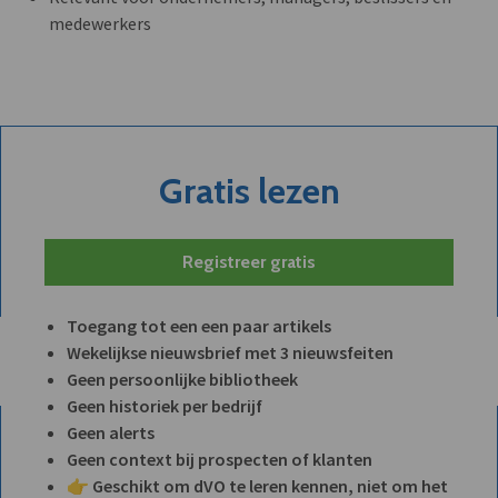
medewerkers
Gratis lezen
Registreer gratis
Toegang tot een een paar artikels
Wekelijkse nieuwsbrief met 3 nieuwsfeiten
Geen persoonlijke bibliotheek
Geen historiek per bedrijf
Geen alerts
Geen context bij prospecten of klanten
👉 Geschikt om dVO te leren kennen, niet om het