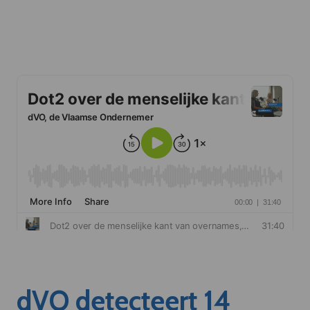
dVO detecteert 14