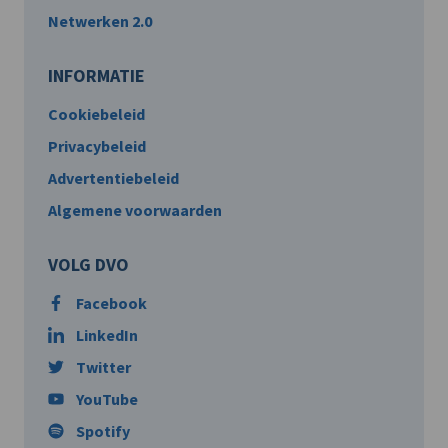
Netwerken 2.0
INFORMATIE
Cookiebeleid
Privacybeleid
Advertentiebeleid
Algemene voorwaarden
VOLG DVO
Facebook
LinkedIn
Twitter
YouTube
Spotify