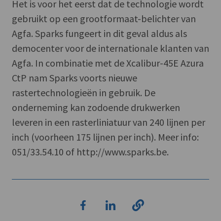
Het is voor het eerst dat de technologie wordt
gebruikt op een grootformaat-belichter van
Agfa. Sparks fungeert in dit geval aldus als
democenter voor de internationale klanten van
Agfa. In combinatie met de Xcalibur-45E Azura
CtP nam Sparks voorts nieuwe
rastertechnologieën in gebruik. De
onderneming kan zodoende drukwerken
leveren in een rasterliniatuur van 240 lijnen per
inch (voorheen 175 lijnen per inch). Meer info:
051/33.54.10 of http://www.sparks.be.