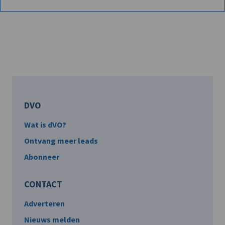
DVO
Wat is dVO?
Ontvang meer leads
Abonneer
CONTACT
Adverteren
Nieuws melden