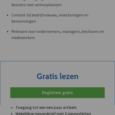
dossiers met verkoopkansen
Context bij bedrijfsnieuws, investeringen en
benoemingen
Relevant voor ondernemers, managers, beslissers en
medewerkers
Gratis lezen
Registreer gratis
Toegang tot een een paar artikels
Wekelijkse nieuwsbrief met 3 nieuwsfeiten