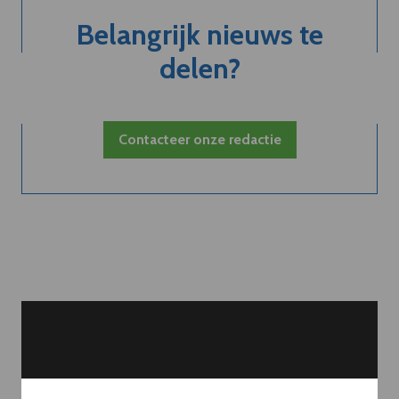
Belangrijk nieuws te
delen?
Contacteer onze redactie