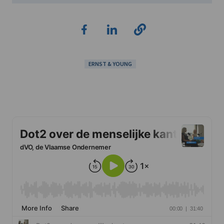
ERNST & YOUNG