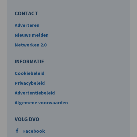
CONTACT
Adverteren
Nieuws melden
Netwerken 2.0
INFORMATIE
Cookiebeleid
Privacybeleid
Advertentiebeleid
Algemene voorwaarden
VOLG DVO
Facebook