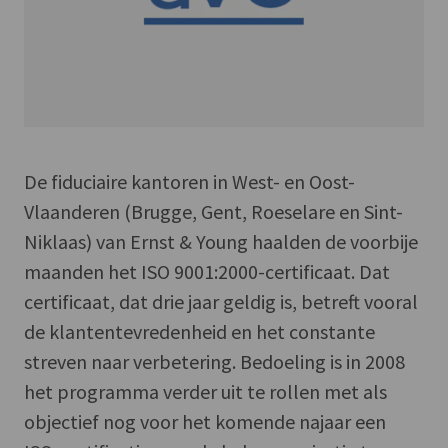
De fiduciaire kantoren in West- en Oost-
Vlaanderen (Brugge, Gent, Roeselare en Sint-
Niklaas) van Ernst & Young haalden de voorbije
maanden het ISO 9001:2000-certificaat. Dat
certificaat, dat drie jaar geldig is, betreft vooral
de klantentevredenheid en het constante
streven naar verbetering. Bedoeling is in 2008
het programma verder uit te rollen met als
objectief nog voor het komende najaar een