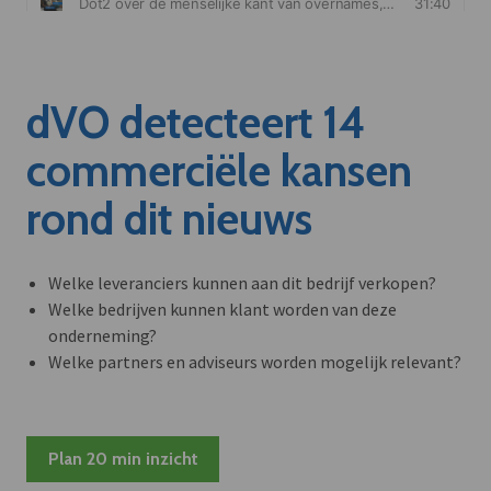
dVO detecteert 14
commerciële kansen
rond dit nieuws
Welke leveranciers kunnen aan dit bedrijf verkopen?
Welke bedrijven kunnen klant worden van deze
onderneming?
Welke partners en adviseurs worden mogelijk relevant?
Plan 20 min inzicht