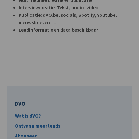
Interviewcreatie: Tekst, audio, video
Publicatie: dVO.be, socials, Spotify, Youtube,
nieuwsbrieven, ...
Leadinformatie en data beschikbaar
DVO
Wat is dVO?
Ontvang meer leads
Abonneer