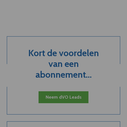
Kort de voordelen
van een
abonnement...
Neem dVO Leads