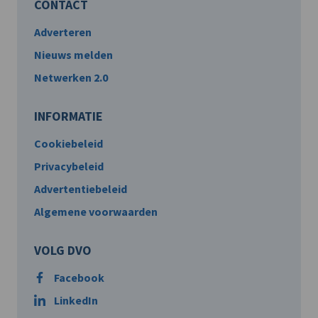
CONTACT
Adverteren
Nieuws melden
Netwerken 2.0
INFORMATIE
Cookiebeleid
Privacybeleid
Advertentiebeleid
Algemene voorwaarden
VOLG DVO
Facebook
LinkedIn