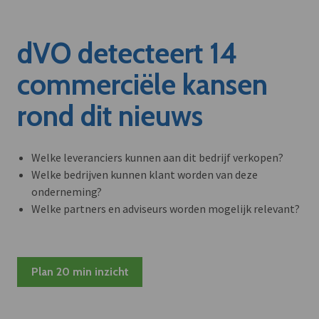
dVO detecteert 14
commerciële kansen
rond dit nieuws
Welke leveranciers kunnen aan dit bedrijf verkopen?
Welke bedrijven kunnen klant worden van deze
onderneming?
Welke partners en adviseurs worden mogelijk relevant?
Plan 20 min inzicht