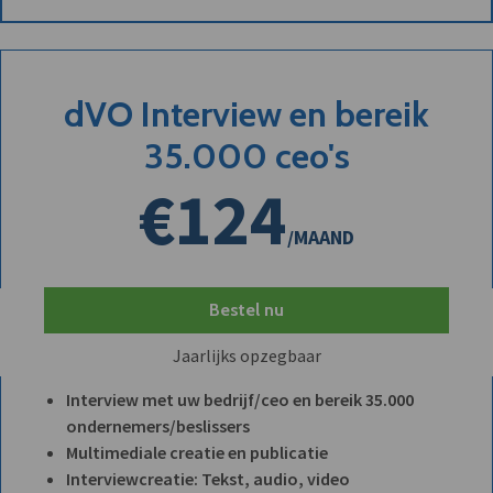
dVO Interview en bereik
35.000 ceo's
€124
/MAAND
Bestel nu
Jaarlijks opzegbaar
Interview met uw bedrijf/ceo en bereik 35.000
ondernemers/beslissers
Multimediale creatie en publicatie
Interviewcreatie: Tekst, audio, video