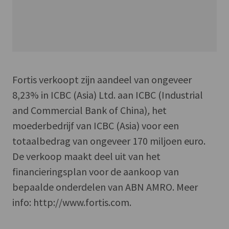
Fortis verkoopt zijn aandeel van ongeveer
8,23% in ICBC (Asia) Ltd. aan ICBC (Industrial
and Commercial Bank of China)
,
het
moederbedrijf van ICBC (Asia) voor een
totaalbedrag van ongeveer 170 miljoen euro.
De verkoop maakt deel uit van het
financieringsplan voor de aankoop van
bepaalde onderdelen van ABN AMRO. Meer
info: http://www.fortis.com.