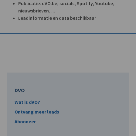
Publicatie: dVO.be, socials, Spotify, Youtube,
nieuwsbrieven, ...
Leadinformatie en data beschikbaar
DVO
Wat is dVO?
Ontvang meer leads
Abonneer