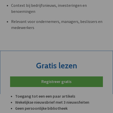
Context bij bedrijfsnieuws, investeringen en
benoemingen
Relevant voor ondernemers, managers, beslissers en
medewerkers
Gratis lezen
Registreer gratis
Toegang tot een een paar artikels
Wekelijkse nieuwsbrief met 3 nieuwsfeiten
Geen persoonlijke bibliotheek