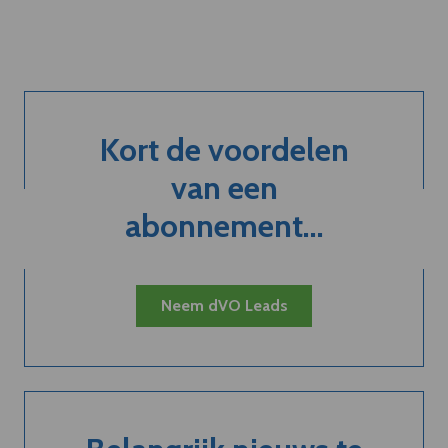
Kort de voordelen
van een
abonnement...
Neem dVO Leads