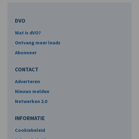
DVO
Wat is dVO?
Ontvang meer leads
Abonneer
CONTACT
Adverteren
Nieuws melden
Netwerken 2.0
INFORMATIE
Cookiebeleid