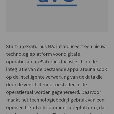
Start-up eSaturnus N.V. introduceert een nieuw
technologieplatform voor digitale
operatiezalen. eSaturnus focust zich op de
integratie van de bestaande apparatuur alsook
op de intelligente verwerking van de data die
door de verschillende toestellen in de
operatiezaal worden gegenereerd. Daarvoor
maakt het technologiebedrijf gebruik van een
open en high-tech communicatieplatform, dat