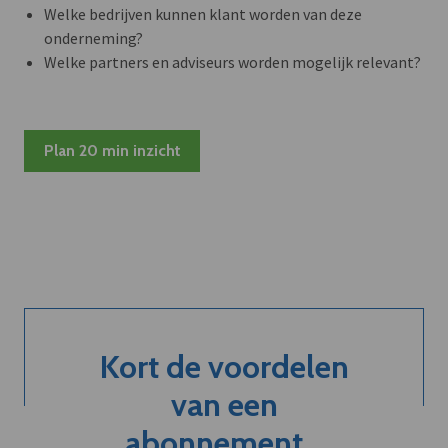
Welke bedrijven kunnen klant worden van deze
onderneming?
Welke partners en adviseurs worden mogelijk relevant?
Plan 20 min inzicht
Kort de voordelen
van een
abonnement...