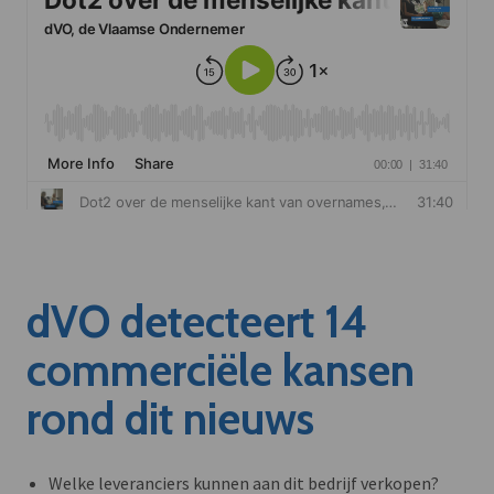
dVO detecteert 14
commerciële kansen
rond dit nieuws
Welke leveranciers kunnen aan dit bedrijf verkopen?