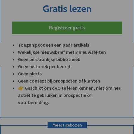
Gratis lezen
Registreer gratis
Toegang tot een een paar artikels
Wekelijkse nieuwsbrief met 3 nieuwsfeiten
Geen persoonlijke bibliotheek
Geen historiek per bedrijf
Geen alerts
Geen context bij prospecten of klanten
👉 Geschikt om dVO te leren kennen, niet om het
actief te gebruiken in prospectie of
voorbereiding.
Meest gekozen