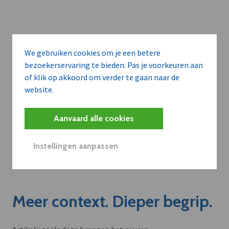
We gebruiken cookies om je een betere
bezoekerservaring te bieden. Pas je voorkeuren aan
of klik op akkoord om verder te gaan naar de
website.
Aanvaard alle cookies
Instellingen aanpassen
Meer context. Dieper begrip.