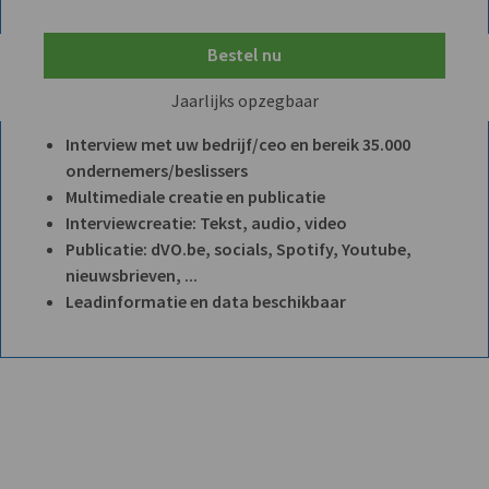
Bestel nu
Jaarlijks opzegbaar
Interview met uw bedrijf/ceo en bereik 35.000
ondernemers/beslissers
Multimediale creatie en publicatie
Interviewcreatie: Tekst, audio, video
Publicatie: dVO.be, socials, Spotify, Youtube,
nieuwsbrieven, ...
Leadinformatie en data beschikbaar