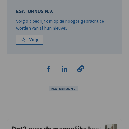
ESATURNUS N.V.
Volg dit bedrijf om op de hoogte gebracht te
worden van al hun nieuws.
Volg
ESATURNUS N.V.