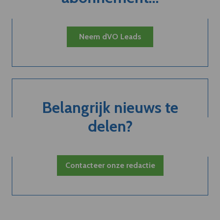
Neem dVO Leads
Belangrijk nieuws te
delen?
Contacteer onze redactie